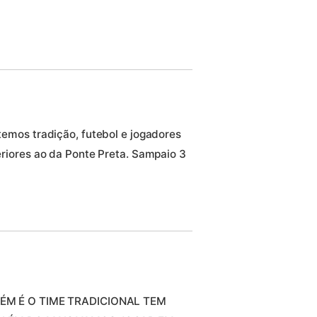
mos tradição, futebol e jogadores
iores ao da Ponte Preta. Sampaio 3
ÉM É O TIME TRADICIONAL TEM