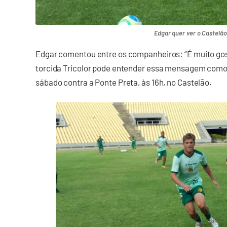
Edgar quer ver o Castelão
Edgar comentou entre os companheiros: “É muito gost
torcida Tricolor pode entender essa mensagem como
sábado contra a Ponte Preta, às 16h, no Castelão.