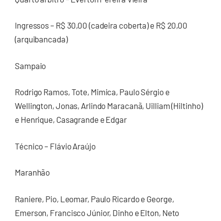
Ingressos – R$ 30,00 (cadeira coberta) e R$ 20,00
(arquibancada)
Sampaio
Rodrigo Ramos, Tote, Mimica, Paulo Sérgio e
Wellington, Jonas, Arlindo Maracanã, Uilliam (Hiltinho)
e Henrique, Casagrande e Edgar
Técnico – Flávio Araújo
Maranhão
Raniere, Pio, Leomar, Paulo Ricardo e George,
Emerson, Francisco Júnior, Dinho e Elton, Neto