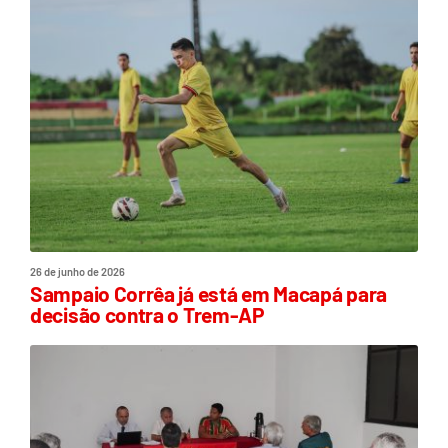
26 de junho de 2026
Sampaio Corrêa já está em Macapá para
decisão contra o Trem-AP