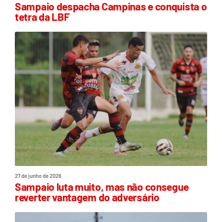
Sampaio despacha Campinas e conquista o
tetra da LBF
27 de junho de 2026
Sampaio luta muito, mas não consegue
reverter vantagem do adversário