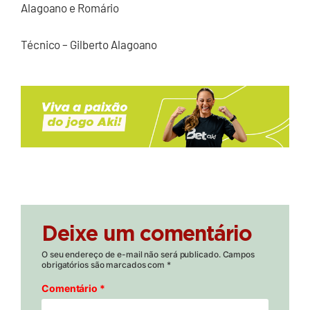
Alagoano e Romário
Técnico – Gilberto Alagoano
Deixe um comentário
O seu endereço de e-mail não será publicado.
Campos
obrigatórios são marcados com
*
Comentário
*