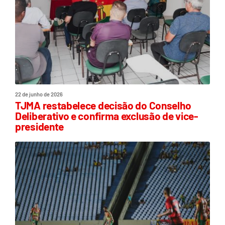
22 de junho de 2026
TJMA restabelece decisão do Conselho
Deliberativo e confirma exclusão de vice-
presidente