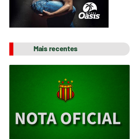
Mais recentes