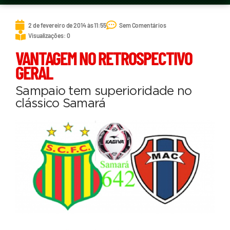
2 de fevereiro de 2014 às 11:55
Sem Comentários
Visualizações: 0
VANTAGEM NO RETROSPECTIVO
GERAL
Sampaio tem superioridade no
clássico Samará