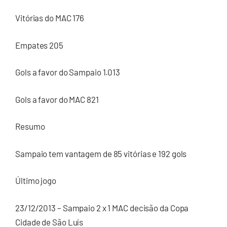
Vitórias do MAC 176
Empates 205
Gols a favor do Sampaio 1.013
Gols a favor do MAC 821
Resumo
Sampaio tem vantagem de 85 vitórias e 192 gols
Último jogo
23/12/2013 – Sampaio 2 x 1 MAC decisão da Copa
Cidade de São Luís