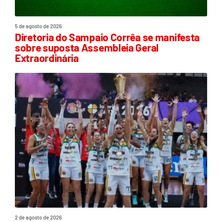
5 de agosto de 2026
Diretoria do Sampaio Corrêa se manifesta
sobre suposta Assembleia Geral
Extraordinária
2 de agosto de 2026