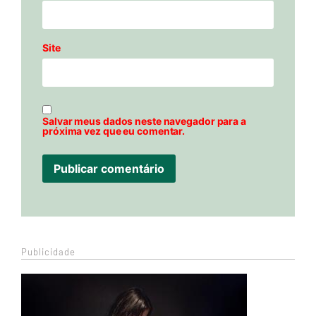
Site
Salvar meus dados neste navegador para a
próxima vez que eu comentar.
Publicidade