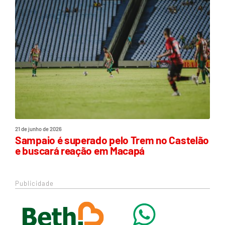
21 de junho de 2026
Sampaio é superado pelo Trem no Castelão
e buscará reação em Macapá
Publicidade