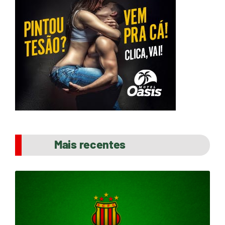
Mais recentes