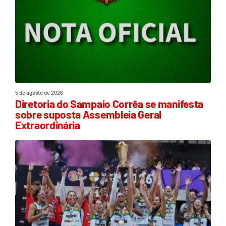
5 de agosto de 2026
Diretoria do Sampaio Corrêa se manifesta
sobre suposta Assembleia Geral
Extraordinária