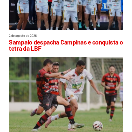
2 de agosto de 2026
Sampaio despacha Campinas e conquista o
tetra da LBF