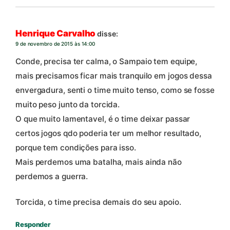
Henrique Carvalho
disse:
9 de novembro de 2015 às 14:00
Conde, precisa ter calma, o Sampaio tem equipe,
mais precisamos ficar mais tranquilo em jogos dessa
envergadura, senti o time muito tenso, como se fosse
muito peso junto da torcida.
O que muito lamentavel, é o time deixar passar
certos jogos qdo poderia ter um melhor resultado,
porque tem condições para isso.
Mais perdemos uma batalha, mais ainda não
perdemos a guerra.
Torcida, o time precisa demais do seu apoio.
Responder