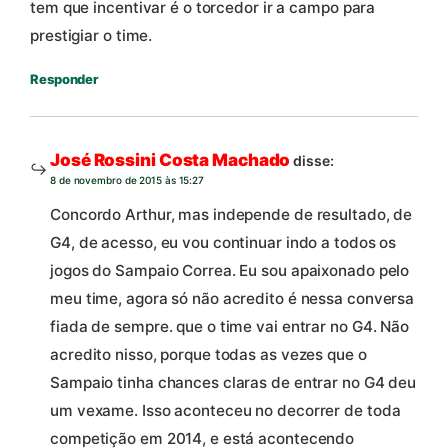
tem que incentivar é o torcedor ir a campo para
prestigiar o time.
Responder
José Rossini Costa Machado
disse:
8 de novembro de 2015 às 15:27
Concordo Arthur, mas independe de resultado, de
G4, de acesso, eu vou continuar indo a todos os
jogos do Sampaio Correa. Eu sou apaixonado pelo
meu time, agora só não acredito é nessa conversa
fiada de sempre. que o time vai entrar no G4. Não
acredito nisso, porque todas as vezes que o
Sampaio tinha chances claras de entrar no G4 deu
um vexame. Isso aconteceu no decorrer de toda
competição em 2014, e está acontecendo