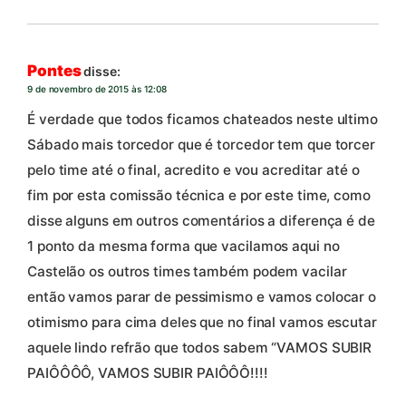
Pontes
disse:
9 de novembro de 2015 às 12:08
É verdade que todos ficamos chateados neste ultimo
Sábado mais torcedor que é torcedor tem que torcer
pelo time até o final, acredito e vou acreditar até o
fim por esta comissão técnica e por este time, como
disse alguns em outros comentários a diferença é de
1 ponto da mesma forma que vacilamos aqui no
Castelão os outros times também podem vacilar
então vamos parar de pessimismo e vamos colocar o
otimismo para cima deles que no final vamos escutar
aquele lindo refrão que todos sabem “VAMOS SUBIR
PAIÔÔÔÔ, VAMOS SUBIR PAIÔÔÔ!!!!