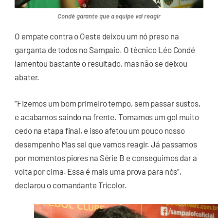
Condé garante que a equipe vai reagir
O empate contra o Oeste deixou um nó preso na
garganta de todos no Sampaio. O técnico Léo Condé
lamentou bastante o resultado, mas não se deixou
abater.
“Fizemos um bom primeiro tempo, sem passar sustos,
e acabamos saindo na frente. Tomamos um gol muito
cedo na etapa final, e isso afetou um pouco nosso
desempenho Mas sei que vamos reagir. Já passamos
por momentos piores na Série B e conseguimos dar a
volta por cima. Essa é mais uma prova para nós”,
declarou o comandante Tricolor.