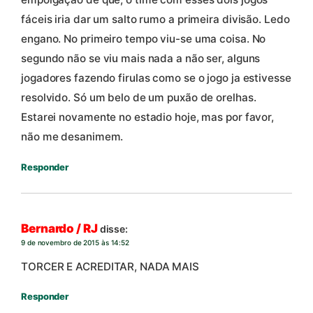
fáceis iria dar um salto rumo a primeira divisão. Ledo
engano. No primeiro tempo viu-se uma coisa. No
segundo não se viu mais nada a não ser, alguns
jogadores fazendo firulas como se o jogo ja estivesse
resolvido. Só um belo de um puxão de orelhas.
Estarei novamente no estadio hoje, mas por favor,
não me desanimem.
Responder
Bernardo / RJ
disse:
9 de novembro de 2015 às 14:52
TORCER E ACREDITAR, NADA MAIS
Responder