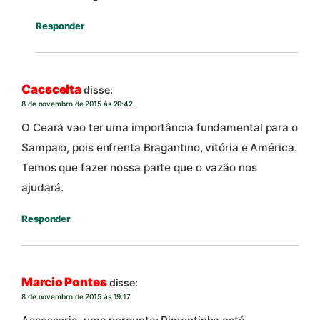
Responder
Cacscelta
disse:
8 de novembro de 2015 às 20:42
O Ceará vao ter uma importância fundamental para o
Sampaio, pois enfrenta Bragantino, vitória e América.
Temos que fazer nossa parte que o vazão nos
ajudará.
Responder
Marcio Pontes
disse:
8 de novembro de 2015 às 19:17