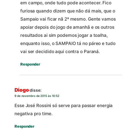
em campo, onde tudo pode acontecer. Fico
furiosa quando dizem que não dá mais, que o
Sampaio vai ficar nã 2ª mesmo. Gente vamos
apoiar depois do jogo de amanhã e os outros
resultados ai sim podemos jogar a toalha,
enquanto isso, o SAMPAIO tá no páreo e tudo
vai ser decidido aqui contra o Paraná.
Responder
Diogo
disse:
9 de novembro de 2015 às 10:52
Esse José Rossini só serve para passar energia
negativa pro time.
Responder