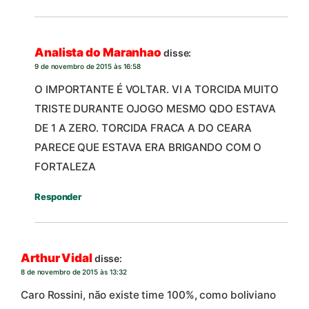
Analista do Maranhao
disse:
9 de novembro de 2015 às 16:58
O IMPORTANTE É VOLTAR. VI A TORCIDA MUITO
TRISTE DURANTE OJOGO MESMO QDO ESTAVA
DE 1 A ZERO. TORCIDA FRACA A DO CEARA
PARECE QUE ESTAVA ERA BRIGANDO COM O
FORTALEZA
Responder
Arthur Vidal
disse:
8 de novembro de 2015 às 13:32
Caro Rossini, não existe time 100%, como boliviano