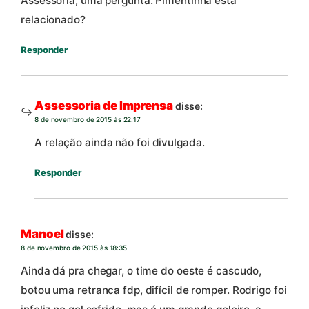
Assessoria, uma pergunta: Pimentinha está
relacionado?
Responder
Assessoria de Imprensa
disse:
8 de novembro de 2015 às 22:17
A relação ainda não foi divulgada.
Responder
Manoel
disse:
8 de novembro de 2015 às 18:35
Ainda dá pra chegar, o time do oeste é cascudo,
botou uma retranca fdp, difícil de romper. Rodrigo foi