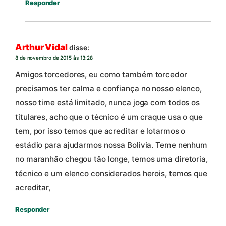
Responder
Arthur Vidal
disse:
8 de novembro de 2015 às 13:28
Amigos torcedores, eu como também torcedor
precisamos ter calma e confiança no nosso elenco,
nosso time está limitado, nunca joga com todos os
titulares, acho que o técnico é um craque usa o que
tem, por isso temos que acreditar e lotarmos o
estádio para ajudarmos nossa Bolivia. Teme nenhum
no maranhão chegou tão longe, temos uma diretoria,
técnico e um elenco considerados herois, temos que
acreditar,
Responder