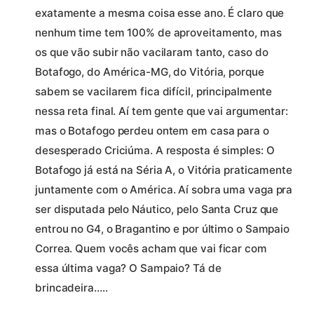
exatamente a mesma coisa esse ano. É claro que
nenhum time tem 100% de aproveitamento, mas
os que vão subir não vacilaram tanto, caso do
Botafogo, do América-MG, do Vitória, porque
sabem se vacilarem fica difícil, principalmente
nessa reta final. Aí tem gente que vai argumentar:
mas o Botafogo perdeu ontem em casa para o
desesperado Criciúma. A resposta é simples: O
Botafogo já está na Séria A, o Vitória praticamente
juntamente com o América. Aí sobra uma vaga pra
ser disputada pelo Náutico, pelo Santa Cruz que
entrou no G4, o Bragantino e por último o Sampaio
Correa. Quem vocês acham que vai ficar com
essa última vaga? O Sampaio? Tá de
brincadeira…..