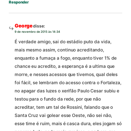
Responder
George
disse:
9 de novembro de 2015 às 14:34
É verdade amigo, sai do estádio puto da vida,
mais mesmo assim, continuo acreditando,
enquanto a fumaça a fogo, enquanto tiver 1% de
chance eu acredito, a esperança é a ultima que
morre, e nesses acessos que tivemos, qual deles
foi fácil, se lembram do acesso contra o Fortaleza,
no apagar das luzes o xerifão Paulo Cesar subiu e
testou para o fundo da rede, por que não
acreditar, tem um tal de Rossini, falando que o
Santa Cruz vai golear esse Oeste, não sei não,
esse time é ruim, mais é casca dura, eles jogam só