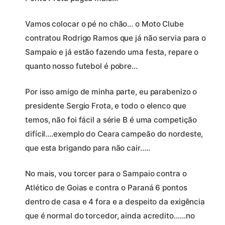
Vamos colocar o pé no chão… o Moto Clube
contratou Rodrigo Ramos que já não servia para o
Sampaio e já estão fazendo uma festa, repare o
quanto nosso futebol é pobre…
Por isso amigo de minha parte, eu parabenizo o
presidente Sergio Frota, e todo o elenco que
temos, não foi fácil a série B é uma competição
difícil….exemplo do Ceara campeão do nordeste,
que esta brigando para não cair…..
No mais, vou torcer para o Sampaio contra o
Atlético de Goias e contra o Paraná 6 pontos
dentro de casa e 4 fora e a despeito da exigência
que é normal do torcedor, ainda acredito……no