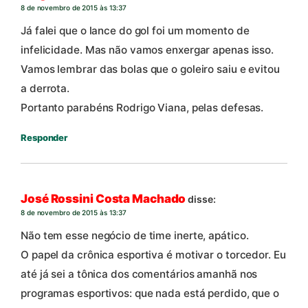
8 de novembro de 2015 às 13:37
Já falei que o lance do gol foi um momento de
infelicidade. Mas não vamos enxergar apenas isso.
Vamos lembrar das bolas que o goleiro saiu e evitou
a derrota.
Portanto parabéns Rodrigo Viana, pelas defesas.
Responder
José Rossini Costa Machado
disse:
8 de novembro de 2015 às 13:37
Não tem esse negócio de time inerte, apático.
O papel da crônica esportiva é motivar o torcedor. Eu
até já sei a tônica dos comentários amanhã nos
programas esportivos: que nada está perdido, que o