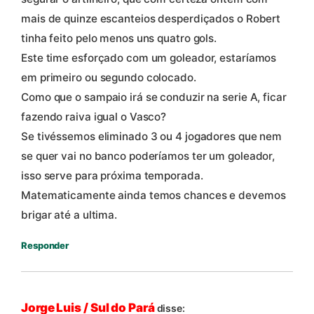
mais de quinze escanteios desperdiçados o Robert
tinha feito pelo menos uns quatro gols.
Este time esforçado com um goleador, estaríamos
em primeiro ou segundo colocado.
Como que o sampaio irá se conduzir na serie A, ficar
fazendo raiva igual o Vasco?
Se tivéssemos eliminado 3 ou 4 jogadores que nem
se quer vai no banco poderíamos ter um goleador,
isso serve para próxima temporada.
Matematicamente ainda temos chances e devemos
brigar até a ultima.
Responder
Jorge Luis / Sul do Pará
disse: