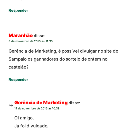
Responder
Maranhão
disse:
8 de novembro de 2015 às 21:35
Gerência de Marketing, é possível divulgar no site do
Sampaio os ganhadores do sorteio de ontem no
castelão?
Responder
Gerência de Marketing
disse:
11 de novembro de 2015 às 10:38
Oi amigo,
Já foi divulgado.