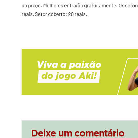
do preço. Mulheres entrarão gratuitamente. Os setore
reais. Setor coberto: 20 reais.
Deixe um comentário