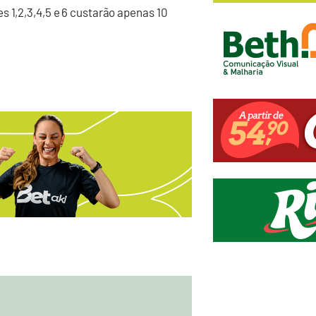
s 1,2,3,4,5 e 6 custarão apenas 10