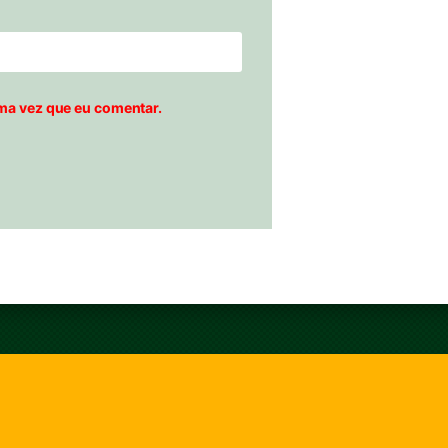
ma vez que eu comentar.