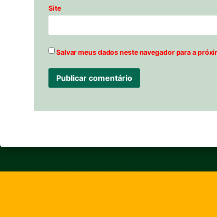
Site
Salvar meus dados neste navegador para a próxi