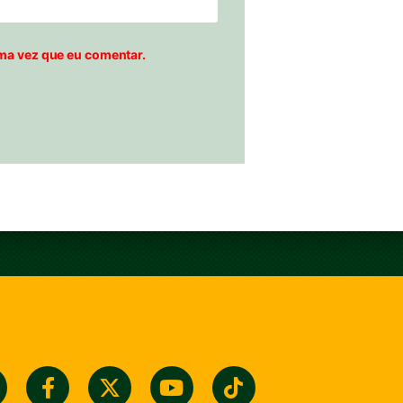
ma vez que eu comentar.