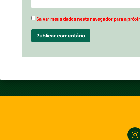
Salvar meus dados neste navegador para a próxi