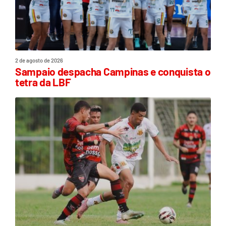
2 de agosto de 2026
Sampaio despacha Campinas e conquista o
tetra da LBF