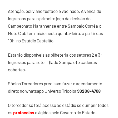
Atenção, boliviano testado e vacinado. A venda de
ingressos para o primeiro jogo da decisão do
Campeonato Maranhense entre Sampaio Corrêa x
Moto Club tem início nesta quinta-feira, a partir das
10h, no Estádio Castelão.
Estarão disponíveis as bilheteria dos setores 2 e 3:
Ingressos para setor 1 (lado Sampaio) e cadeiras
cobertas.
Sócios Torcedores precisam fazer o agendamento
direto no whatsapp Universo Tricolor
99208-4708
O torcedor só terá acesso ao estádio se cumprir todos
os
protocolos
exigidos pelo Governo do Estado.