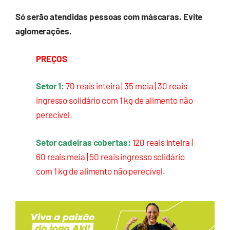
Só serão atendidas pessoas com máscaras. Evite
aglomerações.
PREÇOS
Setor 1:
70 reais inteira | 35 meia | 30 reais
ingresso solidário com 1 kg de alimento não
perecível.
Setor cadeiras cobertas:
120 reais inteira |
60 reais meia | 50 reais ingresso solidário
com 1 kg de alimento não perecível.