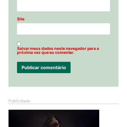
Site
Salvar meus dados neste navegador para a
próxima vez que eu comentar.
Publicidade