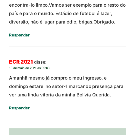
encontra-lo limpo.Vamos ser exemplo para o resto do
país e para o mundo. Estádio de futebol é lazer,
diversão, não é lugar para ódio, brigas.Obrigado.
Responder
ECR 2021
disse:
13 de maio de 2021 às 00:03
Amanhã mesmo já compro o meu ingresso, e
domingo estarei no setor-1 marcando presença para
ver uma linda vitória da minha Bolívia Querida.
Responder