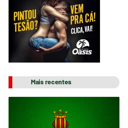
Mais recentes