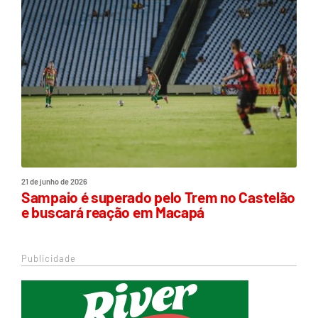
21 de junho de 2026
Sampaio é superado pelo Trem no Castelão
e buscará reação em Macapá
Publicidade