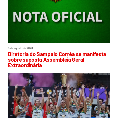
5 de agosto de 2026
Diretoria do Sampaio Corrêa se manifesta
sobre suposta Assembleia Geral
Extraordinária