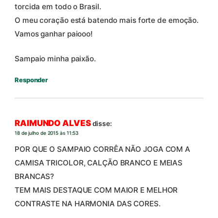
torcida em todo o Brasil.
O meu coração está batendo mais forte de emoção.
Vamos ganhar paiooo!
Sampaio minha paixão.
Responder
RAIMUNDO ALVES
disse:
18 de julho de 2015 às 11:53
POR QUE O SAMPAIO CORRÊA NÃO JOGA COM A
CAMISA TRICOLOR, CALÇÃO BRANCO E MEIAS
BRANCAS?
TEM MAIS DESTAQUE COM MAIOR E MELHOR
CONTRASTE NA HARMONIA DAS CORES.