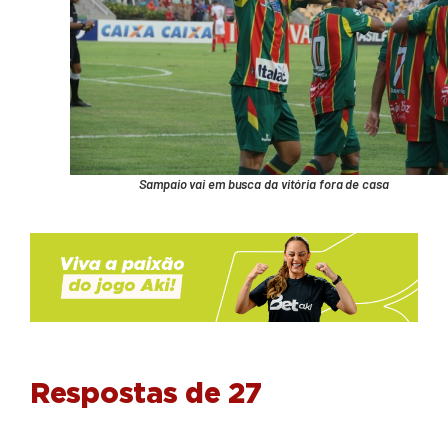
Sampaio vai em busca da vitória fora de casa
Respostas de 27