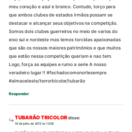
meu coração e azul e branco. Contudo, torço para
que ambos clubes de estados irmãos possam se
destacar e alcançar seus objetivos na competição.
Somos dois clubes guerreiros no meio de varios do
eixo sul e nordeste mas temos torcidas apaixonadas
que são os nossos maiores patrimônios e que muitos
que estão nessa competição queriam e nao tem.
Logo, força as equipes e rumo a serie A nosso
veradeiro lugar !! #fechadocomonortesempre
#almaceleste/terrorbicolor/tubarão
Responder
TUBARÃO TRICOLOR
disse:
18 de julho de 2015 às 13:58