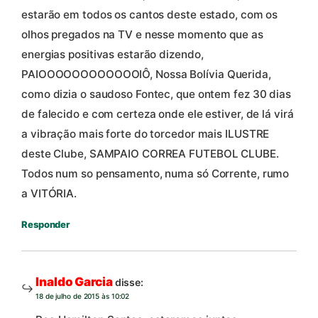
estarão em todos os cantos deste estado, com os
olhos pregados na TV e nesse momento que as
energias positivas estarão dizendo,
PAIOOOOOOOOOOOOIÔ, Nossa Bolívia Querida,
como dizia o saudoso Fontec, que ontem fez 30 dias
de falecido e com certeza onde ele estiver, de lá virá
a vibração mais forte do torcedor mais ILUSTRE
deste Clube, SAMPAIO CORREA FUTEBOL CLUBE.
Todos num so pensamento, numa só Corrente, rumo
a VITÓRIA.
Responder
Inaldo Garcia
disse:
18 de julho de 2015 às 10:02