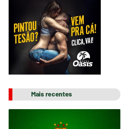
Mais recentes