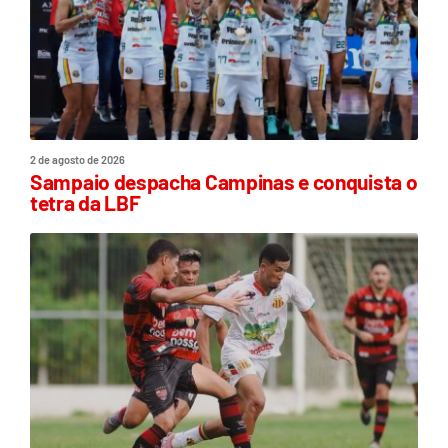
2 de agosto de 2026
Sampaio despacha Campinas e conquista o
tetra da LBF