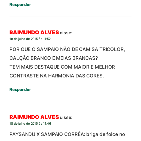
Responder
RAIMUNDO ALVES
disse:
18 de julho de 2015 às 11:52
POR QUE O SAMPAIO NÃO DE CAMISA TRICOLOR,
CALÇÃO BRANCO E MEIAS BRANCAS?
TEM MAIS DESTAQUE COM MAIOR E MELHOR
CONTRASTE NA HARMONIA DAS CORES.
Responder
RAIMUNDO ALVES
disse:
18 de julho de 2015 às 11:46
PAYSANDU X SAMPAIO CORRÊA: briga de foice no