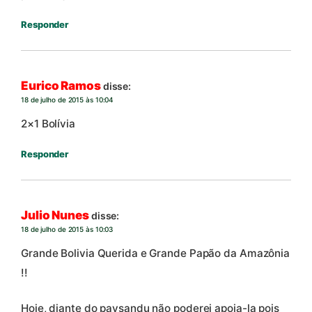
Responder
Eurico Ramos
disse:
18 de julho de 2015 às 10:04
2×1 Bolívia
Responder
Julio Nunes
disse:
18 de julho de 2015 às 10:03
Grande Bolivia Querida e Grande Papão da Amazônia
!!
Hoje, diante do paysandu não poderei apoia-la pois