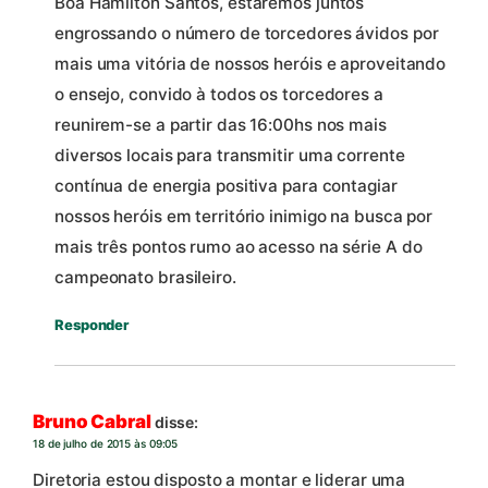
Boa Hamilton Santos, estaremos juntos
engrossando o número de torcedores ávidos por
mais uma vitória de nossos heróis e aproveitando
o ensejo, convido à todos os torcedores a
reunirem-se a partir das 16:00hs nos mais
diversos locais para transmitir uma corrente
contínua de energia positiva para contagiar
nossos heróis em território inimigo na busca por
mais três pontos rumo ao acesso na série A do
campeonato brasileiro.
Responder
Bruno Cabral
disse:
18 de julho de 2015 às 09:05
Diretoria estou disposto a montar e liderar uma