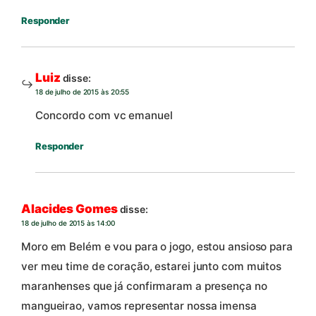
Responder
Luiz
disse:
18 de julho de 2015 às 20:55
Concordo com vc emanuel
Responder
Alacides Gomes
disse:
18 de julho de 2015 às 14:00
Moro em Belém e vou para o jogo, estou ansioso para
ver meu time de coração, estarei junto com muitos
maranhenses que já confirmaram a presença no
mangueirao, vamos representar nossa imensa