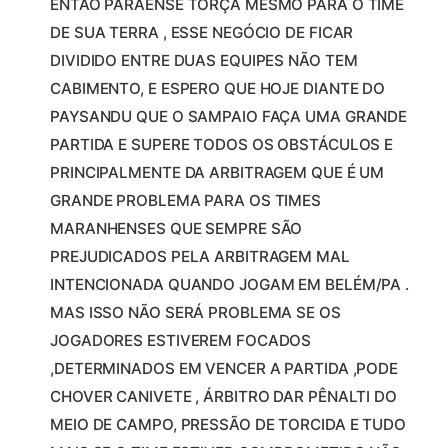
ENTÃO PARAENSE TORÇA MESMO PARA O TIME
DE SUA TERRA , ESSE NEGÓCIO DE FICAR
DIVIDIDO ENTRE DUAS EQUIPES NÃO TEM
CABIMENTO, E ESPERO QUE HOJE DIANTE DO
PAYSANDU QUE O SAMPAIO FAÇA UMA GRANDE
PARTIDA E SUPERE TODOS OS OBSTÁCULOS E
PRINCIPALMENTE DA ARBITRAGEM QUE É UM
GRANDE PROBLEMA PARA OS TIMES
MARANHENSES QUE SEMPRE SÃO
PREJUDICADOS PELA ARBITRAGEM MAL
INTENCIONADA QUANDO JOGAM EM BELÉM/PA .
MAS ISSO NÃO SERÁ PROBLEMA SE OS
JOGADORES ESTIVEREM FOCADOS
,DETERMINADOS EM VENCER A PARTIDA ,PODE
CHOVER CANIVETE , ÁRBITRO DAR PÊNALTI DO
MEIO DE CAMPO, PRESSÃO DE TORCIDA E TUDO