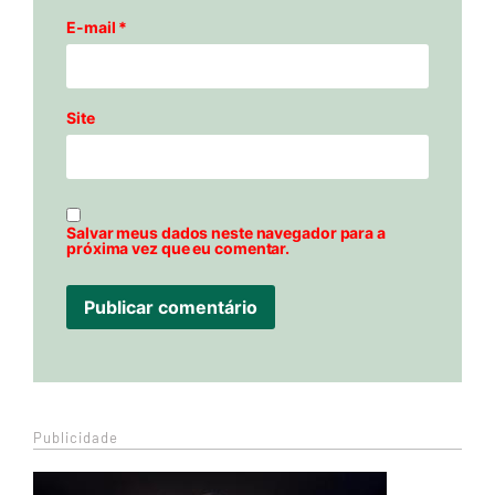
E-mail
*
Site
Salvar meus dados neste navegador para a
próxima vez que eu comentar.
Publicidade