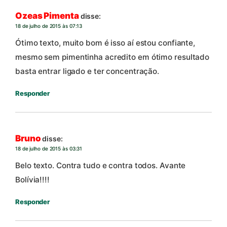
Ozeas Pimenta
disse:
18 de julho de 2015 às 07:13
Ótimo texto, muito bom é isso aí estou confiante,
mesmo sem pimentinha acredito em ótimo resultado
basta entrar ligado e ter concentração.
Responder
Bruno
disse:
18 de julho de 2015 às 03:31
Belo texto. Contra tudo e contra todos. Avante
Bolívia!!!!
Responder