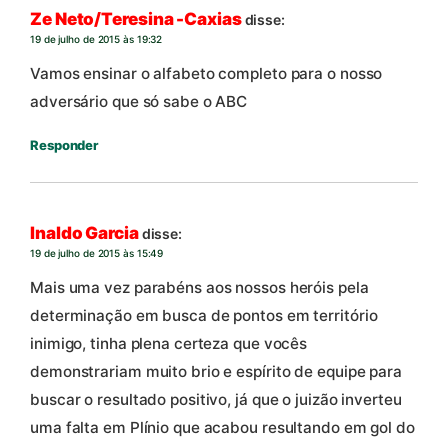
Ze Neto/Teresina -Caxias
disse:
19 de julho de 2015 às 19:32
Vamos ensinar o alfabeto completo para o nosso
adversário que só sabe o ABC
Responder
Inaldo Garcia
disse:
19 de julho de 2015 às 15:49
Mais uma vez parabéns aos nossos heróis pela
determinação em busca de pontos em território
inimigo, tinha plena certeza que vocês
demonstrariam muito brio e espírito de equipe para
buscar o resultado positivo, já que o juizão inverteu
uma falta em Plínio que acabou resultando em gol do