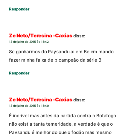
Responder
Ze Neto/Teresina -Caxias
disse:
18 de julho de 2015 às 15:42
Se ganharmos do Paysandu ai em Belém mando
fazer minha faixa de bicampeão da série B
Responder
Ze Neto/Teresina -Caxias
disse:
18 de julho de 2015 às 15:40
É incrível mas antes da partida contra o Botafogo
não existia tanta temeridade, a verdade é que o
Paysandu é melhor do que o fogão mas mesmo