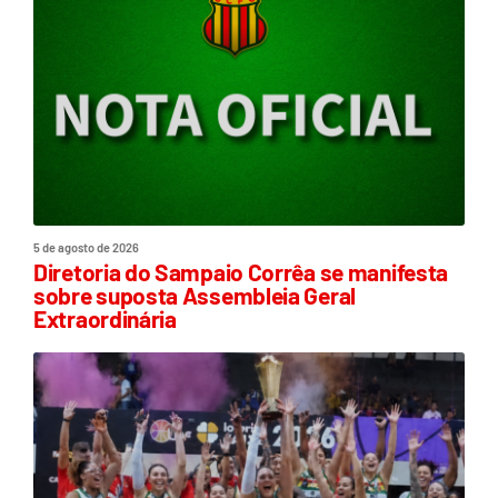
5 de agosto de 2026
Diretoria do Sampaio Corrêa se manifesta
sobre suposta Assembleia Geral
Extraordinária