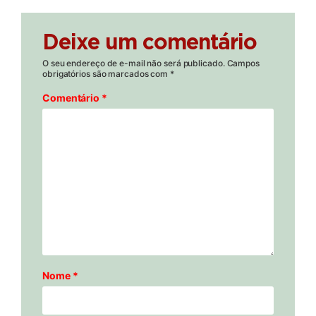
Deixe um comentário
O seu endereço de e-mail não será publicado.
Campos
obrigatórios são marcados com
*
Comentário
*
Nome
*