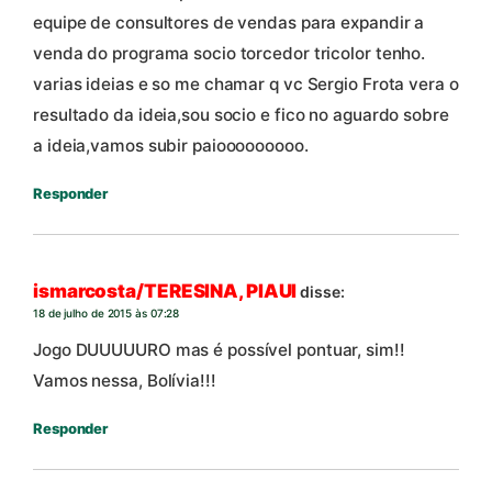
equipe de consultores de vendas para expandir a
venda do programa socio torcedor tricolor tenho.
varias ideias e so me chamar q vc Sergio Frota vera o
resultado da ideia,sou socio e fico no aguardo sobre
a ideia,vamos subir paiooooooooo.
Responder
ismarcosta/TERESINA, PIAUI
disse:
18 de julho de 2015 às 07:28
Jogo DUUUUURO mas é possível pontuar, sim!!
Vamos nessa, Bolívia!!!
Responder