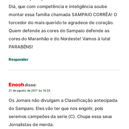
Diá, que com competência e inteligência soube
montar essa família chamada SAMPAIO CORRÊA! O
torcedor do mais querido te agradece de coração.
Quem defende as cores do Sampaio defende as
cores do Maranhão e do Nordeste! Vamos à luta!
PARABÉNS!
Responder
Enoch
disse:
21 de agosto de 2017 às 14:33
Os Jornais não divulgam a Classificação antecipada
do Sampaio. Eles vão ter que nos engolir, pois
seremos campeões da serie (C). Chupa essa seus
Jornalistas de merda.