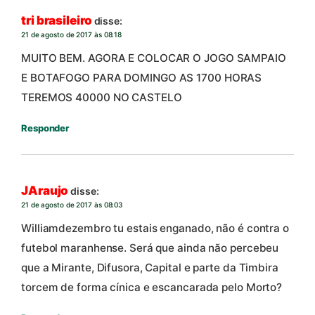
tri brasileiro
disse:
21 de agosto de 2017 às 08:18
MUITO BEM. AGORA E COLOCAR O JOGO SAMPAIO
E BOTAFOGO PARA DOMINGO AS 1700 HORAS
TEREMOS 40000 NO CASTELO
Responder
JAraujo
disse:
21 de agosto de 2017 às 08:03
Williamdezembro tu estais enganado, não é contra o
futebol maranhense. Será que ainda não percebeu
que a Mirante, Difusora, Capital e parte da Timbira
torcem de forma cínica e escancarada pelo Morto?