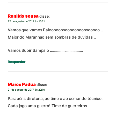
Ronildo sousa
disse:
22 de agosto de 2017 às 10:21
Vamos que vamos Paioooooooooooooooooooooo ..
Maior do Maranhao sem sombras de duvidas ..
Vamos Subir Sampaio …………………………..
Responder
Marco Padua
disse:
21 de agosto de 2017 às 22:10
Parabéns diretoria, ao time e ao comando técnico.
Cada jogo uma guerra! Time de guerreiros