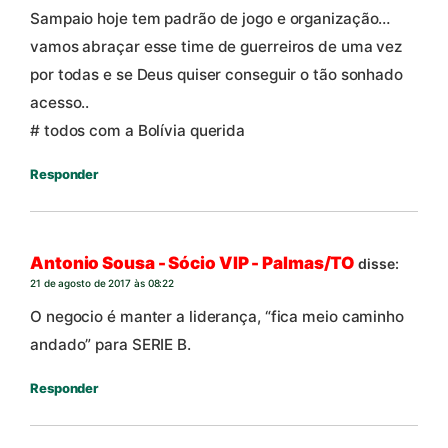
Sampaio hoje tem padrão de jogo e organização…
vamos abraçar esse time de guerreiros de uma vez
por todas e se Deus quiser conseguir o tão sonhado
acesso..
# todos com a Bolívia querida
Responder
Antonio Sousa - Sócio VIP - Palmas/TO
disse:
21 de agosto de 2017 às 08:22
O negocio é manter a liderança, “fica meio caminho
andado” para SERIE B.
Responder