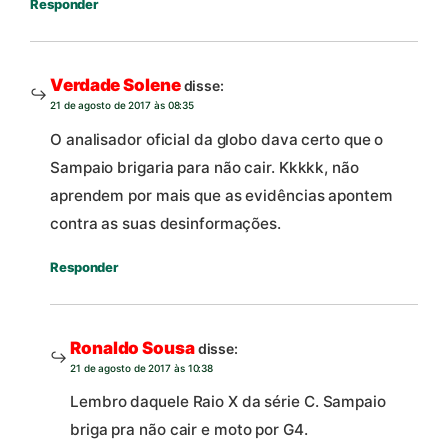
Responder
Verdade Solene
disse:
21 de agosto de 2017 às 08:35
O analisador oficial da globo dava certo que o
Sampaio brigaria para não cair. Kkkkk, não
aprendem por mais que as evidências apontem
contra as suas desinformações.
Responder
Ronaldo Sousa
disse:
21 de agosto de 2017 às 10:38
Lembro daquele Raio X da série C. Sampaio
briga pra não cair e moto por G4.