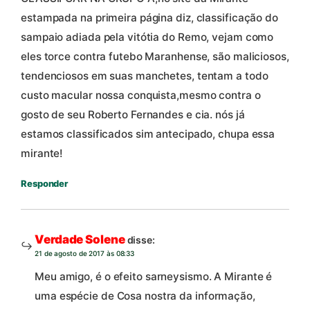
estampada na primeira página diz, classificação do
sampaio adiada pela vitótia do Remo, vejam como
eles torce contra futebo Maranhense, são maliciosos,
tendenciosos em suas manchetes, tentam a todo
custo macular nossa conquista,mesmo contra o
gosto de seu Roberto Fernandes e cia. nós já
estamos classificados sim antecipado, chupa essa
mirante!
Responder
Verdade Solene
disse:
21 de agosto de 2017 às 08:33
Meu amigo, é o efeito sarneysismo. A Mirante é
uma espécie de Cosa nostra da informação,