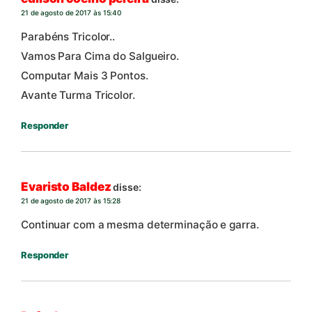
21 de agosto de 2017 às 15:40
Parabéns Tricolor..
Vamos Para Cima do Salgueiro.
Computar Mais 3 Pontos.
Avante Turma Tricolor.
Responder
Evaristo Baldez
disse:
21 de agosto de 2017 às 15:28
Continuar com a mesma determinação e garra.
Responder