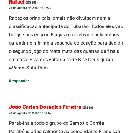
Rafael
disse:
21 de agosto de 2017 às 15:24
Rapaz os principais jornais não divulgam nem a
classificação antecipada do Tubarão. Todos eles vão
ter que nos engolir. E agora o objetivo é pelo menos
garantir no mínimo a segunda colocação para decidir
o segundo jogo do mata mata das quartas de finais
em casa. E vamos voltar a série B se Deus quiser.
#VamosSubirPaio
Responder
João Carlos Dorneles Ferreira
disse:
21 de agosto de 2017 às 14:57
Parabéns a todo o grupo do Sampaio Corrêa!
Parabéns principalmente ao comandante Francisco