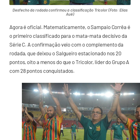
Desfecho da rodada confirmou a classificação Tricolor (Foto: Elias
Auê)
Agora é oficial. Matematicamente, o Sampaio Corrêa é
o primeiro classificado para o mata-mata decisivo da
Série C. A confirmação veio com o complemento da
rodada, que deixou o Salgueiro estacionado nos 20
pontos, oito a menos do que o Tricolor, líder do Grupo A
com 28 pontos conquistados.