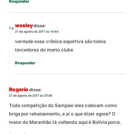
Responder
wesley
disse:
21 de agosto de 2017 às 14:44
verdade essa crônica esportiva são todos
torcedores do morto clube
Responder
Rogerio
disse:
21 de agosto de 2017 às 07:08
Toda competição do Sampaio eles colocam como
briga por rebaixamento, e aí o que dizer agora? O
maior do Maranhão tá voltando aqui é Bolívia porra.