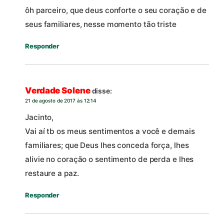
ôh parceiro, que deus conforte o seu coração e de
seus familiares, nesse momento tão triste
Responder
Verdade Solene
disse:
21 de agosto de 2017 às 12:14
Jacinto,
Vai aí tb os meus sentimentos a você e demais
familiares; que Deus lhes conceda força, lhes
alivie no coração o sentimento de perda e lhes
restaure a paz.
Responder