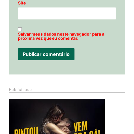
Site
Salvar meus dados neste navegador para a
próxima vez que eu comentar.
Publicidade