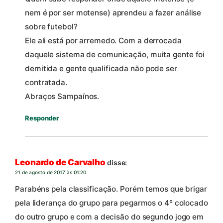
nem é por ser motense) aprendeu a fazer análise
sobre futebol?
Ele ali está por arremedo. Com a derrocada
daquele sistema de comunicação, muita gente foi
demitida e gente qualificada não pode ser
contratada.
Abraços Sampaínos.
Responder
Leonardo de Carvalho
disse:
21 de agosto de 2017 às 01:20
Parabéns pela classificação. Porém temos que brigar
pela liderança do grupo para pegarmos o 4º colocado
do outro grupo e com a decisão do segundo jogo em