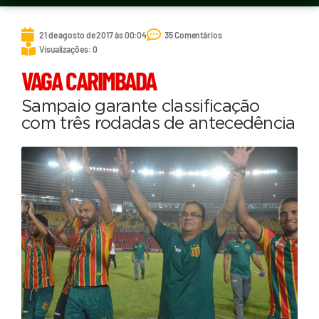
21 de agosto de 2017 às 00:04
35 Comentários
Visualizações: 0
VAGA CARIMBADA
Sampaio garante classificação
com três rodadas de antecedência