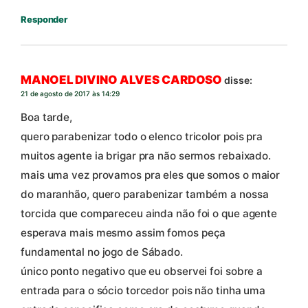
Responder
MANOEL DIVINO ALVES CARDOSO
disse:
21 de agosto de 2017 às 14:29
Boa tarde,
quero parabenizar todo o elenco tricolor pois pra
muitos agente ia brigar pra não sermos rebaixado.
mais uma vez provamos pra eles que somos o maior
do maranhão, quero parabenizar também a nossa
torcida que compareceu ainda não foi o que agente
esperava mais mesmo assim fomos peça
fundamental no jogo de Sábado.
único ponto negativo que eu observei foi sobre a
entrada para o sócio torcedor pois não tinha uma