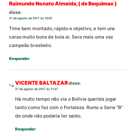
Raimundo Nonato Almeida, ( de Bequimao )
disse:
21 de agosto de 2017 às 10:02
Time bem montado, rápido e objetivo, e tem uns
caras muito bons de bola ai. Sera mais uma vez
campeão brasileiro.
Responder
VICENTE BALTAZAR
disse:
21 de agosto de 2017 às 11:37
Há muito tempo não via o Bolívia querida jogar
tanto como fez com o Fortaleza. Rumo a Serie “B”
de onde não poderia ter saído.
Responder