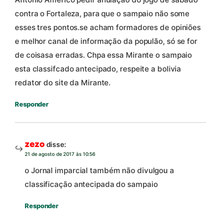
contra o Fortaleza, para que o sampaio não some
esses tres pontos.se acham formadores de opiniões
e melhor canal de informação da populão, só se for
de coisasa erradas. Chpa essa Mirante o sampaio
esta classifcado antecipado, respeite a bolivia
redator do site da Mirante.
Responder
zezo
disse:
21 de agosto de 2017 às 10:56
o Jornal imparcial também não divulgou a
classificação antecipada do sampaio
Responder