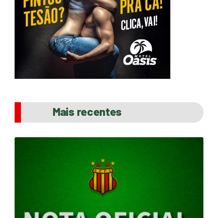
Mais recentes