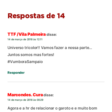
Respostas de 14
TTF /Vila Palmeira
disse:
14 de março de 2018 às 12:11
Universo tricolor!! Vamos fazer a nossa parte…
Juntos somos mas fortes!
#VumboraSampaio
Responder
Marcondes. Cura
disse:
14 de março de 2018 às 00:29
Agora e a hr de relacionar o garoto e e muito bom