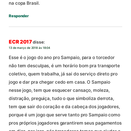
na copa Brasil.
Responder
ECR 2017
disse:
13 de março de 2018 às 18:04
Esse é o jogo do ano pro Sampaio, para o torcedor
não tem desculpas, é um horário bom pra transporte
coletivo, quem trabalha, já sai do serviço direto pro
jogo e dar pra chegar cedo em casa. O Sampaio
nesse jogo, tem que esquecer cansaço, moleza,
distração, preguiça, tudo o que simboliza derrota,
tem que sair do coração e da cabeça dos jogadores,
porque é um jogo que serve tanto pro Sampaio como
pros próprios jogadores garantirem seus pagamentos