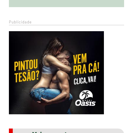
Publicidade