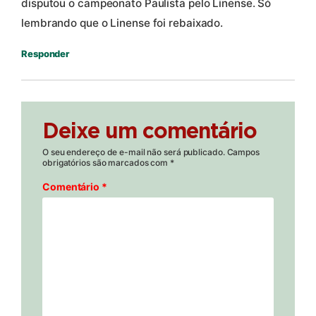
disputou o campeonato Paulista pelo Linense. Só
lembrando que o Linense foi rebaixado.
Responder
Deixe um comentário
O seu endereço de e-mail não será publicado.
Campos
obrigatórios são marcados com
*
Comentário
*