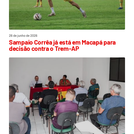
26 de junho de 2026
Sampaio Corrêa já está em Macapá para
decisão contra o Trem-AP