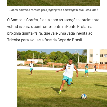
Sobral chama a torcida para jogar junto pela vaga (Foto: Elias Auê)
O Sampaio Corrêa já está com as atenções totalmente
voltadas para o confronto contra a Ponte Preta, na
próxima quinta-feira, que vale uma vaga inédita ao
Tricolor para a quarta fase da Copa do Brasil.