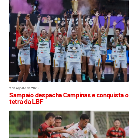
2 de agosto de 2026
Sampaio despacha Campinas e conquista o
tetra da LBF