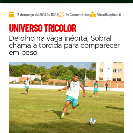
13 de março de 2018 às 13:49
14 Comentários
Visualizações: 0
UNIVERSO TRICOLOR
De olho na vaga inédita, Sobral
chama a torcida para comparecer
em peso