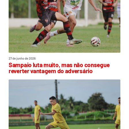
27 de junho de 2026
Sampaio luta muito, mas não consegue
reverter vantagem do adversário