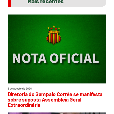
Mais recentes
5 de agosto de 2026
Diretoria do Sampaio Corrêa se manifesta
sobre suposta Assembleia Geral
Extraordinária