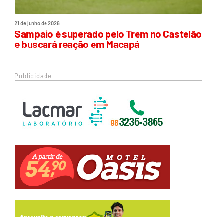
21 de junho de 2026
Sampaio é superado pelo Trem no Castelão
e buscará reação em Macapá
Publicidade