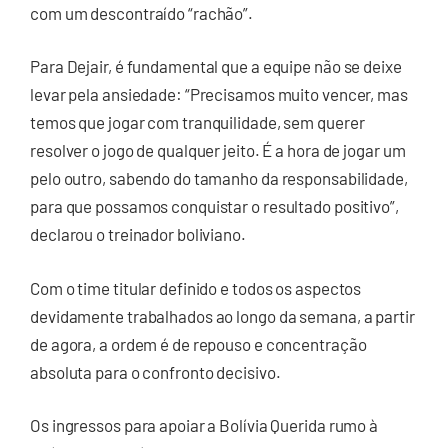
com um descontraído “rachão”.
Para Dejair, é fundamental que a equipe não se deixe
levar pela ansiedade: “Precisamos muito vencer, mas
temos que jogar com tranquilidade, sem querer
resolver o jogo de qualquer jeito. É a hora de jogar um
pelo outro, sabendo do tamanho da responsabilidade,
para que possamos conquistar o resultado positivo”,
declarou o treinador boliviano.
Com o time titular definido e todos os aspectos
devidamente trabalhados ao longo da semana, a partir
de agora, a ordem é de repouso e concentração
absoluta para o confronto decisivo.
Os ingressos para apoiar a Bolívia Querida rumo à