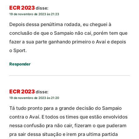
ECR 2023
disse:
19 de novembro de 2023 às 21:23
Depois dessa penúltima rodada, eu cheguei à
conclusão de que o Sampaio não cai, porém tem que
fazer a sua parte ganhando primeiro o Avaí e depois
o Sport.
Responder
ECR 2023
disse:
19 de novembro de 2023 às 21:20
Tá tudo pronto para a grande decisão do Sampaio
contra o Avaí. E todos os times que estão envolvidos
nessa confusão pra não cair, fizeram o que puderam
pra sair dessa situação e irem pra ultima partida