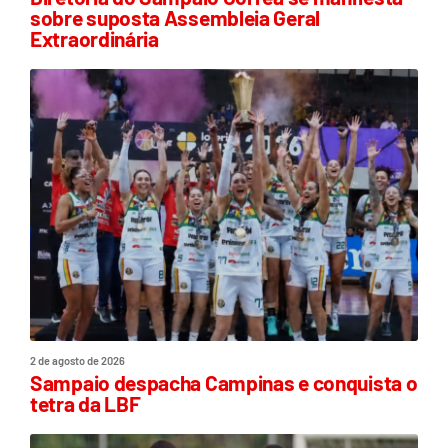
sobre suposta Assembleia Geral
Extraordinária
2 de agosto de 2026
Sampaio despacha Campinas e conquista o
tetra da LBF