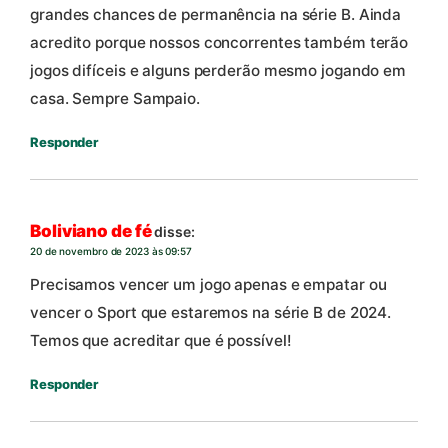
grandes chances de permanência na série B. Ainda
acredito porque nossos concorrentes também terão
jogos difíceis e alguns perderão mesmo jogando em
casa. Sempre Sampaio.
Responder
Boliviano de fé
disse:
20 de novembro de 2023 às 09:57
Precisamos vencer um jogo apenas e empatar ou
vencer o Sport que estaremos na série B de 2024.
Temos que acreditar que é possível!
Responder