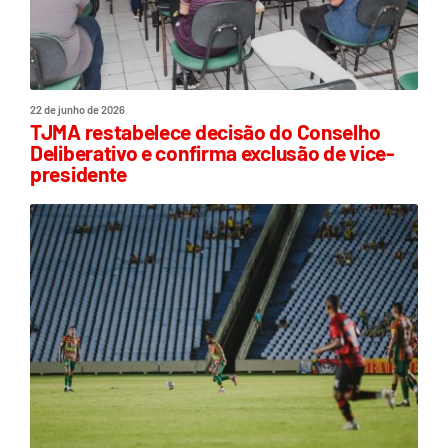
22 de junho de 2026
TJMA restabelece decisão do Conselho
Deliberativo e confirma exclusão de vice-
presidente