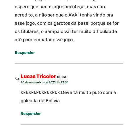
espero que um milagre aconteça, mas não
acredito, a não ser que o AVAI tenha vindo pra
esse jogo, com os garotos da base, porque se for
os titulares, o Sampaio vai ter muito dificuldade
até para empatar esse jogo.
Responder
Lucas Tricolor
disse:
20 de novembro de 2023 às 23:54
kkkkkkkkkkkkkkk Deve tá muito puto com a
goleada da Bolívia
Responder