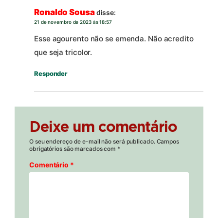
Ronaldo Sousa
disse:
21 de novembro de 2023 às 18:57
Esse agourento não se emenda. Não acredito
que seja tricolor.
Responder
Deixe um comentário
O seu endereço de e-mail não será publicado.
Campos
obrigatórios são marcados com
*
Comentário
*