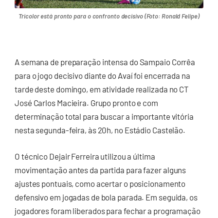
Tricolor está pronto para o confronto decisivo (Foto: Ronald Felipe)
A semana de preparação intensa do Sampaio Corrêa
para o jogo decisivo diante do Avaí foi encerrada na
tarde deste domingo, em atividade realizada no CT
José Carlos Macieira. Grupo pronto e com
determinação total para buscar a importante vitória
nesta segunda-feira, às 20h, no Estádio Castelão.
O técnico Dejair Ferreira utilizou a última
movimentação antes da partida para fazer alguns
ajustes pontuais, como acertar o posicionamento
defensivo em jogadas de bola parada. Em seguida, os
jogadores foram liberados para fechar a programação