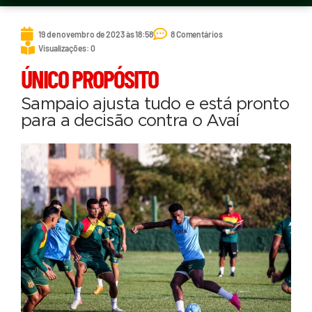
19 de novembro de 2023 às 18:58
8 Comentários
Visualizações: 0
ÚNICO PROPÓSITO
Sampaio ajusta tudo e está pronto
para a decisão contra o Avaí