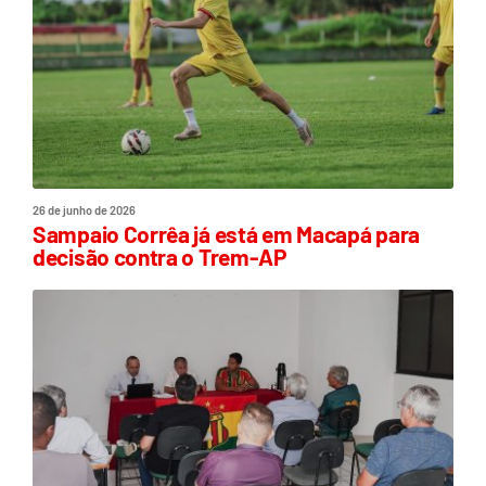
26 de junho de 2026
Sampaio Corrêa já está em Macapá para
decisão contra o Trem-AP