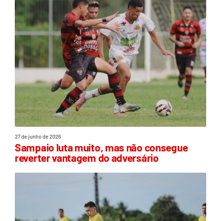
27 de junho de 2026
Sampaio luta muito, mas não consegue
reverter vantagem do adversário