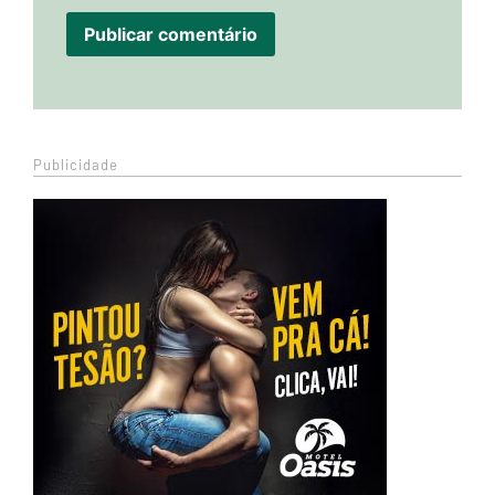
Publicidade