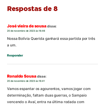
Respostas de 8
José vieira de sousa
disse:
20 de novembro de 2023 às 16:46
Nossa Bolívia Querida ganhará essa partida por três
a um.
Responder
Ronaldo Sousa
disse:
20 de novembro de 2023 às 16:41
Vamos espantar os agourentos, vamos jogar com
determinação, faltam duas guerras, o Sampaio
vencendo o Avaí, entra na última rodada com