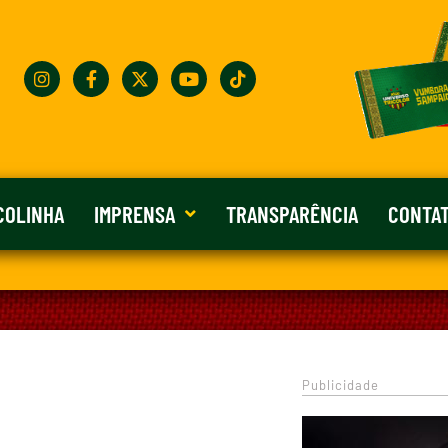
COLINHA
IMPRENSA
TRANSPARÊNCIA
CONTA
Publicidade