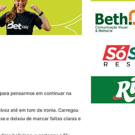
 para pensarmos em continuar na
alvez até em tom de ironia. Carregou
se e deixou de marcar faltas claras e