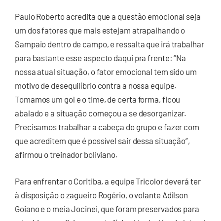
Paulo Roberto acredita que a questão emocional seja
um dos fatores que mais estejam atrapalhando o
Sampaio dentro de campo, e ressalta que irá trabalhar
para bastante esse aspecto daqui pra frente: “Na
nossa atual situação, o fator emocional tem sido um
motivo de desequilíbrio contra a nossa equipe.
Tomamos um gol e o time, de certa forma, ficou
abalado e a situação começou a se desorganizar.
Precisamos trabalhar a cabeça do grupo e fazer com
que acreditem que é possível sair dessa situação”,
afirmou o treinador boliviano.
Para enfrentar o Coritiba, a equipe Tricolor deverá ter
à disposição o zagueiro Rogério, o volante Adilson
Goiano e o meia Jocinei, que foram preservados para