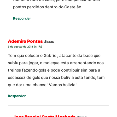
pontos perdidos dentro do Castelão.
Responder
Ademiro Pontes
disse:
6 de agosto de 2018 às 17:51
Tem que colocar o Gabriel, atacante da base que
subiu para jogar, o moleque está arrebentando nos
treinos fazendo gols e pode contribuir sim para a
escassez de gols que nossa bolivia está tendo, tem
que dar uma chance! Vamos bolivia!
Responder