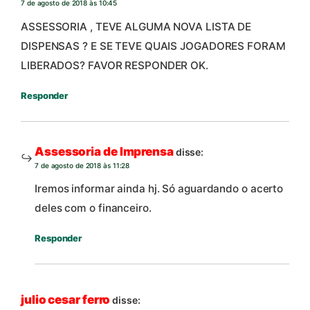
7 de agosto de 2018 às 10:45
ASSESSORIA , TEVE ALGUMA NOVA LISTA DE
DISPENSAS ? E SE TEVE QUAIS JOGADORES FORAM
LIBERADOS? FAVOR RESPONDER OK.
Responder
Assessoria de Imprensa
disse:
7 de agosto de 2018 às 11:28
Iremos informar ainda hj. Só aguardando o acerto
deles com o financeiro.
Responder
julio cesar ferro
disse: