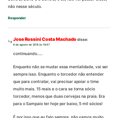
não nesse século.
Responder
Jose Rossini Costa Machado
disse:
6 de agosto de 2018 às 19:47
continuando…..
Enquanto não se mudar essa mentalidade, vai ser
sempre isso. Enquanto o torcedor não entender
que para contratar, vai precisar apoiar o time
muito mais. 15 reais e o cara se torna sócio
torcedor, menos que duas cervejas na praia. Era
para o Sampaio ter hoje por baixo, 5 mil sócios!
É por isso que eu falo sempre, não vamos muito