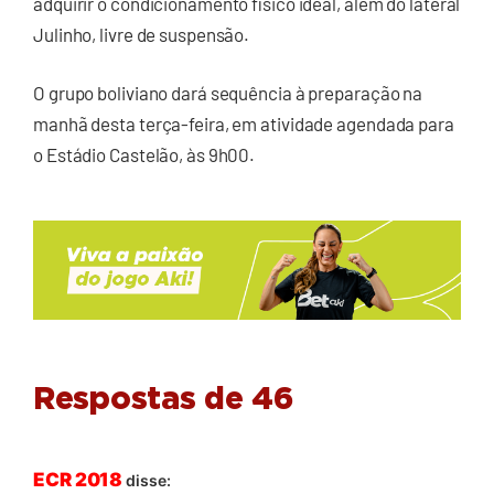
adquirir o condicionamento físico ideal, além do lateral
Julinho, livre de suspensão.
O grupo boliviano dará sequência à preparação na
manhã desta terça-feira, em atividade agendada para
o Estádio Castelão, às 9h00.
Respostas de 46
ECR 2018
disse: