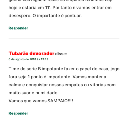
hoje e estaria em 11′. Por tanto n vamos entrar em
desespero. O importante é pontuar.
Responder
Tubarão devorador
disse:
6 de agosto de 2018 às 19:49
Time de serie B impotante fazer o papel de casa, jogo
fora seja 1 ponto é importante. Vamos manter a
calma e conquistar nossos empates ou vitorias com
muito suor e humildade.
Vamos que vamos SAMPAIO!!!!
Responder