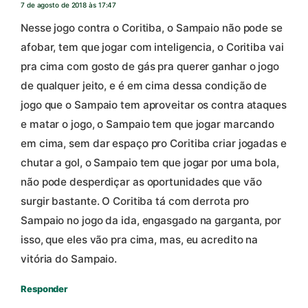
7 de agosto de 2018 às 17:47
Nesse jogo contra o Coritiba, o Sampaio não pode se
afobar, tem que jogar com inteligencia, o Coritiba vai
pra cima com gosto de gás pra querer ganhar o jogo
de qualquer jeito, e é em cima dessa condição de
jogo que o Sampaio tem aproveitar os contra ataques
e matar o jogo, o Sampaio tem que jogar marcando
em cima, sem dar espaço pro Coritiba criar jogadas e
chutar a gol, o Sampaio tem que jogar por uma bola,
não pode desperdiçar as oportunidades que vão
surgir bastante. O Coritiba tá com derrota pro
Sampaio no jogo da ida, engasgado na garganta, por
isso, que eles vão pra cima, mas, eu acredito na
vitória do Sampaio.
Responder