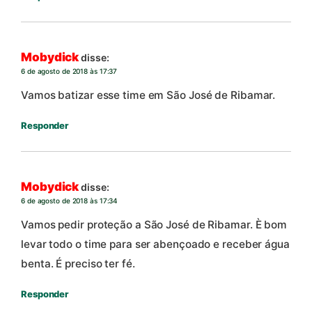
Mobydick
disse:
6 de agosto de 2018 às 17:37
Vamos batizar esse time em São José de Ribamar.
Responder
Mobydick
disse:
6 de agosto de 2018 às 17:34
Vamos pedir proteção a São José de Ribamar. È bom
levar todo o time para ser abençoado e receber água
benta. É preciso ter fé.
Responder