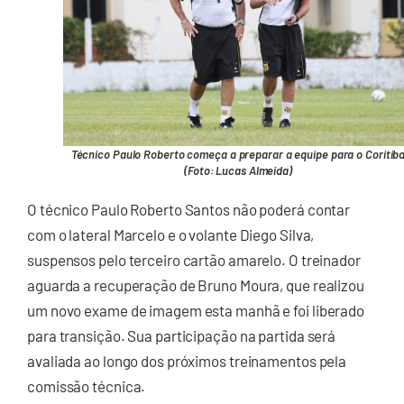
Técnico Paulo Roberto começa a preparar a equipe para o Coritib
(Foto: Lucas Almeida)
O técnico Paulo Roberto Santos não poderá contar
com o lateral Marcelo e o volante Diego Silva,
suspensos pelo terceiro cartão amarelo. O treinador
aguarda a recuperação de Bruno Moura, que realizou
um novo exame de imagem esta manhã e foi liberado
para transição. Sua participação na partida será
avaliada ao longo dos próximos treinamentos pela
comissão técnica.