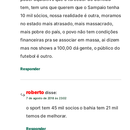
tem, tem uns que querem que o Sampaio tenha
10 mil sócios, nossa realidade é outra, moramos
no estado mais atrasado, mais massacrado,
mais pobre do país, o povo não tem condições
financeiras pra se associar em massa, ai dizem
mas nos shows a 100,00 dá gente, o público do
futebol é outro.
Responder
roberto
disse:
7 de agosto de 2018 às 23:02
o sport tem 45 mil socios o bahia tem 21 mil
temos de melhorar.
Responder