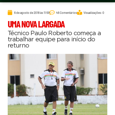
6 de agosto de 2018 às 11:59
46 Comentários
Visualizações: 0
UMA NOVA LARGADA
Técnico Paulo Roberto começa a
trabalhar equipe para início do
returno