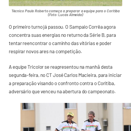
Técnico Paulo Roberto começa a preparar a equipe para o Coritiba
(Foto: Lucas Almeida)
O primeiro turno já passou. O Sampaio Corrêa agora
concentra suas energias no returno da Série B, para
tentar reencontrar o caminho das vitórias e poder
respirar novos ares na competição.
A equipe Tricolor se reapresentou na manhã desta
segunda-feira, no CT José Carlos Macieira, para iniciar
a preparação visando o confronto contra o Coritiba,
adversário que venceu na abertura do campeonato.