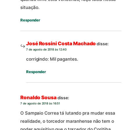
situação.
Responder
José Rossini Costa Machado
disse:
7 de agosto de 2018 às 12:40
corrigindo: Mil pagantes.
Responder
Ronaldo Sousa
disse:
7 de agosto de 2018 às 16:51
O Sampaio Correa tá lutando pra mudar essa
realidade, o torcedor maranhense não tem o
poder aquisitivo que o torcedor do Coritiba