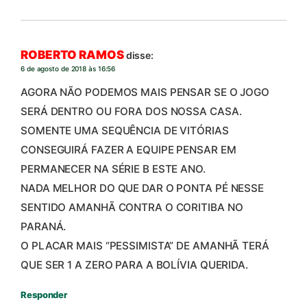
ROBERTO RAMOS
disse:
6 de agosto de 2018 às 16:56
AGORA NÃO PODEMOS MAIS PENSAR SE O JOGO
SERÁ DENTRO OU FORA DOS NOSSA CASA.
SOMENTE UMA SEQUÊNCIA DE VITÓRIAS
CONSEGUIRÁ FAZER A EQUIPE PENSAR EM
PERMANECER NA SÉRIE B ESTE ANO.
NADA MELHOR DO QUE DAR O PONTA PÉ NESSE
SENTIDO AMANHÃ CONTRA O CORITIBA NO
PARANÁ.
O PLACAR MAIS “PESSIMISTA” DE AMANHÃ TERÁ
QUE SER 1 A ZERO PARA A BOLÍVIA QUERIDA.
Responder