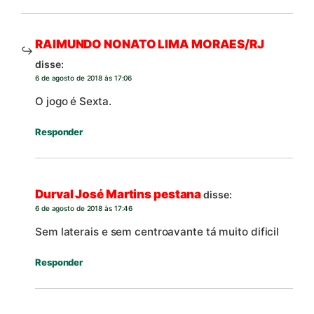
RAIMUNDO NONATO LIMA MORAES/RJ
disse:
6 de agosto de 2018 às 17:06
O jogo é Sexta.
Responder
Durval José Martins pestana
disse:
6 de agosto de 2018 às 17:46
Sem laterais e sem centroavante tá muito dificil
Responder