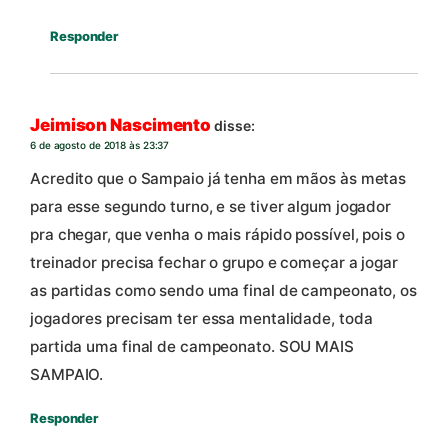
Responder
Jeimison Nascimento
disse:
6 de agosto de 2018 às 23:37
Acredito que o Sampaio já tenha em mãos às metas
para esse segundo turno, e se tiver algum jogador
pra chegar, que venha o mais rápido possível, pois o
treinador precisa fechar o grupo e começar a jogar
as partidas como sendo uma final de campeonato, os
jogadores precisam ter essa mentalidade, toda
partida uma final de campeonato. SOU MAIS
SAMPAIO.
Responder