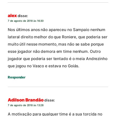
alex
disse:
7 de agosto de 2018 às 16:30
Nos últimos anos não apareceu no Sampaio nenhum
lateral direito melhor do que Roniere, que poderia ser
muito útil nesse momento, mas não se sabe porque
esse jogador não demora em time nenhum. Outro
jogador que poderia ser tentado é o meia Andrezinho
que jogou no Vasco e estava no Goiás.
Responder
Adilson Brandão
disse:
7 de agosto de 2018 às 13:28
A motivação para qualquer time é a sua torcida no