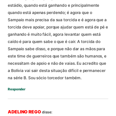
estádio, quando está ganhando e principalmente
quando está apenas perdendo; é agora que o
Sampaio mais precisa da sua torcida e é agora que a
torcida deve apoiar, porque ajudar quem está de pé e
ganhando é muito fácil, agora levantar quem está
caído é para quem sabe o que é cair. A torcida do
Sampaio sabe disso, e porque não dar as mãos para
este time de guerreiros que também são humanos, e
necessitam de apoio e não de vaias. Eu acredito que
a Bolívia vai sair desta situação difícil e permanecer
na série B. Sou sócio torcedor também.
Responder
ADELINO REGO
disse: