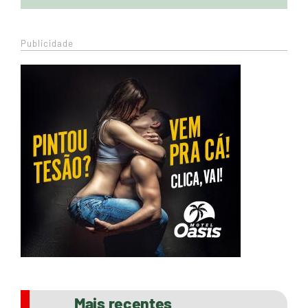
Publicidade
Mais recentes