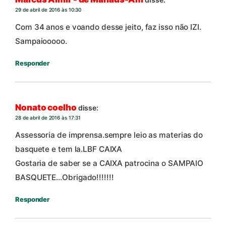
29 de abril de 2016 às 10:30
Com 34 anos e voando desse jeito, faz isso não IZI.
Sampaiooooo.
Responder
Nonato coelho
disse:
28 de abril de 2016 às 17:31
Assessoria de imprensa.sempre leio as materias do
basquete e tem la.LBF CAIXA
Gostaria de saber se a CAIXA patrocina o SAMPAIO
BASQUETE…Obrigado!!!!!!!
Responder