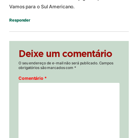
Vamos para o Sul Americano.
Responder
Deixe um comentário
O seu endereço de e-mail não será publicado.
Campos
obrigatórios são marcados com
*
Comentário
*