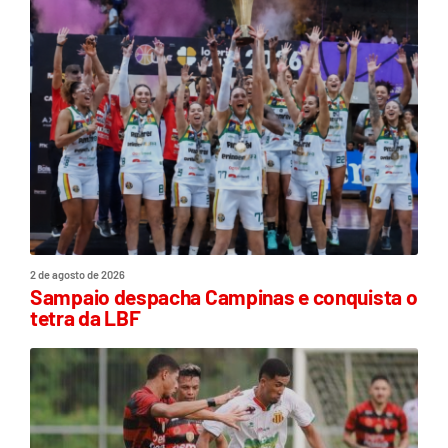
2 de agosto de 2026
Sampaio despacha Campinas e conquista o
tetra da LBF