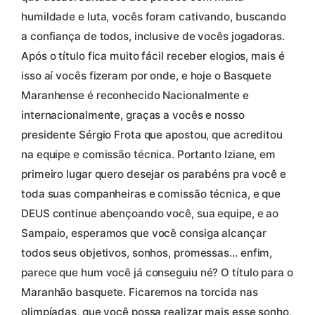
humildade e luta, vocês foram cativando, buscando
a confiança de todos, inclusive de vocês jogadoras.
Após o título fica muito fácil receber elogios, mais é
isso aí vocês fizeram por onde, e hoje o Basquete
Maranhense é reconhecido Nacionalmente e
internacionalmente, graças a vocês e nosso
presidente Sérgio Frota que apostou, que acreditou
na equipe e comissão técnica. Portanto Iziane, em
primeiro lugar quero desejar os parabéns pra você e
toda suas companheiras e comissão técnica, e que
DEUS continue abençoando você, sua equipe, e ao
Sampaio, esperamos que você consiga alcançar
todos seus objetivos, sonhos, promessas… enfim,
parece que hum você já conseguiu né? O título para o
Maranhão basquete. Ficaremos na torcida nas
olimpíadas, que você possa realizar mais esse sonho,