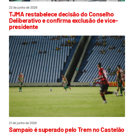
22 de junho de 2026
TJMA restabelece decisão do Conselho
Deliberativo e confirma exclusão de vice-
presidente
21 de junho de 2026
Sampaio é superado pelo Trem no Castelão