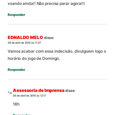
voando ainda!! Não precisa parar agora!!!
Responder
EDNALDO MELO
disse:
28 de abril de 2016 às 11:37
Vamos acabar com essa indecisão, divulguem logo o
horário do jogo de Domingo.
Responder
Assessoria de Imprensa
disse:
28 de abril de 2016 às 12:17
18h