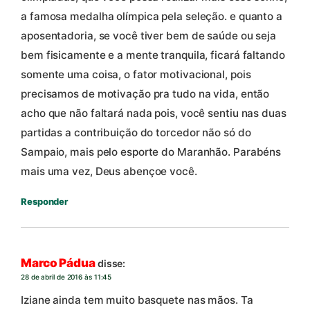
a famosa medalha olímpica pela seleção. e quanto a
aposentadoria, se você tiver bem de saúde ou seja
bem fisicamente e a mente tranquila, ficará faltando
somente uma coisa, o fator motivacional, pois
precisamos de motivação pra tudo na vida, então
acho que não faltará nada pois, você sentiu nas duas
partidas a contribuição do torcedor não só do
Sampaio, mais pelo esporte do Maranhão. Parabéns
mais uma vez, Deus abençoe você.
Responder
Marco Pádua
disse:
28 de abril de 2016 às 11:45
Iziane ainda tem muito basquete nas mãos. Ta