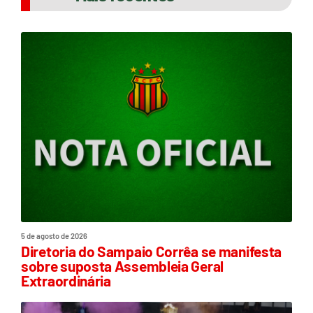
5 de agosto de 2026
Diretoria do Sampaio Corrêa se manifesta
sobre suposta Assembleia Geral
Extraordinária