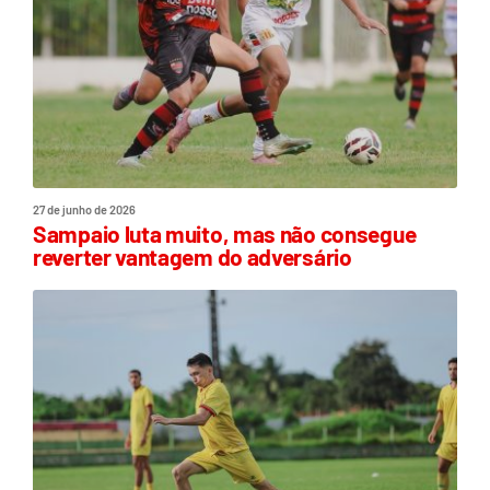
27 de junho de 2026
Sampaio luta muito, mas não consegue
reverter vantagem do adversário