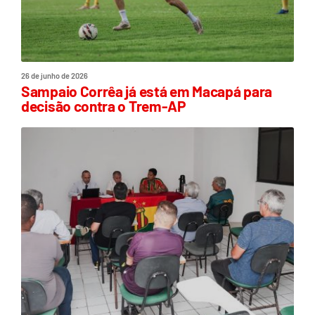
26 de junho de 2026
Sampaio Corrêa já está em Macapá para
decisão contra o Trem-AP