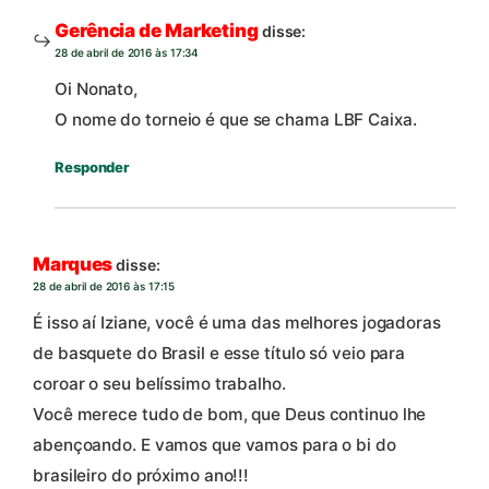
Gerência de Marketing
disse:
28 de abril de 2016 às 17:34
Oi Nonato,
O nome do torneio é que se chama LBF Caixa.
Responder
Marques
disse:
28 de abril de 2016 às 17:15
É isso aí Iziane, você é uma das melhores jogadoras
de basquete do Brasil e esse título só veio para
coroar o seu belíssimo trabalho.
Você merece tudo de bom, que Deus continuo lhe
abençoando. E vamos que vamos para o bi do
brasileiro do próximo ano!!!