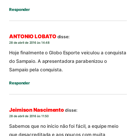
Responder
ANTONIO LOBATO
disse:
28 de abril de 2016 às 14:48
Hoje finalmente o Globo Esporte veiculou a conquista
do Sampaio. A apresentadora parabenizou o
Sampaio pela conquista.
Responder
Jeimison Nascimento
disse:
28 de abril de 2016 às 11:50
Sabemos que no início não foi fácil, a equipe meio
que desacreditada e aos poucos com muita