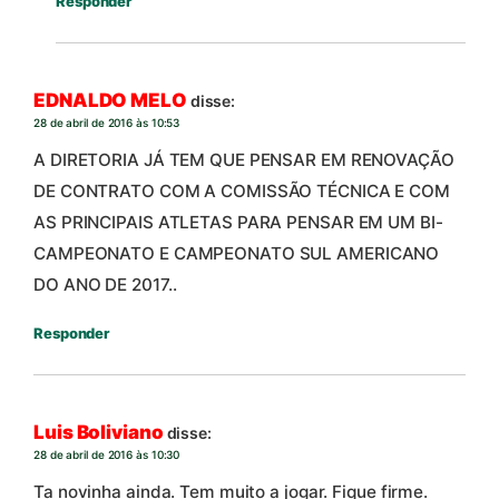
Responder
EDNALDO MELO
disse:
28 de abril de 2016 às 10:53
A DIRETORIA JÁ TEM QUE PENSAR EM RENOVAÇÃO
DE CONTRATO COM A COMISSÃO TÉCNICA E COM
AS PRINCIPAIS ATLETAS PARA PENSAR EM UM BI-
CAMPEONATO E CAMPEONATO SUL AMERICANO
DO ANO DE 2017..
Responder
Luis Boliviano
disse:
28 de abril de 2016 às 10:30
Ta novinha ainda. Tem muito a jogar. Fique firme.