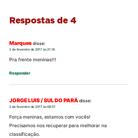
Respostas de 4
Marques
disse:
2 de fevereiro de 2017 às 21:16
Pra frente meninas!!!
Responder
JORGE LUIS / SUL DO PARÁ
disse:
2 de fevereiro de 2017 às 08:57
Força meninas, estamos com vocês!
Precisamos nos recuperar para melhorar na
classificação.