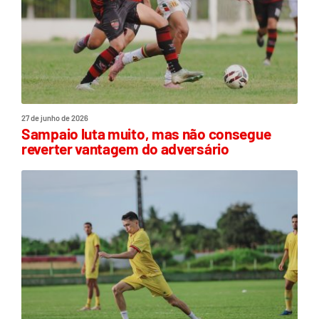
27 de junho de 2026
Sampaio luta muito, mas não consegue
reverter vantagem do adversário