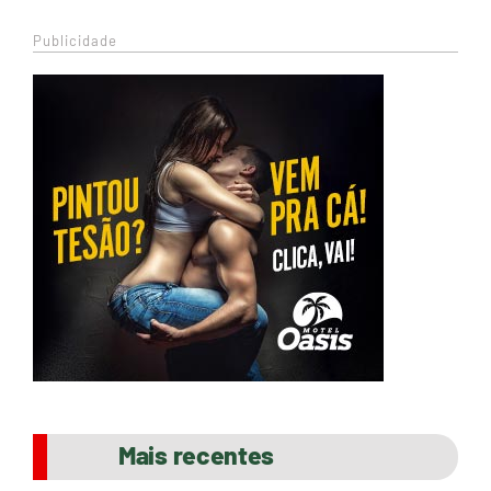
Publicidade
Mais recentes