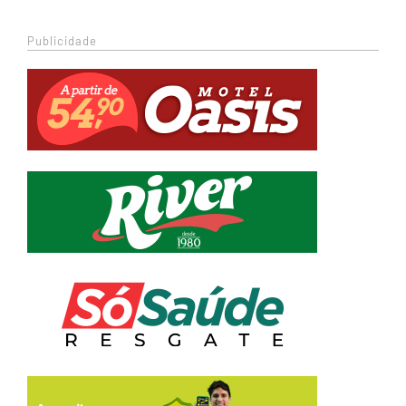
Publicidade