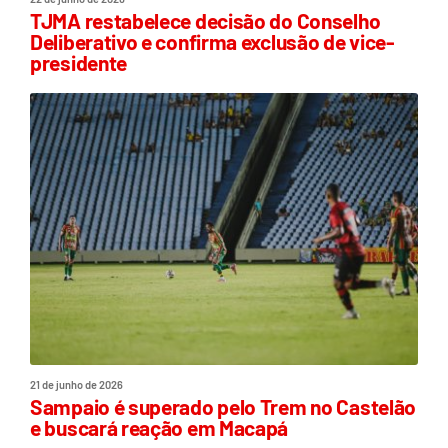
TJMA restabelece decisão do Conselho
Deliberativo e confirma exclusão de vice-
presidente
21 de junho de 2026
Sampaio é superado pelo Trem no Castelão
e buscará reação em Macapá