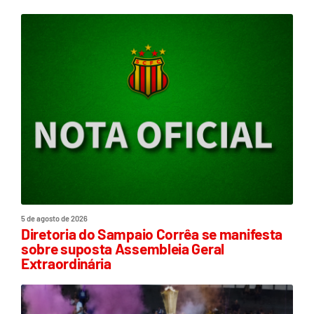
5 de agosto de 2026
Diretoria do Sampaio Corrêa se manifesta
sobre suposta Assembleia Geral
Extraordinária