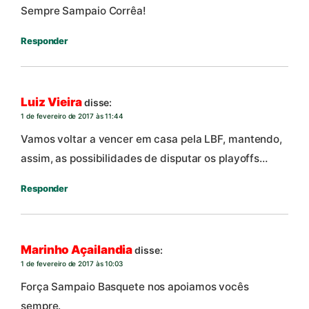
Sempre Sampaio Corrêa!
Responder
Luiz Vieira
disse:
1 de fevereiro de 2017 às 11:44
Vamos voltar a vencer em casa pela LBF, mantendo,
assim, as possibilidades de disputar os playoffs…
Responder
Marinho Açailandia
disse:
1 de fevereiro de 2017 às 10:03
Força Sampaio Basquete nos apoiamos vocês
sempre.