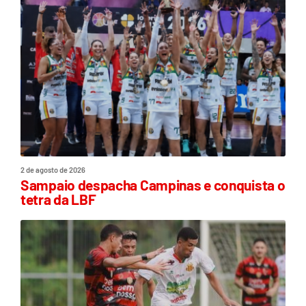
2 de agosto de 2026
Sampaio despacha Campinas e conquista o
tetra da LBF