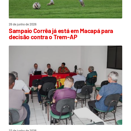
26 de junho de 2026
Sampaio Corrêa já está em Macapá para
decisão contra o Trem-AP
22 de junho de 2026