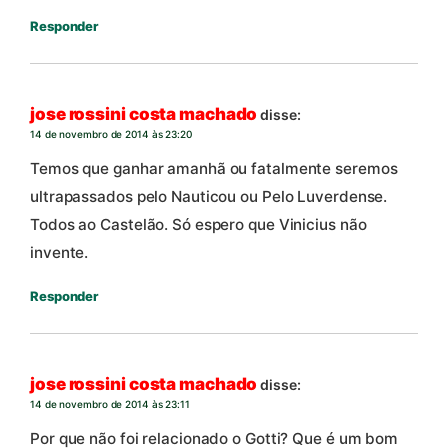
Responder
jose rossini costa machado
disse:
14 de novembro de 2014 às 23:20
Temos que ganhar amanhã ou fatalmente seremos
ultrapassados pelo Nauticou ou Pelo Luverdense.
Todos ao Castelão. Só espero que Vinicius não
invente.
Responder
jose rossini costa machado
disse:
14 de novembro de 2014 às 23:11
Por que não foi relacionado o Gotti? Que é um bom