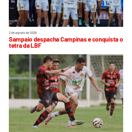
2 de agosto de 2026
Sampaio despacha Campinas e conquista o
tetra da LBF