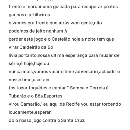
frente é marcar uma goleada para recuperar pontos
ganhos e artilheiros
e vamos pra frente que atrás vem gente,não
podemos de jeito nenhum //
perder este jogo e o Castelão hoje a noite tem que
virar Caldeirão da Bo
livia,portanto,nossa ultima esperança para mudar de
série,é hoje,hoje ou
nunca mais,vamos vaiar o time adversário,aplaudir o
nosso time,usar api
tos,tocar foguêtes e cantar ” Sampaio Correia é
Tubarão e o Bôa Esportes
virou Camarão.” eu aqui de Recife vou estar torcendo
loucamente,esperan
do o nosso jogo contra o Santa Cruz.