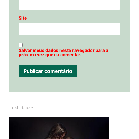
Site
Salvar meus dados neste navegador para a
próxima vez que eu comentar.
Publicidade