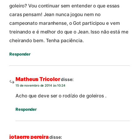
goleiro? Vou continuar sem entender o que essas
caras pensam! Jean nunca jogou nem no
campeonato maranhense, o Got participou e vem
treinando e é melhor do que o Jean. Isso não está me
cheirando bem. Tenha paciência.
Responder
Matheus Tricolor
disse:
15 de novembro de 2014 às 10:24
Acho que deve ser o rodízio de goleiros .
Responder
jotaerre pereira
disse: