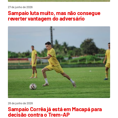
27 de junho de 2026
Sampaio luta muito, mas não consegue
reverter vantagem do adversário
26 de junho de 2026
Sampaio Corrêa já está em Macapá para
decisão contra o Trem-AP