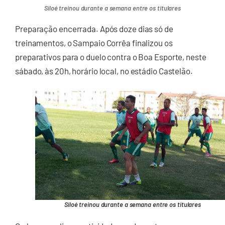
Siloé treinou durante a semana entre os titulares
Preparação encerrada. Após doze dias só de
treinamentos, o Sampaio Corrêa finalizou os
preparativos para o duelo contra o Boa Esporte, neste
sábado, às 20h, horário local, no estádio Castelão.
Siloé treinou durante a semana entre os titulares