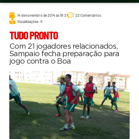
14 de novembro de 2014 às 18:21
22 Comentários
Visualizações: 0
TUDO PRONTO
Com 21 jogadores relacionados,
Sampaio fecha preparação para
jogo contra o Boa