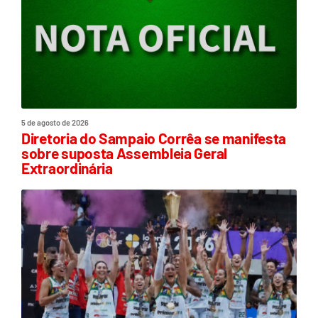
5 de agosto de 2026
Diretoria do Sampaio Corrêa se manifesta
sobre suposta Assembleia Geral
Extraordinária