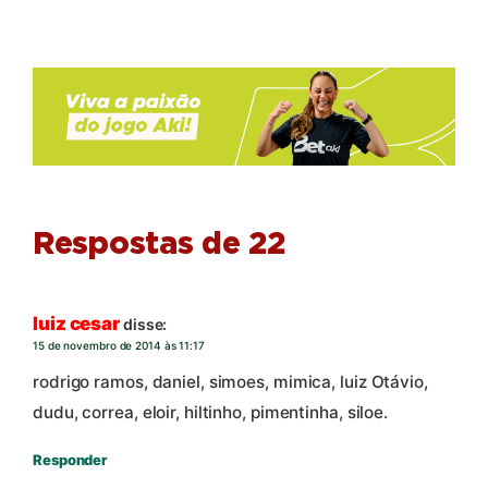
Respostas de 22
luiz cesar
disse:
15 de novembro de 2014 às 11:17
rodrigo ramos, daniel, simoes, mimica, luiz Otávio,
dudu, correa, eloir, hiltinho, pimentinha, siloe.
Responder