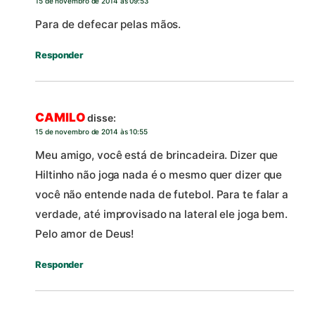
15 de novembro de 2014 às 09:53
Para de defecar pelas mãos.
Responder
CAMILO
disse:
15 de novembro de 2014 às 10:55
Meu amigo, você está de brincadeira. Dizer que
Hiltinho não joga nada é o mesmo quer dizer que
você não entende nada de futebol. Para te falar a
verdade, até improvisado na lateral ele joga bem.
Pelo amor de Deus!
Responder