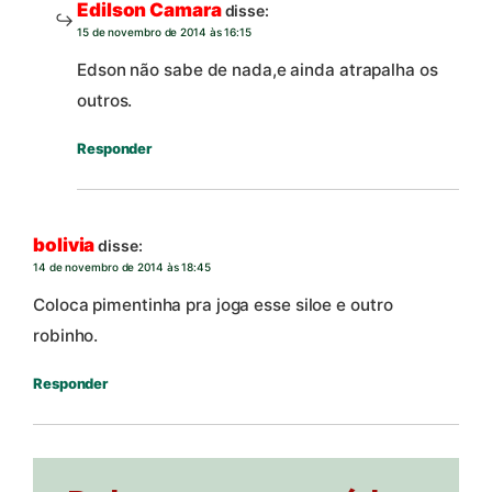
Edilson Camara
disse:
15 de novembro de 2014 às 16:15
Edson não sabe de nada,e ainda atrapalha os
outros.
Responder
bolivia
disse:
14 de novembro de 2014 às 18:45
Coloca pimentinha pra joga esse siloe e outro
robinho.
Responder