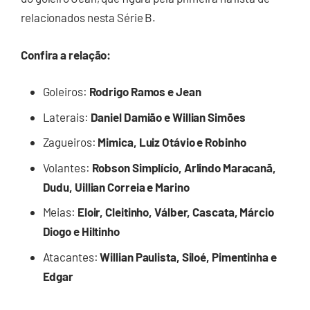
relacionados nesta Série B.
Confira a relação:
Goleiros:
Rodrigo Ramos e Jean
Laterais:
Daniel Damião e Willian Simões
Zagueiros:
Mimica, Luiz Otávio e Robinho
Volantes:
Robson Simplício, Arlindo Maracanã,
Dudu, Uillian Correia e Marino
Meias:
Eloir, Cleitinho, Válber, Cascata, Márcio
Diogo e Hiltinho
Atacantes:
Willian Paulista, Siloé, Pimentinha e
Edgar