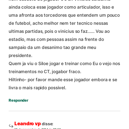
ainda coloca esse jogador como articulador, isso e
uma afronta aos torcedores que entendem um pouco
de futebol, acho melhor nem ter tecnico nessas
ultimas partidas, pois o vinicius so faz…… Vou ao
estadio, mas com pessoas assim na frente do
sampaio da um desanimo tao grande meu
presidente.
Quem ja viu o Siloe jogar e treinar como Eu o vejo nos
treinamentos no CT, jogabor fraco.
Hiltinho- por favor mande esse jogador embora e se
livra o mais rapido possivel.
Responder
Leandro vp
disse: