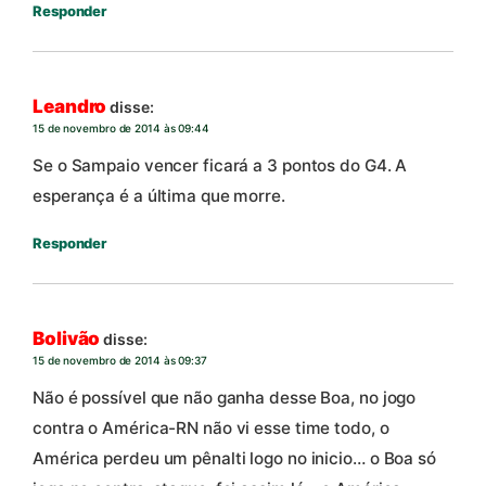
Responder
Leandro
disse:
15 de novembro de 2014 às 09:44
Se o Sampaio vencer ficará a 3 pontos do G4. A
esperança é a última que morre.
Responder
Bolivão
disse:
15 de novembro de 2014 às 09:37
Não é possível que não ganha desse Boa, no jogo
contra o América-RN não vi esse time todo, o
América perdeu um pênalti logo no inicio… o Boa só