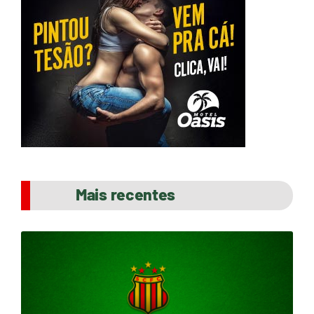
Mais recentes