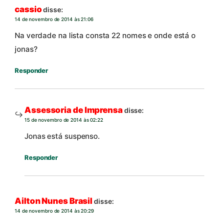
cassio
disse:
14 de novembro de 2014 às 21:06
Na verdade na lista consta 22 nomes e onde está o
jonas?
Responder
Assessoria de Imprensa
disse:
15 de novembro de 2014 às 02:22
Jonas está suspenso.
Responder
Ailton Nunes Brasil
disse:
14 de novembro de 2014 às 20:29