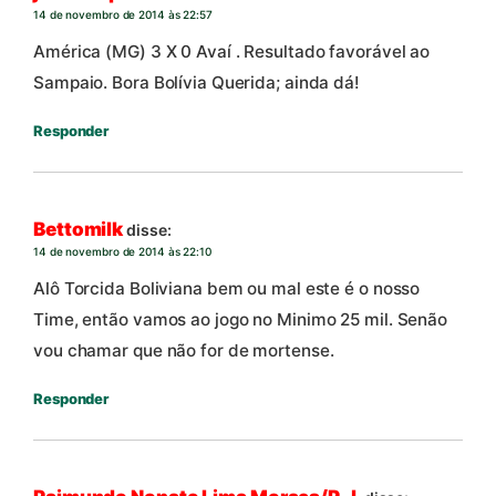
14 de novembro de 2014 às 22:57
América (MG) 3 X 0 Avaí . Resultado favorável ao
Sampaio. Bora Bolívia Querida; ainda dá!
Responder
Bettomilk
disse:
14 de novembro de 2014 às 22:10
Alô Torcida Boliviana bem ou mal este é o nosso
Time, então vamos ao jogo no Minimo 25 mil. Senão
vou chamar que não for de mortense.
Responder