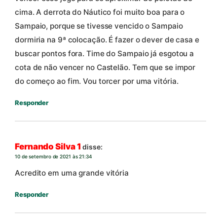
cima. A derrota do Náutico foi muito boa para o
Sampaio, porque se tivesse vencido o Sampaio
dormiria na 9ª colocação. É fazer o dever de casa e
buscar pontos fora. Time do Sampaio já esgotou a
cota de não vencer no Castelão. Tem que se impor
do começo ao fim. Vou torcer por uma vitória.
Responder
Fernando Silva 1
disse:
10 de setembro de 2021 às 21:34
Acredito em uma grande vitória
Responder