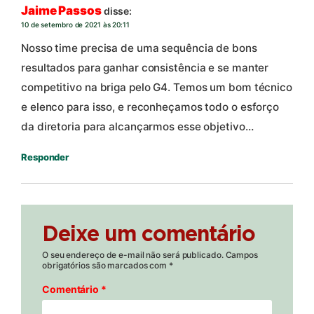
Jaime Passos
disse:
10 de setembro de 2021 às 20:11
Nosso time precisa de uma sequência de bons
resultados para ganhar consistência e se manter
competitivo na briga pelo G4. Temos um bom técnico
e elenco para isso, e reconheçamos todo o esforço
da diretoria para alcançarmos esse objetivo…
Responder
Deixe um comentário
O seu endereço de e-mail não será publicado.
Campos
obrigatórios são marcados com
*
Comentário
*