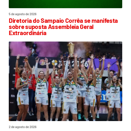
5 de agosto de 2026
Diretoria do Sampaio Corrêa se manifesta
sobre suposta Assembleia Geral
Extraordinária
2 de agosto de 2026