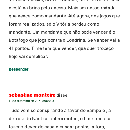
e está na briga pelo acesso. Mais um nesse rodada
que vence como mandante. Até agora, dos jogos que
foram realizados, só o Vitória perdeu como
mandante. Um mandante que não pode vencer é o
Botafogo que joga contra o Londrina. Se vencer vai a
41 pontos. Time tem que vencer, qualquer tropeço
hoje vai complicar.
Responder
sebastiao monteiro
disse:
11 de setembro de 2021 às 08:03
Tudo vem se conspirando a favor do Sampaio , a
derrota do Náutico ontem,emfim, o time tem que
fazer o dever de casa e buscar pontos lá fora,