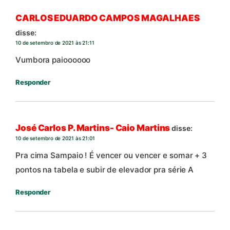
CARLOS EDUARDO CAMPOS MAGALHAES
disse:
10 de setembro de 2021 às 21:11
Vumbora paioooooo
Responder
José Carlos P. Martins- Caio Martins
disse:
10 de setembro de 2021 às 21:01
Pra cima Sampaio ! É vencer ou vencer e somar + 3
pontos na tabela e subir de elevador pra série A
Responder