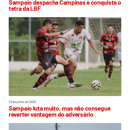
Sampaio despacha Campinas e conquista o
tetra da LBF
27 de junho de 2026
Sampaio luta muito, mas não consegue
reverter vantagem do adversário