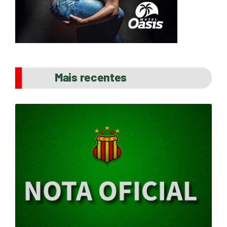
Mais recentes