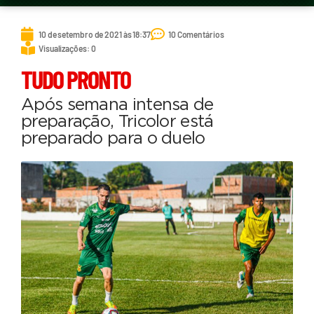
10 de setembro de 2021 às 18:37
10 Comentários
Visualizações: 0
TUDO PRONTO
Após semana intensa de
preparação, Tricolor está
preparado para o duelo