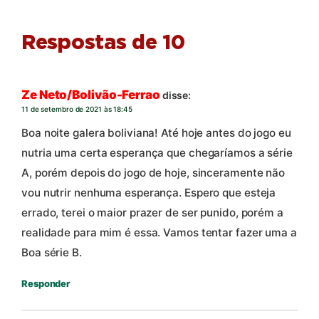
Respostas de 10
Ze Neto/Bolivão-Ferrao
disse:
11 de setembro de 2021 às 18:45
Boa noite galera boliviana! Até hoje antes do jogo eu
nutria uma certa esperança que chegaríamos a série
A, porém depois do jogo de hoje, sinceramente não
vou nutrir nenhuma esperança. Espero que esteja
errado, terei o maior prazer de ser punido, porém a
realidade para mim é essa. Vamos tentar fazer uma a
Boa série B.
Responder