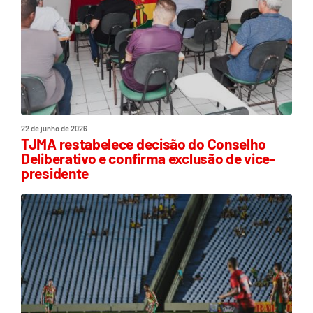
22 de junho de 2026
TJMA restabelece decisão do Conselho
Deliberativo e confirma exclusão de vice-
presidente