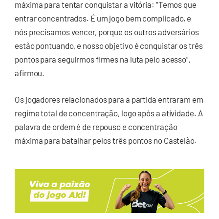
máxima para tentar conquistar a vitória: “Temos que
entrar concentrados. É um jogo bem complicado, e
nós precisamos vencer, porque os outros adversários
estão pontuando, e nosso objetivo é conquistar os três
pontos para seguirmos firmes na luta pelo acesso”,
afirmou.
Os jogadores relacionados para a partida entraram em
regime total de concentração, logo após a atividade. A
palavra de ordem é de repouso e concentração
máxima para batalhar pelos três pontos no Castelão.