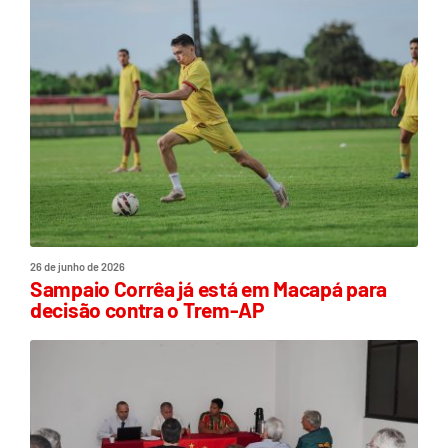
26 de junho de 2026
Sampaio Corrêa já está em Macapá para
decisão contra o Trem-AP