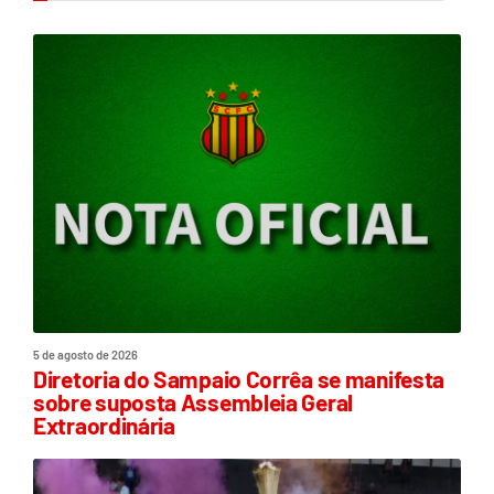
5 de agosto de 2026
Diretoria do Sampaio Corrêa se manifesta
sobre suposta Assembleia Geral
Extraordinária