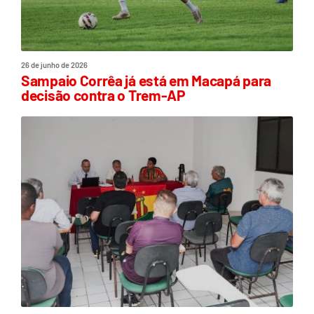
26 de junho de 2026
Sampaio Corrêa já está em Macapá para
decisão contra o Trem-AP