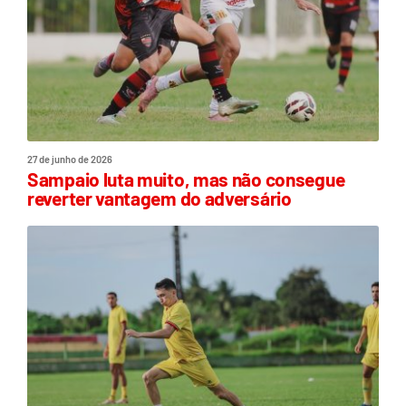
27 de junho de 2026
Sampaio luta muito, mas não consegue
reverter vantagem do adversário