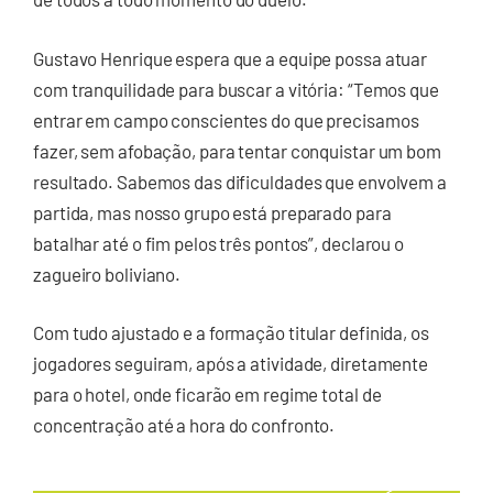
Gustavo Henrique espera que a equipe possa atuar
com tranquilidade para buscar a vitória: “Temos que
entrar em campo conscientes do que precisamos
fazer, sem afobação, para tentar conquistar um bom
resultado. Sabemos das dificuldades que envolvem a
partida, mas nosso grupo está preparado para
batalhar até o fim pelos três pontos”, declarou o
zagueiro boliviano.
Com tudo ajustado e a formação titular definida, os
jogadores seguiram, após a atividade, diretamente
para o hotel, onde ficarão em regime total de
concentração até a hora do confronto.