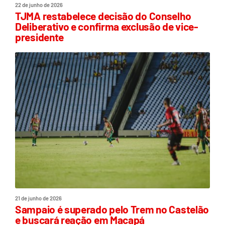
22 de junho de 2026
TJMA restabelece decisão do Conselho
Deliberativo e confirma exclusão de vice-
presidente
21 de junho de 2026
Sampaio é superado pelo Trem no Castelão
e buscará reação em Macapá