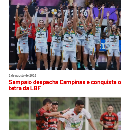
2 de agosto de 2026
Sampaio despacha Campinas e conquista o
tetra da LBF