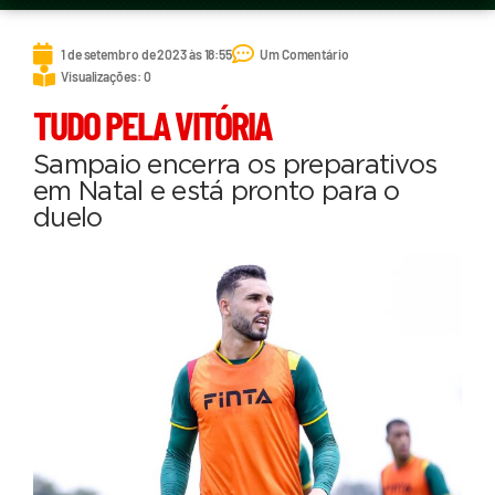
1 de setembro de 2023 às 18:55
Um Comentário
Visualizações: 0
TUDO PELA VITÓRIA
Sampaio encerra os preparativos
em Natal e está pronto para o
duelo