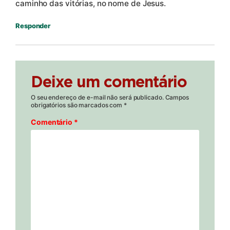
caminho das vitórias, no nome de Jesus.
Responder
Deixe um comentário
O seu endereço de e-mail não será publicado.
Campos
obrigatórios são marcados com
*
Comentário
*