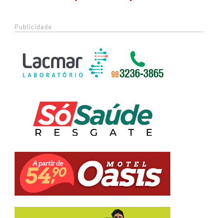
Publicidade