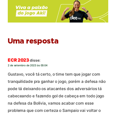
Uma resposta
ECR 2023
disse:
2 de setembro de 2023 às 00:04
Gustavo, você tá certo, o time tem que jogar com
tranquilidade pra ganhar o jogo, porém a defesa não
pode tá deixando os atacantes dos adversários tá
cabeceando e fazendo gol de cabeça em todo jogo
na defesa da Bolívia, vamos acabar com esse
problema que com certeza o Sampaio vai voltar o