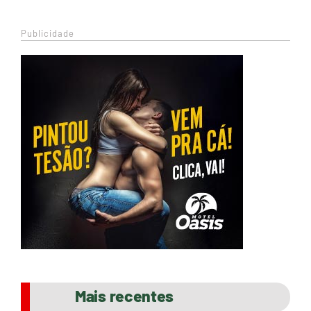
Publicidade
Mais recentes