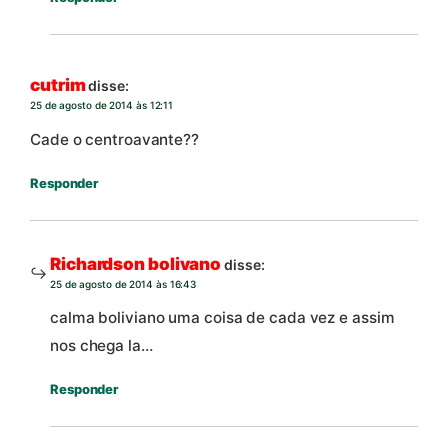
cutrim
disse:
25 de agosto de 2014 às 12:11
Cade o centroavante??
Responder
Richardson bolivano
disse:
25 de agosto de 2014 às 16:43
calma boliviano uma coisa de cada vez e assim
nos chega la…
Responder