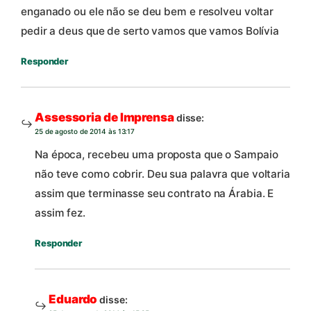
enganado ou ele não se deu bem e resolveu voltar
pedir a deus que de serto vamos que vamos Bolívia
Responder
Assessoria de Imprensa
disse:
25 de agosto de 2014 às 13:17
Na época, recebeu uma proposta que o Sampaio
não teve como cobrir. Deu sua palavra que voltaria
assim que terminasse seu contrato na Árabia. E
assim fez.
Responder
Eduardo
disse: