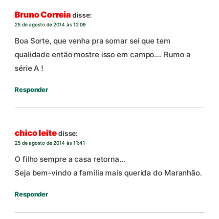
Bruno Correia
disse:
25 de agosto de 2014 às 12:09
Boa Sorte, que venha pra somar sei que tem
qualidade então mostre isso em campo…. Rumo a
série A !
Responder
chico leite
disse:
25 de agosto de 2014 às 11:41
O filho sempre a casa retorna…
Seja bem-vindo a família mais querida do Maranhão.
Responder