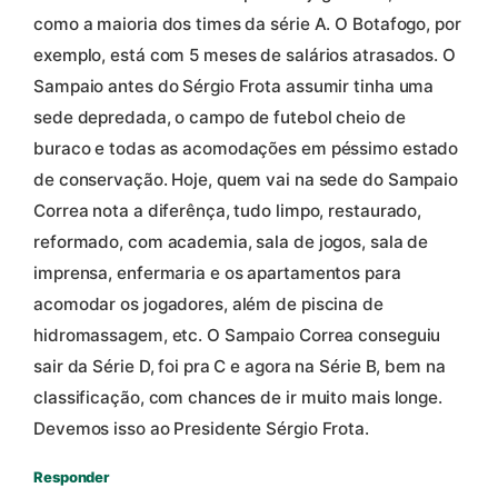
como a maioria dos times da série A. O Botafogo, por
exemplo, está com 5 meses de salários atrasados. O
Sampaio antes do Sérgio Frota assumir tinha uma
sede depredada, o campo de futebol cheio de
buraco e todas as acomodações em péssimo estado
de conservação. Hoje, quem vai na sede do Sampaio
Correa nota a diferênça, tudo limpo, restaurado,
reformado, com academia, sala de jogos, sala de
imprensa, enfermaria e os apartamentos para
acomodar os jogadores, além de piscina de
hidromassagem, etc. O Sampaio Correa conseguiu
sair da Série D, foi pra C e agora na Série B, bem na
classificação, com chances de ir muito mais longe.
Devemos isso ao Presidente Sérgio Frota.
Responder