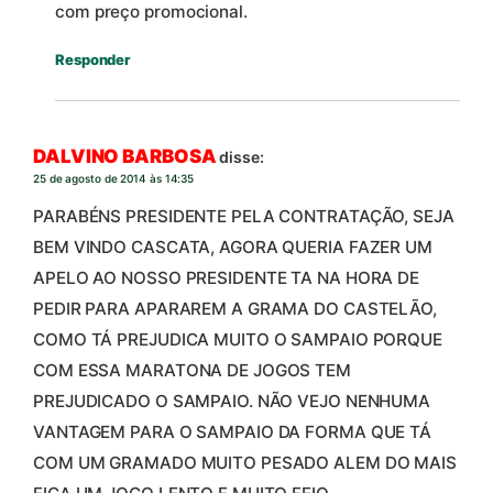
com preço promocional.
Responder
DALVINO BARBOSA
disse:
25 de agosto de 2014 às 14:35
PARABÉNS PRESIDENTE PELA CONTRATAÇÃO, SEJA
BEM VINDO CASCATA, AGORA QUERIA FAZER UM
APELO AO NOSSO PRESIDENTE TA NA HORA DE
PEDIR PARA APARAREM A GRAMA DO CASTELÃO,
COMO TÁ PREJUDICA MUITO O SAMPAIO PORQUE
COM ESSA MARATONA DE JOGOS TEM
PREJUDICADO O SAMPAIO. NÃO VEJO NENHUMA
VANTAGEM PARA O SAMPAIO DA FORMA QUE TÁ
COM UM GRAMADO MUITO PESADO ALEM DO MAIS