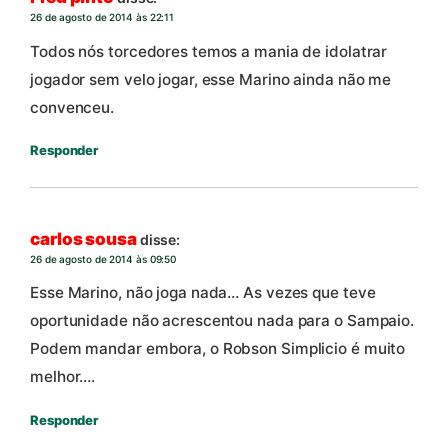
26 de agosto de 2014 às 22:11
Todos nós torcedores temos a mania de idolatrar
jogador sem velo jogar, esse Marino ainda não me
convenceu.
Responder
carlos sousa
disse:
26 de agosto de 2014 às 09:50
Esse Marino, não joga nada… As vezes que teve
oportunidade não acrescentou nada para o Sampaio.
Podem mandar embora, o Robson Simplicio é muito
melhor….
Responder