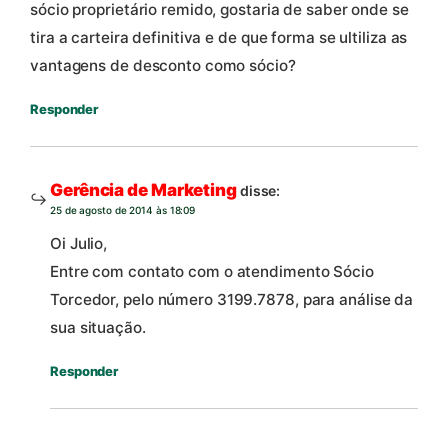
sócio proprietário remido, gostaria de saber onde se
tira a carteira definitiva e de que forma se ultiliza as
vantagens de desconto como sócio?
Responder
Gerência de Marketing
disse:
25 de agosto de 2014 às 18:09
Oi Julio,
Entre com contato com o atendimento Sócio
Torcedor, pelo número 3199.7878, para análise da
sua situação.
Responder