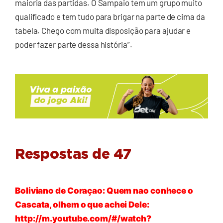
maioria das partidas. O Sampaio tem um grupo muito
qualificado e tem tudo para brigar na parte de cima da
tabela. Chego com muita disposição para ajudar e
poder fazer parte dessa história”.
Respostas de 47
Boliviano de Coraçao: Quem nao conhece o
Cascata, olhem o que achei Dele:
http://m.youtube.com/#/watch?