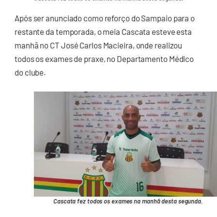
Após ser anunciado como reforço do Sampaio para o
restante da temporada, o meia Cascata esteve esta
manhã no CT José Carlos Macieira, onde realizou
todos os exames de praxe, no Departamento Médico
do clube.
Cascata fez todos os exames na manhã desta segunda.