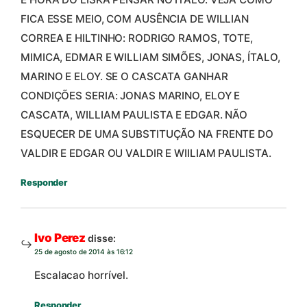
FICA ESSE MEIO, COM AUSÊNCIA DE WILLIAN
CORREA E HILTINHO: RODRIGO RAMOS, TOTE,
MIMICA, EDMAR E WILLIAM SIMÕES, JONAS, ÍTALO,
MARINO E ELOY. SE O CASCATA GANHAR
CONDIÇÕES SERIA: JONAS MARINO, ELOY E
CASCATA, WILLIAM PAULISTA E EDGAR. NÃO
ESQUECER DE UMA SUBSTITUÇÃO NA FRENTE DO
VALDIR E EDGAR OU VALDIR E WIILIAM PAULISTA.
Responder
Ivo Perez
disse:
25 de agosto de 2014 às 16:12
Escalacao horrível.
Responder