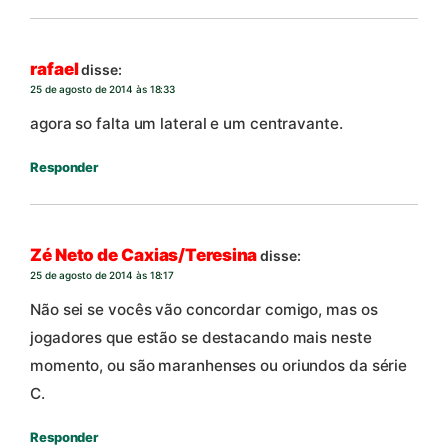
rafael
disse:
25 de agosto de 2014 às 18:33
agora so falta um lateral e um centravante.
Responder
Zé Neto de Caxias/Teresina
disse:
25 de agosto de 2014 às 18:17
Não sei se vocês vão concordar comigo, mas os
jogadores que estão se destacando mais neste
momento, ou são maranhenses ou oriundos da série
C.
Responder