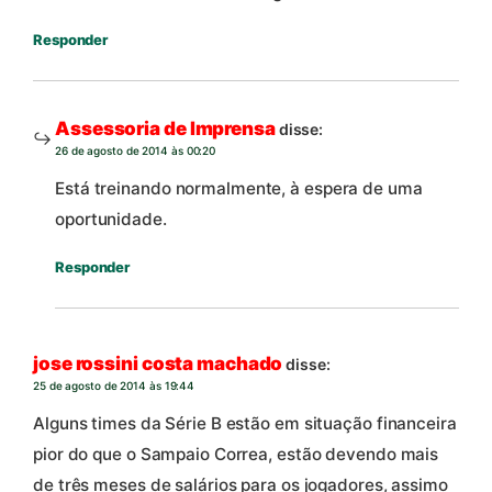
Responder
Assessoria de Imprensa
disse:
26 de agosto de 2014 às 00:20
Está treinando normalmente, à espera de uma
oportunidade.
Responder
jose rossini costa machado
disse:
25 de agosto de 2014 às 19:44
Alguns times da Série B estão em situação financeira
pior do que o Sampaio Correa, estão devendo mais
de três meses de salários para os jogadores, assimo