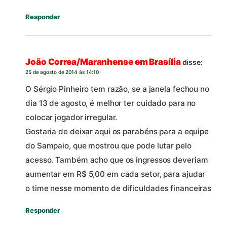
Responder
João Correa/Maranhense em Brasília
disse:
25 de agosto de 2014 às 14:10
O Sérgio Pinheiro tem razão, se a janela fechou no
dia 13 de agosto, é melhor ter cuidado para no
colocar jogador irregular.
Gostaria de deixar aqui os parabéns para a equipe
do Sampaio, que mostrou que pode lutar pelo
acesso. Também acho que os ingressos deveriam
aumentar em R$ 5,00 em cada setor, para ajudar
o time nesse momento de dificuldades financeiras
Responder