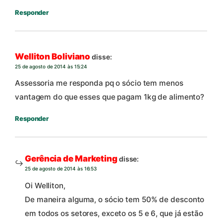
Responder
Welliton Boliviano
disse:
25 de agosto de 2014 às 15:24
Assessoria me responda pq o sócio tem menos
vantagem do que esses que pagam 1kg de alimento?
Responder
Gerência de Marketing
disse:
25 de agosto de 2014 às 16:53
Oi Welliton,
De maneira alguma, o sócio tem 50% de desconto
em todos os setores, exceto os 5 e 6, que já estão