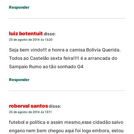
Responder
luiz botentuit
disse:
25 de agosto de 2014 às 13:20
Seja bem vindo!!! e honra a camisa Bolívia Querida.
Todos ao Castelão sexta feira!!!! é a arrancada do
Sampaio Rumo ao tão sonhado G4
Responder
roberval santos
disse:
25 de agosto de 2014 às 13:11
futebol e política e assim mesmo,esse cidadão salvo
engano nem bem chegou aqui foi logo embora, estou