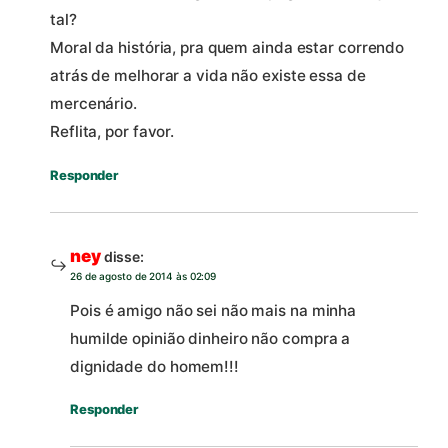
tal?
Moral da história, pra quem ainda estar correndo
atrás de melhorar a vida não existe essa de
mercenário.
Reflita, por favor.
Responder
ney
disse:
26 de agosto de 2014 às 02:09
Pois é amigo não sei não mais na minha
humilde opinião dinheiro não compra a
dignidade do homem!!!
Responder