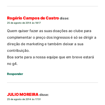
Rogério Campos de Castro
disse:
25 de agosto de 2014 às 18:17
Quem quiser fazer as suas doações ao clube para
complementar o preço dos ingressos é só se dirigir a
direção de marketing e também deixar a sua
contribuição.
Boa sorte para a nossa equipe que em breve estará
no g4.
Responder
JULIO MOREIRA
disse:
25 de agosto de 2014 às 17:51