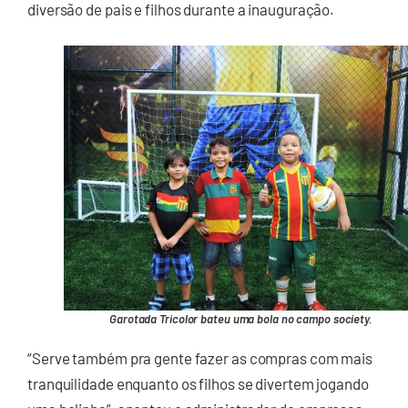
diversão de pais e filhos durante a inauguração.
Garotada Tricolor bateu uma bola no campo society.
“Serve também pra gente fazer as compras com mais
tranquilidade enquanto os filhos se divertem jogando