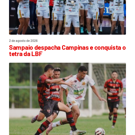
2 de agosto de 2026
Sampaio despacha Campinas e conquista o
tetra da LBF