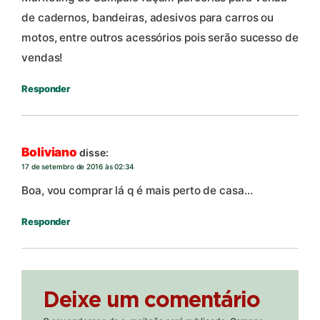
de cadernos, bandeiras, adesivos para carros ou
motos, entre outros acessórios pois serão sucesso de
vendas!
Responder
Boliviano
disse:
17 de setembro de 2016 às 02:34
Boa, vou comprar lá q é mais perto de casa…
Responder
Deixe um comentário