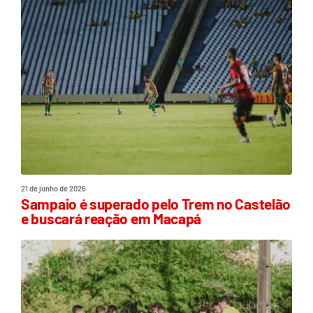
21 de junho de 2026
Sampaio é superado pelo Trem no Castelão
e buscará reação em Macapá