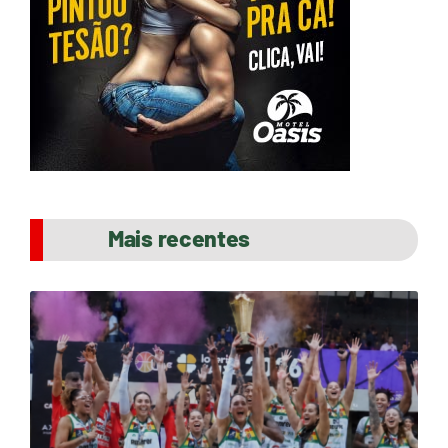
Mais recentes