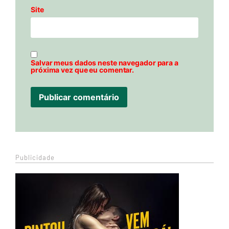
Site
Salvar meus dados neste navegador para a
próxima vez que eu comentar.
Publicidade