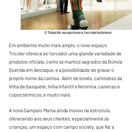
O Tubarão recepciona a torcida boliviana
Em ambiente muito mais amplo, o novo espaço
Tricolor oferece ao torcedor uma grande variedade de
produtos oficiais, como os mantos sagrados da Bolívia
Querida em destaque, e a possibilidade de gravar o
próprio nome da camisa. Além de bonés, camisetas da
linha de basquete, linha infantil e feminina, canecas e
copos térmicos, e muito mais.
A nova Sampaio Mania ainda inovou na estrutura,
oferecendo aos seus clientes, especialmente às
crianças, um espaço com campo society, que fez a