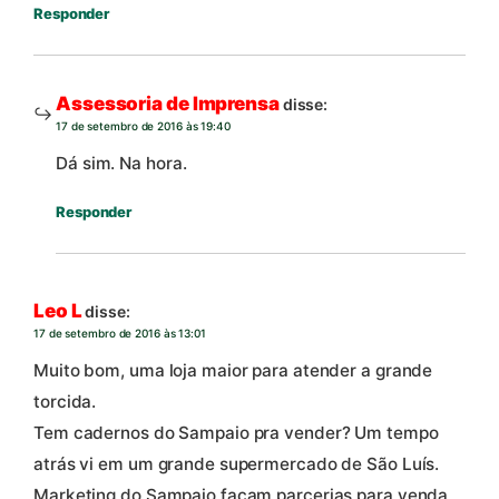
Responder
Assessoria de Imprensa
disse:
17 de setembro de 2016 às 19:40
Dá sim. Na hora.
Responder
Leo L
disse:
17 de setembro de 2016 às 13:01
Muito bom, uma loja maior para atender a grande
torcida.
Tem cadernos do Sampaio pra vender? Um tempo
atrás vi em um grande supermercado de São Luís.
Marketing do Sampaio façam parcerias para venda