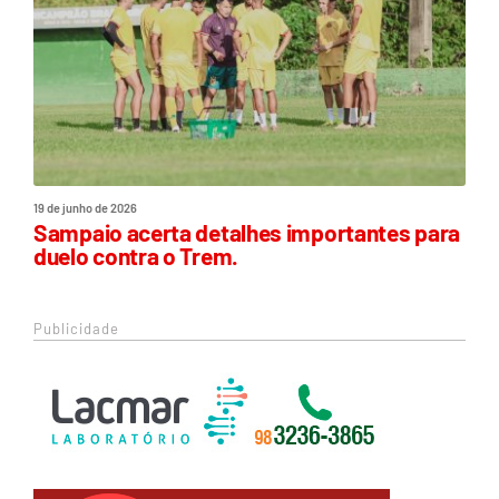
19 de junho de 2026
Sampaio acerta detalhes importantes para
duelo contra o Trem.
Publicidade