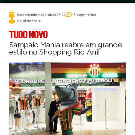
16 de setembro de 2016 às 23:24
7 Comentários
Visualizações: 0
TUDO NOVO
Sampaio Mania reabre em grande
estilo no Shopping Rio Anil