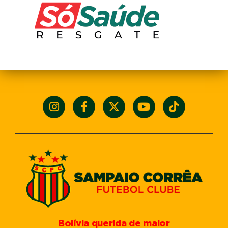
Bolívia querida de maior