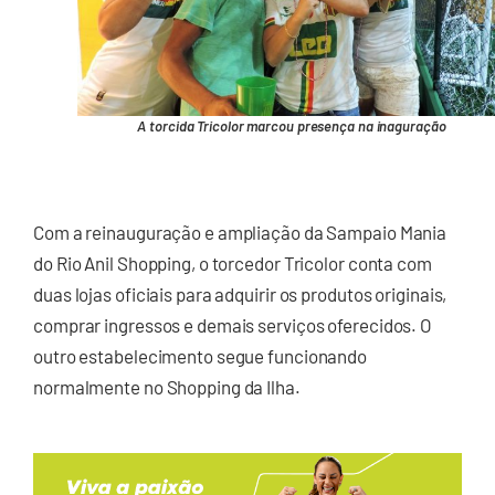
A torcida Tricolor marcou presença na inaguração
Com a reinauguração e ampliação da Sampaio Mania
do Rio Anil Shopping, o torcedor Tricolor conta com
duas lojas oficiais para adquirir os produtos originais,
comprar ingressos e demais serviços oferecidos. O
outro estabelecimento segue funcionando
normalmente no Shopping da Ilha.