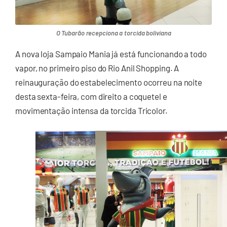
O Tubarão recepciona a torcida boliviana
A nova loja Sampaio Mania já está funcionando a todo
vapor, no primeiro piso do Rio Anil Shopping. A
reinauguração do estabelecimento ocorreu na noite
desta sexta-feira, com direito a coquetel e
movimentação intensa da torcida Tricolor.