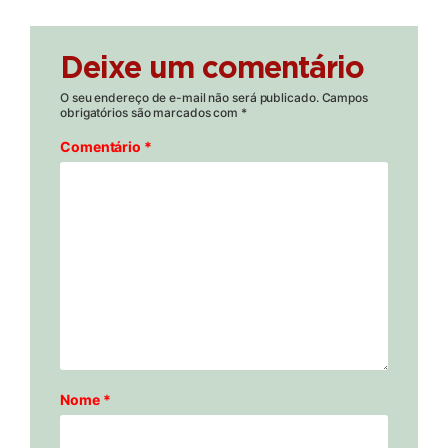
Deixe um comentário
O seu endereço de e-mail não será publicado.
Campos
obrigatórios são marcados com
*
Comentário
*
Nome
*