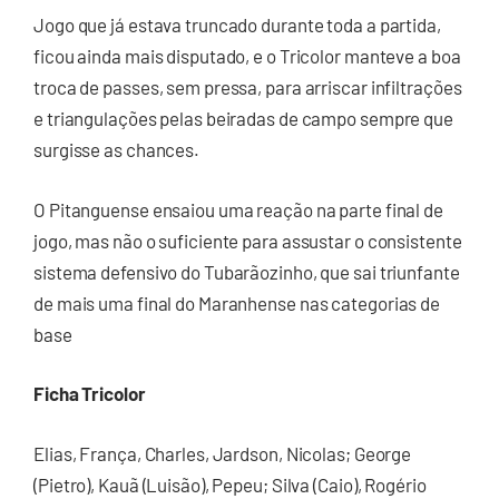
Jogo que já estava truncado durante toda a partida,
ficou ainda mais disputado, e o Tricolor manteve a boa
troca de passes, sem pressa, para arriscar infiltrações
e triangulações pelas beiradas de campo sempre que
surgisse as chances.
O Pitanguense ensaiou uma reação na parte final de
jogo, mas não o suficiente para assustar o consistente
sistema defensivo do Tubarãozinho, que sai triunfante
de mais uma final do Maranhense nas categorias de
base
Ficha Tricolor
Elias, França, Charles, Jardson, Nicolas; George
(Pietro), Kauã (Luisão), Pepeu; Silva (Caio), Rogério