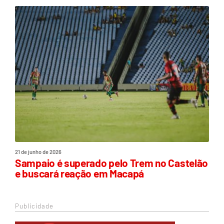
21 de junho de 2026
Sampaio é superado pelo Trem no Castelão
e buscará reação em Macapá
Publicidade