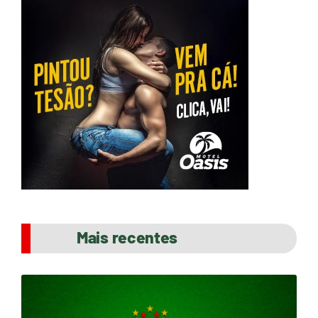
Mais recentes