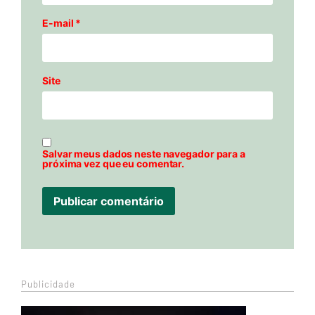
E-mail
*
Site
Salvar meus dados neste navegador para a
próxima vez que eu comentar.
Publicidade