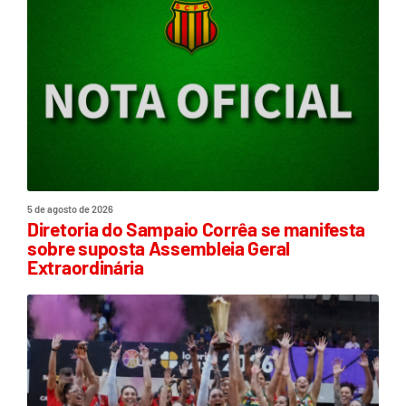
5 de agosto de 2026
Diretoria do Sampaio Corrêa se manifesta
sobre suposta Assembleia Geral
Extraordinária