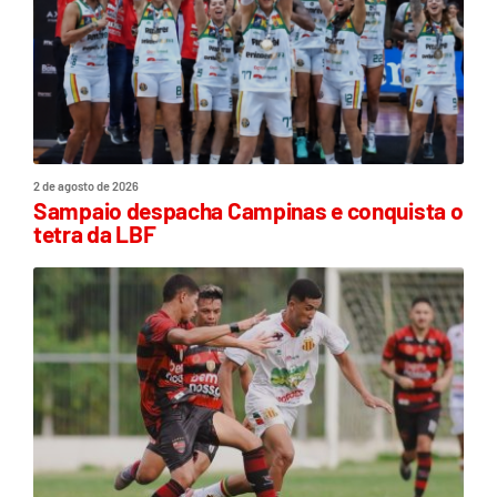
2 de agosto de 2026
Sampaio despacha Campinas e conquista o
tetra da LBF