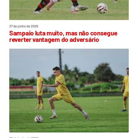
27 de junho de 2026
Sampaio luta muito, mas não consegue
reverter vantagem do adversário