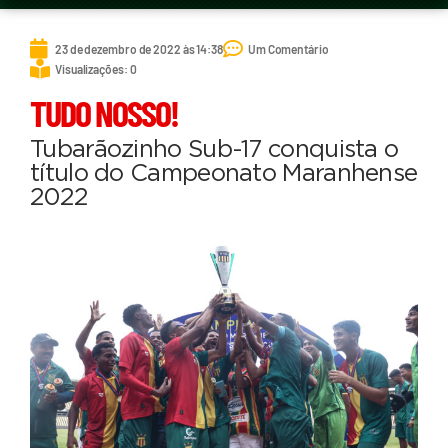
23 de dezembro de 2022 às 14:38
Um Comentário
Visualizações: 0
TUDO NOSSO!
Tubarãozinho Sub-17 conquista o
título do Campeonato Maranhense
2022