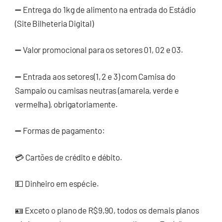
➖ Entrega do 1kg de alimento na entrada do Estádio
(Site Bilheteria Digital)
➖ Valor promocional para os setores 01, 02 e 03.
➖ Entrada aos setores(1, 2 e 3) com Camisa do
Sampaio ou camisas neutras (amarela, verde e
vermelha), obrigatoriamente.
➖ Formas de pagamento:
💳 Cartões de crédito e débito.
💵 Dinheiro em espécie.
🪪 Exceto o plano de R$9,90, todos os demais planos