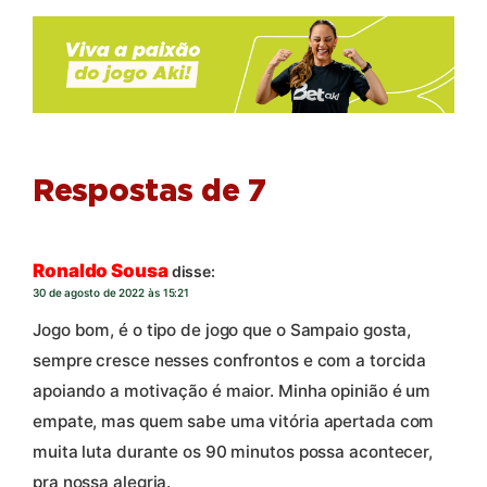
Respostas de 7
Ronaldo Sousa
disse:
30 de agosto de 2022 às 15:21
Jogo bom, é o tipo de jogo que o Sampaio gosta,
sempre cresce nesses confrontos e com a torcida
apoiando a motivação é maior. Minha opinião é um
empate, mas quem sabe uma vitória apertada com
muita luta durante os 90 minutos possa acontecer,
pra nossa alegria.