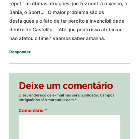
repetir as ótimas atuações que fez contra o Vasco, o
Bahia, o Sport….. O maior problema são os
desfalques e o fato de ter perdito a invencibilidade
dentro do Castelão…. Até que ponto isso afetou ou
não afetou o time? Vaamos saber amanhã.
Responder
Deixe um comentário
O seu endereço de e-mail não será publicado.
Campos
obrigatórios são marcados com
*
Comentário
*