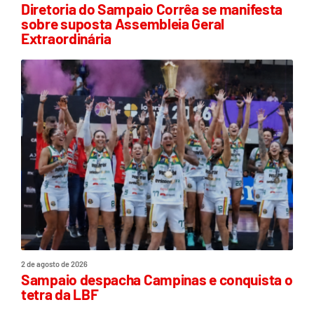
Diretoria do Sampaio Corrêa se manifesta
sobre suposta Assembleia Geral
Extraordinária
2 de agosto de 2026
Sampaio despacha Campinas e conquista o
tetra da LBF