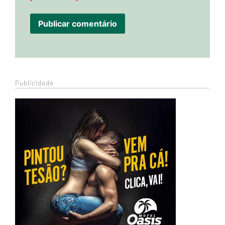
Publicidade