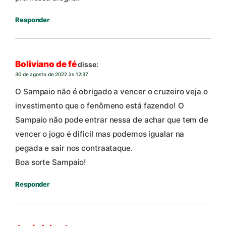
Responder
Boliviano de fé
disse:
30 de agosto de 2022 às 12:37
O Sampaio não é obrigado a vencer o cruzeiro veja o
investimento que o fenômeno está fazendo! O
Sampaio não pode entrar nessa de achar que tem de
vencer o jogo é dificil mas podemos igualar na
pegada e sair nos contraataque.
Boa sorte Sampaio!
Responder