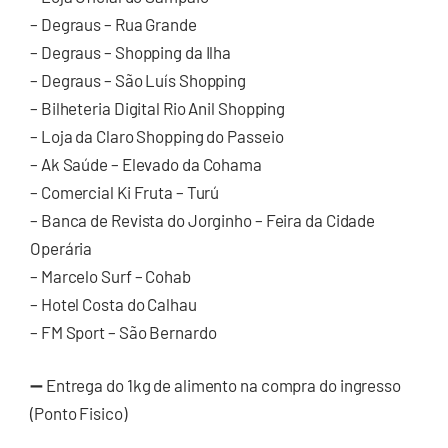
– Degraus – Rua Grande
– Degraus – Shopping da Ilha
– Degraus – São Luís Shopping
– Bilheteria Digital Rio Anil Shopping
– Loja da Claro Shopping do Passeio
– Ak Saúde – Elevado da Cohama
– Comercial Ki Fruta – Turú
– Banca de Revista do Jorginho – Feira da Cidade
Operária
– Marcelo Surf – Cohab
– Hotel Costa do Calhau
– FM Sport – São Bernardo
➖ Entrega do 1kg de alimento na compra do ingresso
(Ponto Fisico)