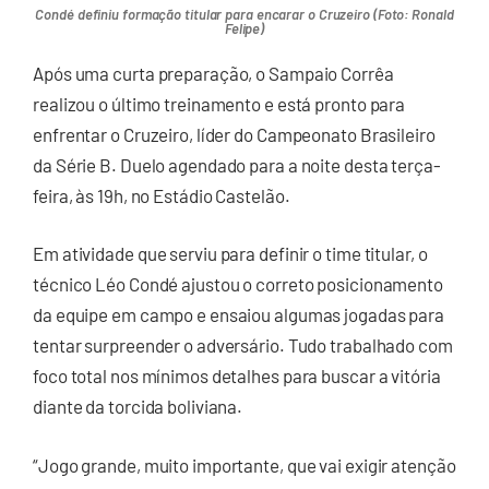
Condé definiu formação titular para encarar o Cruzeiro (Foto: Ronald
Felipe)
Após uma curta preparação, o Sampaio Corrêa
realizou o último treinamento e está pronto para
enfrentar o Cruzeiro, líder do Campeonato Brasileiro
da Série B. Duelo agendado para a noite desta terça-
feira, às 19h, no Estádio Castelão.
Em atividade que serviu para definir o time titular, o
técnico Léo Condé ajustou o correto posicionamento
da equipe em campo e ensaiou algumas jogadas para
tentar surpreender o adversário. Tudo trabalhado com
foco total nos mínimos detalhes para buscar a vitória
diante da torcida boliviana.
“Jogo grande, muito importante, que vai exigir atenção