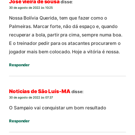
José vieira de sousa
disse:
30 de agosto de 2022 às 10:25
Nossa Bolívia Querida, tem que fazer como o
Palmeiras. Marcar forte, não dá espaço e, quando
recuperar a bola, partir pra cima, sempre numa boa.
E o treinador pedir para os atacantes procurarem o
jogador mais bem colocado. Hoje a vitória é nossa.
Responder
Noticias de São Luís-MA
disse:
30 de agosto de 2022 às 07:37
O Sampaio vai conquistar um bom resultado
Responder