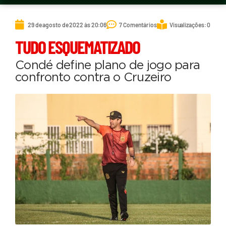
29 de agosto de 2022 às 20:06
7 Comentários
Visualizações: 0
TUDO ESQUEMATIZADO
Condé define plano de jogo para
confronto contra o Cruzeiro