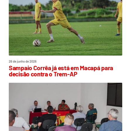
26 de junho de 2026
Sampaio Corrêa já está em Macapá para
decisão contra o Trem-AP