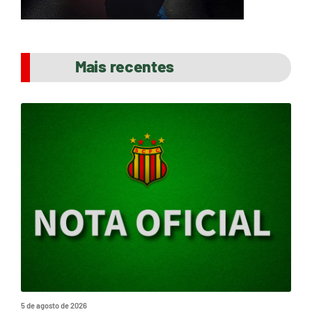
Mais recentes
5 de agosto de 2026