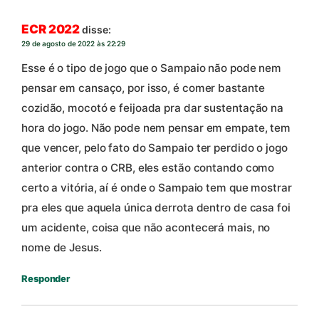
ECR 2022
disse:
29 de agosto de 2022 às 22:29
Esse é o tipo de jogo que o Sampaio não pode nem
pensar em cansaço, por isso, é comer bastante
cozidão, mocotó e feijoada pra dar sustentação na
hora do jogo. Não pode nem pensar em empate, tem
que vencer, pelo fato do Sampaio ter perdido o jogo
anterior contra o CRB, eles estão contando como
certo a vitória, aí é onde o Sampaio tem que mostrar
pra eles que aquela única derrota dentro de casa foi
um acidente, coisa que não acontecerá mais, no
nome de Jesus.
Responder