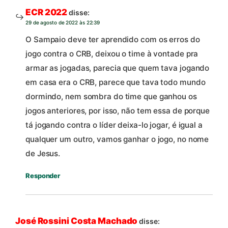
ECR 2022
disse:
29 de agosto de 2022 às 22:39
O Sampaio deve ter aprendido com os erros do
jogo contra o CRB, deixou o time à vontade pra
armar as jogadas, parecia que quem tava jogando
em casa era o CRB, parece que tava todo mundo
dormindo, nem sombra do time que ganhou os
jogos anteriores, por isso, não tem essa de porque
tá jogando contra o líder deixa-lo jogar, é igual a
qualquer um outro, vamos ganhar o jogo, no nome
de Jesus.
Responder
José Rossini Costa Machado
disse: