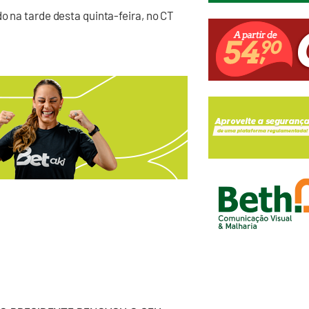
o na tarde desta quinta-feira, no CT