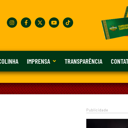
COLINHA
IMPRENSA
TRANSPARÊNCIA
CONTA
Publicidade