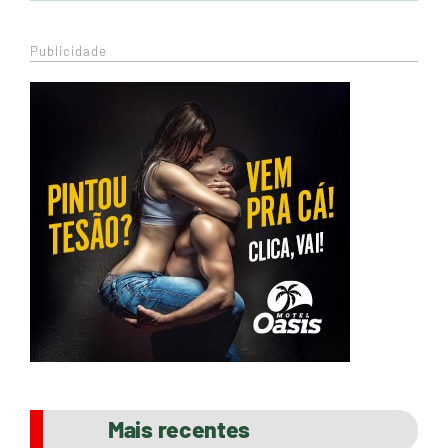
Publicidade
Mais recentes