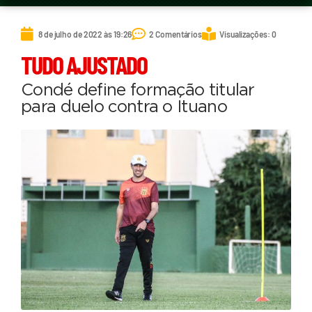
8 de julho de 2022 às 19:26
2 Comentários
Visualizações: 0
TUDO AJUSTADO
Condé define formação titular
para duelo contra o Ituano