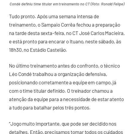
Condé definiu time titular em treinamento no CT (Foto: Ronald Felipe)
Tudo pronto. Após uma semana intensa de
treinamento, o Sampaio Corrêa fechou a preparação
na tarde desta sexta-feira, no CT José Carlos Macieira,
e está pronto para encarar o Ituano, neste sábado, às
18h30, no Estádio Castelão.
No último treinamento antes do confronto, o técnico
Léo Condé trabalhou a organização defensiva,
posicionando corretamente a equipe em campo, já
com o time titular definido. O treinador chamou a
atenção da equipe para a necessidade de estar atento
a tudo para batalhar pelos três pontos.
“Jogo muito importante, que pode ser decidido nos
detalhes. Então, precisamos tomar todos os cuidados