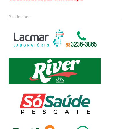
Publicidade