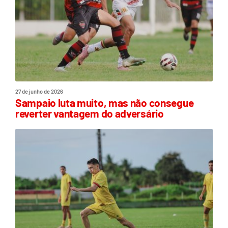
27 de junho de 2026
Sampaio luta muito, mas não consegue
reverter vantagem do adversário