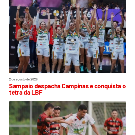
2 de agosto de 2026
Sampaio despacha Campinas e conquista o
tetra da LBF