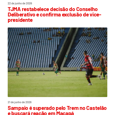
22 de junho de 2026
TJMA restabelece decisão do Conselho
Deliberativo e confirma exclusão de vice-
presidente
21 de junho de 2026
Sampaio é superado pelo Trem no Castelão
e buscará reação em Macapá