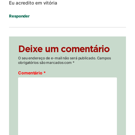
Eu acredito em vitória
Responder
Deixe um comentário
O seu endereço de e-mail não será publicado.
Campos
obrigatórios são marcados com
*
Comentário
*