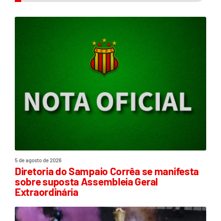
5 de agosto de 2026
Diretoria do Sampaio Corrêa se manifesta
sobre suposta Assembleia Geral
Extraordinária