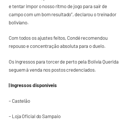
e tentar impor o nosso ritmo de jogo para sair de
campo com um bom resultado”, declarou o treinador
boliviano.
Com todos os ajustes feitos, Condé recomendou
repouso e concentração absoluta para o duelo.
Os ingressos para torcer de perto pela Bolívia Querida
seguem à venda nos postos credenciados.
| Ingressos disponíveis
– Castelão
– Loja Oficial do Sampaio