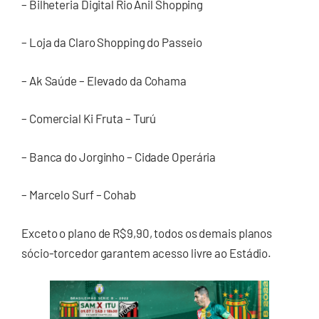
– Bilheteria Digital Rio Anil Shopping
– Loja da Claro Shopping do Passeio
– Ak Saúde – Elevado da Cohama
– Comercial Ki Fruta – Turú
– Banca do Jorginho – Cidade Operária
– Marcelo Surf – Cohab
Exceto o plano de R$9,90, todos os demais planos
sócio-torcedor garantem acesso livre ao Estádio.