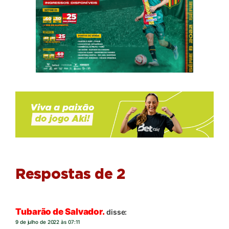
Respostas de 2
Tubarão de Salvador.
disse:
9 de julho de 2022 às 07:11