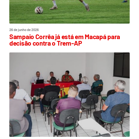
26 de junho de 2026
Sampaio Corrêa já está em Macapá para
decisão contra o Trem-AP