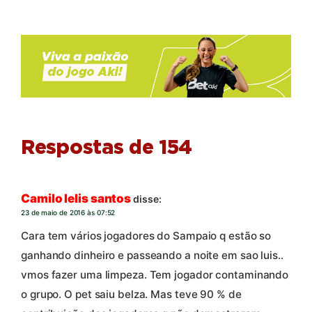
Respostas de 154
Camilo lelis santos
disse:
23 de maio de 2016 às 07:52
Cara tem vários jogadores do Sampaio q estão so
ganhando dinheiro e passeando a noite em sao luis..
vmos fazer uma limpeza. Tem jogador contaminando
o grupo. O pet saiu belza. Mas teve 90 % de