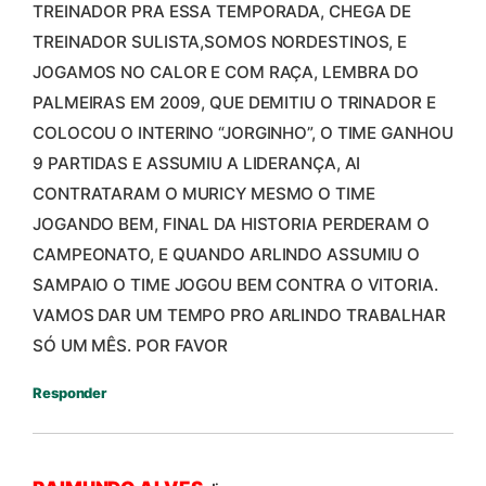
TREINADOR PRA ESSA TEMPORADA, CHEGA DE
TREINADOR SULISTA,SOMOS NORDESTINOS, E
JOGAMOS NO CALOR E COM RAÇA, LEMBRA DO
PALMEIRAS EM 2009, QUE DEMITIU O TRINADOR E
COLOCOU O INTERINO “JORGINHO”, O TIME GANHOU
9 PARTIDAS E ASSUMIU A LIDERANÇA, AI
CONTRATARAM O MURICY MESMO O TIME
JOGANDO BEM, FINAL DA HISTORIA PERDERAM O
CAMPEONATO, E QUANDO ARLINDO ASSUMIU O
SAMPAIO O TIME JOGOU BEM CONTRA O VITORIA.
VAMOS DAR UM TEMPO PRO ARLINDO TRABALHAR
SÓ UM MÊS. POR FAVOR
Responder