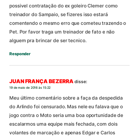
possivel contratação do ex goleiro Clemer como
treinador do Sampaio, se fizeres isso estará
comentendo o mesmo erro que cometeu trazendo o
Pet. Por favor traga um treinador de fato e não
alguem pra brincar de ser tecnico.
Responder
JUAN FRANÇA BEZERRA
disse:
19 de maio de 2016 às 15:22
Meu último comentário sobre a faça da despedida
do Arlindo foi censurado. Mas nele eu falava que o
jogo contra o Moto seria uma boa oportunidade de
escalarmos uma equipe mais fechada, com dois
volantes de marcação e apenas Edgar e Carlos