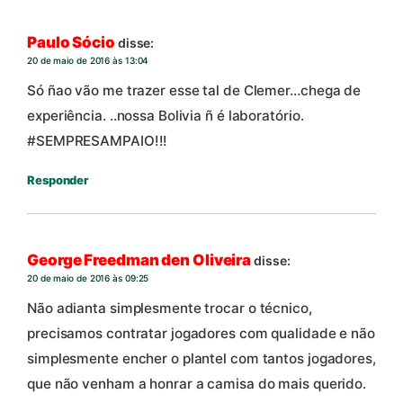
Paulo Sócio
disse:
20 de maio de 2016 às 13:04
Só ñao vão me trazer esse tal de Clemer…chega de
experiência. ..nossa Bolivia ñ é laboratório.
#SEMPRESAMPAIO!!!
Responder
George Freedman den Oliveira
disse:
20 de maio de 2016 às 09:25
Não adianta simplesmente trocar o técnico,
precisamos contratar jogadores com qualidade e não
simplesmente encher o plantel com tantos jogadores,
que não venham a honrar a camisa do mais querido.