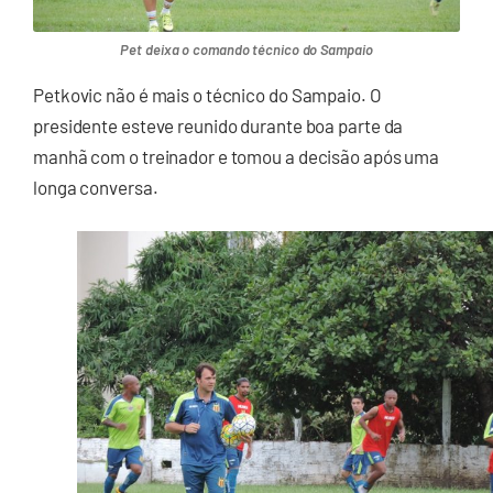
Pet deixa o comando técnico do Sampaio
Petkovic não é mais o técnico do Sampaio. O
presidente esteve reunido durante boa parte da
manhã com o treinador e tomou a decisão após uma
longa conversa.