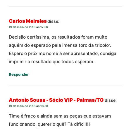
Carlos Meireles
disse:
19 de maio de 2016 às 17:06
Decisão certíssima, os resultados foram muito
aquém do esperado pela imensa torcida tricolor.
Espero o próximo nome a ser apresentado, consiga
imprimir o resultado que todos esperam.
Responder
Antonio Sousa - Sócio VIP - Palmas/TO
disse:
19 de maio de 2016 às 16:50
Time é fraco e ainda sem as peças que estavam
funcionando, querer o quê? Tá dificil!!!