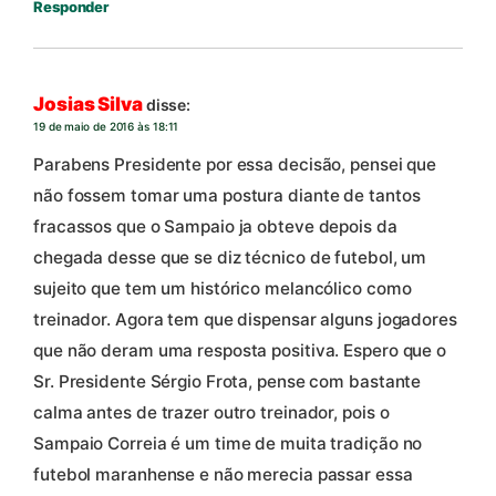
Responder
Josias Silva
disse:
19 de maio de 2016 às 18:11
Parabens Presidente por essa decisão, pensei que
não fossem tomar uma postura diante de tantos
fracassos que o Sampaio ja obteve depois da
chegada desse que se diz técnico de futebol, um
sujeito que tem um histórico melancólico como
treinador. Agora tem que dispensar alguns jogadores
que não deram uma resposta positiva. Espero que o
Sr. Presidente Sérgio Frota, pense com bastante
calma antes de trazer outro treinador, pois o
Sampaio Correia é um time de muita tradição no
futebol maranhense e não merecia passar essa