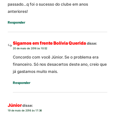
passado…q foi o sucesso do clube em anos
anteriores!
Responder
Sigamos em frente Bolívia Querida
disse:
20 de maio de 2016 às 10:52
Concordo com você Júnior. Se o problema era
financeiro. Só nos desacertos deste ano, creio que
já gastamos muito mais.
Responder
Júnior
disse:
19 de maio de 2016 às 17:36