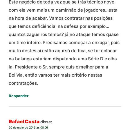
Este negócio de toda vez que se trás técnico novo
com ele vem mais um caminhão de jogadores…esta
na hora de acabar. Vamos contratar nas posições
que temos deficiência, na defesa por exemplo…
quantos zagueiros temos? já no ataque temos quase
um time inteiro. Precisamos começar a enxugar, pois
muito destes aí estão aqui só de boa, se for colocar
na balança estariam disputando uma Série D e olha
la. Presidente o Sr. sempre quis o melhor para a
Bolívia, então vamos ter mais critério nestas
contratações.
Responder
Rafael Costa
disse:
20 de maio de 2016 às 08:06