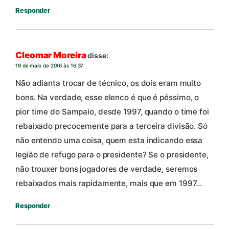
Responder
Cleomar Moreira
disse:
19 de maio de 2016 às 16:37
Não adianta trocar de técnico, os dois eram muito
bons. Na verdade, esse elenco é que é péssimo, o
pior time do Sampaio, desde 1997, quando o time foi
rebaixado precocemente para a terceira divisão. Só
não entendo uma coisa, quem esta indicando essa
legião de refugo para o presidente? Se o presidente,
não trouxer bons jogadores de verdade, seremos
rebaixados mais rapidamente, mais que em 1997…
Responder