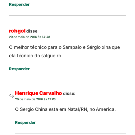
Responder
robgol
disse:
20 de maio de 2016 às 14:48
O melhor técnico para o Sampaio e Sérgio xina que
ela técnico do salgueiro
Responder
Henrique Carvalho
disse:
20 de maio de 2016 às 17:06
O Sergio China esta em Natal/RN, no America.
Responder