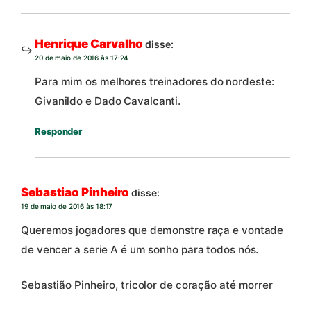
Henrique Carvalho
disse:
20 de maio de 2016 às 17:24
Para mim os melhores treinadores do nordeste:
Givanildo e Dado Cavalcanti.
Responder
Sebastiao Pinheiro
disse:
19 de maio de 2016 às 18:17
Queremos jogadores que demonstre raça e vontade
de vencer a serie A é um sonho para todos nós.
Sebastião Pinheiro, tricolor de coração até morrer