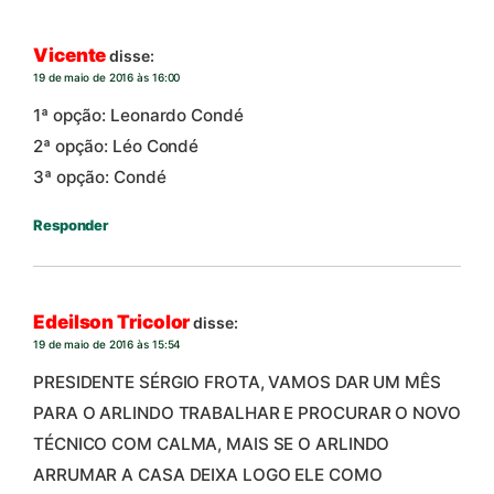
Vicente
disse:
19 de maio de 2016 às 16:00
1ª opção: Leonardo Condé
2ª opção: Léo Condé
3ª opção: Condé
Responder
Edeilson Tricolor
disse:
19 de maio de 2016 às 15:54
PRESIDENTE SÉRGIO FROTA, VAMOS DAR UM MÊS
PARA O ARLINDO TRABALHAR E PROCURAR O NOVO
TÉCNICO COM CALMA, MAIS SE O ARLINDO
ARRUMAR A CASA DEIXA LOGO ELE COMO