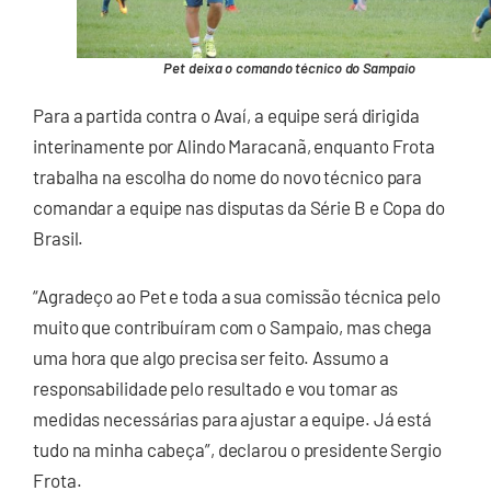
Pet deixa o comando técnico do Sampaio
Para a partida contra o Avaí, a equipe será dirigida
interinamente por Alindo Maracanã, enquanto Frota
trabalha na escolha do nome do novo técnico para
comandar a equipe nas disputas da Série B e Copa do
Brasil.
“Agradeço ao Pet e toda a sua comissão técnica pelo
muito que contribuíram com o Sampaio, mas chega
uma hora que algo precisa ser feito. Assumo a
responsabilidade pelo resultado e vou tomar as
medidas necessárias para ajustar a equipe. Já está
tudo na minha cabeça”, declarou o presidente Sergio
Frota.