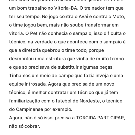
um bom trabalho no Vitoria-BA. O treinador tem que
ter seu tempo. No jogo contra o Avaí e contra o Moto,
o time jogou bem, mais não soube transformar em
vitoria. O Pet não conhecia o sampaio, isso dificulta o
técnico, na verdade o que acontece com o sampaio é
que a diretoria quebrou o time todo, porque
desmontou uma estrutura que vinha de muito tempo
e que só precisava de substituir algumas peças.
Tinhamos um meio de campo que fazia inveja e uma
equipe introsada. Agora que precisa de um novo
técnico, é melhor contratar um técnico que já tem
familiarização com o futebol do Nordeste, o técnico
do Campinense por exemplo.
Agora, não é só isso, precisa a TORCIDA PARTICIPAR,
não só cobrar.