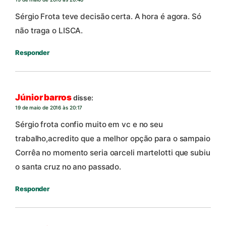
Sérgio Frota teve decisão certa. A hora é agora. Só
não traga o LISCA.
Responder
Júnior barros
disse:
19 de maio de 2016 às 20:17
Sérgio frota confio muito em vc e no seu
trabalho,acredito que a melhor opção para o sampaio
Corrêa no momento seria oarceli martelotti que subiu
o santa cruz no ano passado.
Responder