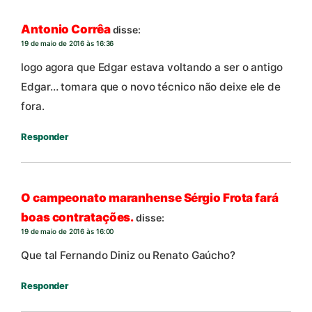
Antonio Corrêa
disse:
19 de maio de 2016 às 16:36
logo agora que Edgar estava voltando a ser o antigo
Edgar… tomara que o novo técnico não deixe ele de
fora.
Responder
O campeonato maranhense Sérgio Frota fará
boas contratações.
disse:
19 de maio de 2016 às 16:00
Que tal Fernando Diniz ou Renato Gaúcho?
Responder