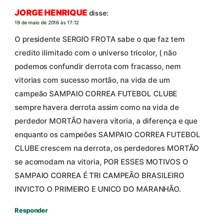
JORGE HENRIQUE
disse:
19 de maio de 2016 às 17:12
O presidente SERGIO FROTA sabe o que faz tem
credito ilimitado com o universo tricolor, ( não
podemos confundir derrota com fracasso, nem
vitorias com sucesso mortão, na vida de um
campeão SAMPAIO CORREA FUTEBOL CLUBE
sempre havera derrota assim como na vida de
perdedor MORTÃO havera vitoria, a diferença e que
enquanto os campeões SAMPAIO CORREA FUTEBOL
CLUBE crescem na derrota, os perdedores MORTÃO
se acomodam na vitoria, POR ESSES MOTIVOS O
SAMPAIO CORREA É TRI CAMPEÃO BRASILEIRO
INVICTO O PRIMEIRO E UNICO DO MARANHÃO.
Responder