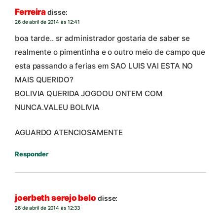
Ferreira
disse:
26 de abril de 2014 às 12:41
boa tarde.. sr administrador gostaria de saber se
realmente o pimentinha e o outro meio de campo que
esta passando a ferias em SAO LUIS VAI ESTA NO
MAIS QUERIDO?
BOLIVIA QUERIDA JOGOOU ONTEM COM
NUNCA.VALEU BOLIVIA
AGUARDO ATENCIOSAMENTE
Responder
joerbeth serejo belo
disse:
26 de abril de 2014 às 12:33