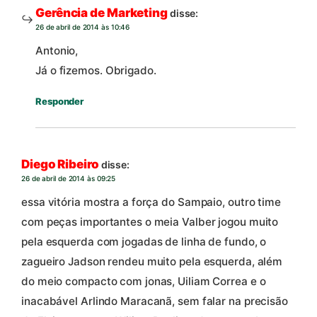
Gerência de Marketing
disse:
26 de abril de 2014 às 10:46
Antonio,
Já o fizemos. Obrigado.
Responder
Diego Ribeiro
disse:
26 de abril de 2014 às 09:25
essa vitória mostra a força do Sampaio, outro time
com peças importantes o meia Valber jogou muito
pela esquerda com jogadas de linha de fundo, o
zagueiro Jadson rendeu muito pela esquerda, além
do meio compacto com jonas, Uiliam Correa e o
inacabável Arlindo Maracanã, sem falar na precisão