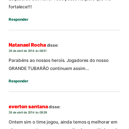
fortalece!!!
Responder
Natanael Rocha
disse:
26 de abril de 2014 às 08:51
Parabéns ao nossos herois. Jogadores do nosso
GRANDE TUBARÂO continuem assim…
Responder
everton santana
disse:
26 de abril de 2014 às 08:39
Ontem sim o time jogou, ainda temos q melhorar em