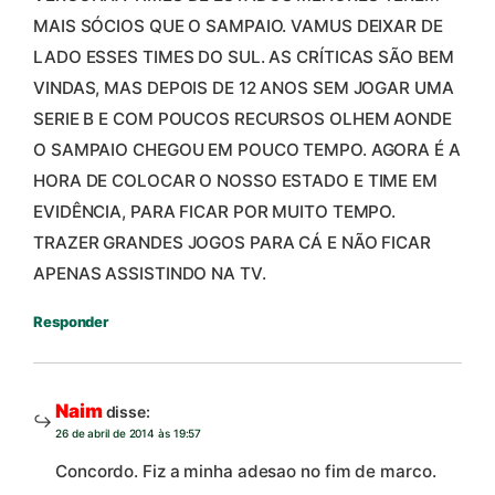
MAIS SÓCIOS QUE O SAMPAIO. VAMUS DEIXAR DE
LADO ESSES TIMES DO SUL. AS CRÍTICAS SÃO BEM
VINDAS, MAS DEPOIS DE 12 ANOS SEM JOGAR UMA
SERIE B E COM POUCOS RECURSOS OLHEM AONDE
O SAMPAIO CHEGOU EM POUCO TEMPO. AGORA É A
HORA DE COLOCAR O NOSSO ESTADO E TIME EM
EVIDÊNCIA, PARA FICAR POR MUITO TEMPO.
TRAZER GRANDES JOGOS PARA CÁ E NÃO FICAR
APENAS ASSISTINDO NA TV.
Responder
Naim
disse:
26 de abril de 2014 às 19:57
Concordo. Fiz a minha adesao no fim de marco.