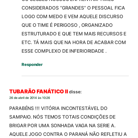
CONSIDERADOS “GRANDES” O PESSOAL FICA
LOGO COM MEDO E VEM AQUELE DISCURSO
QUE O TIME É PERIGOSO , ORGANIZADO
ESTRUTURADO E QUE TEM MAIS RECURSOS E
ETC. TÁ MAIS QUE NA HORA DE ACABAR COM
ESSE COMPLEXO DE INFERIORIDADE .
Responder
TUBARÃO FANÁTICO II
disse:
26 de abril de 2014 às 10:26
PARABÉNS !!! VITÓRIA INCONTESTÁVEL DO
SAMPAIO. NÓS TEMOS TOTAIS CONDIÇÕES DE
BRIGAR POR UMA SONHADA VAGA NA SERIE A.
AQUELE JOGO CONTRA O PARANÁ NÃO REFLETIU A