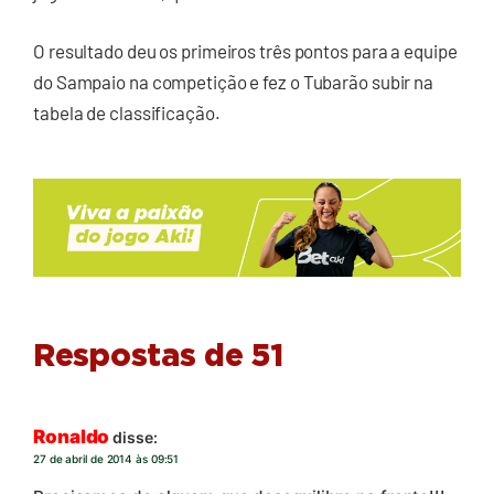
O resultado deu os primeiros três pontos para a equipe
do Sampaio na competição e fez o Tubarão subir na
tabela de classificação.
Respostas de 51
Ronaldo
disse:
27 de abril de 2014 às 09:51