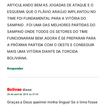
ARTICULANDO BEM AS JOGADAS DE ATAQUE E O
ESQUEMA QUE O FLÁVIO ARAÚJO IMPLANTOU NO
TIME FOI FUNDAMENTAL PARA A VITÓRIA DO
SAMPAIO . FOI UMA DAS MELHORES PARTIDAS DO
SAMPAIO ONDE TODOS OS SETORES DO TIME
FUNCIONARAM BEM .AGORA É SE PREPARAR PARA
A PRÓXIMA PARTIDA COM O OESTE E CONSEGUIR
MAIS UMA VITÓRIA DIANTE DA TORCIDA
BOLIVIANA.
Responder
Bolivao
disse:
26 de abril de 2014 às 01:19
Graças a Deus queimei minha língua! Se o time fosse