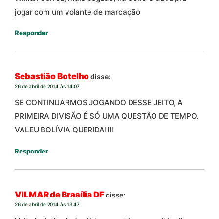
jogar com um volante de marcação
Responder
Sebastião Botelho
disse:
26 de abril de 2014 às 14:07
SE CONTINUARMOS JOGANDO DESSE JEITO, A
PRIMEIRA DIVISÃO É SÓ UMA QUESTÃO DE TEMPO.
VALEU BOLÍVIA QUERIDA!!!!
Responder
VILMAR de Brasília DF
disse:
26 de abril de 2014 às 13:47