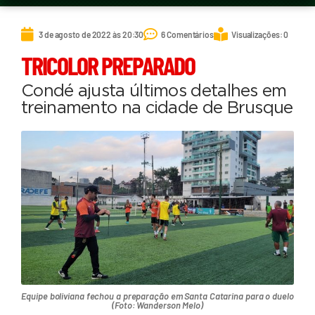
3 de agosto de 2022 às 20:30
6 Comentários
Visualizações: 0
TRICOLOR PREPARADO
Condé ajusta últimos detalhes em
treinamento na cidade de Brusque
Equipe boliviana fechou a preparação em Santa Catarina para o duelo
(Foto: Wanderson Melo)