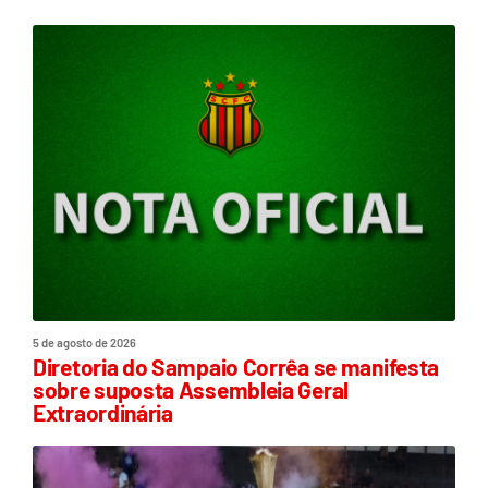
5 de agosto de 2026
Diretoria do Sampaio Corrêa se manifesta
sobre suposta Assembleia Geral
Extraordinária