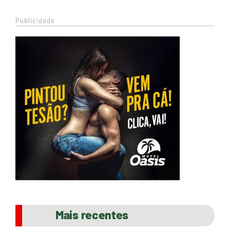
Publicidade
Mais recentes