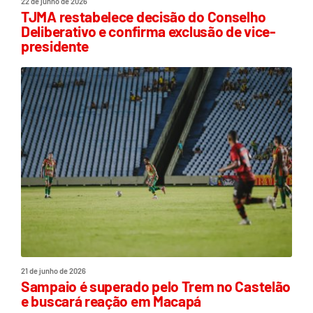
22 de junho de 2026
TJMA restabelece decisão do Conselho
Deliberativo e confirma exclusão de vice-
presidente
21 de junho de 2026
Sampaio é superado pelo Trem no Castelão
e buscará reação em Macapá