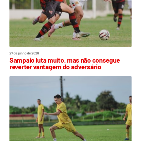
27 de junho de 2026
Sampaio luta muito, mas não consegue
reverter vantagem do adversário