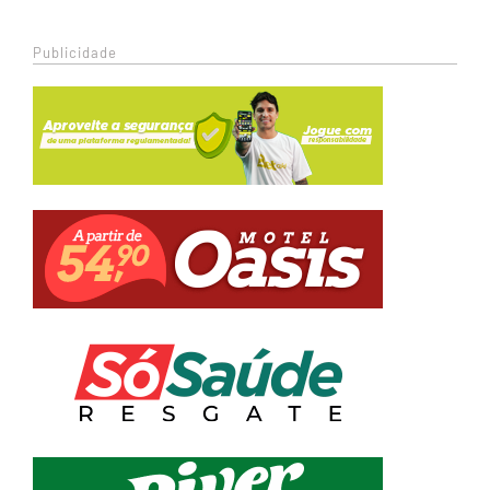
Publicidade