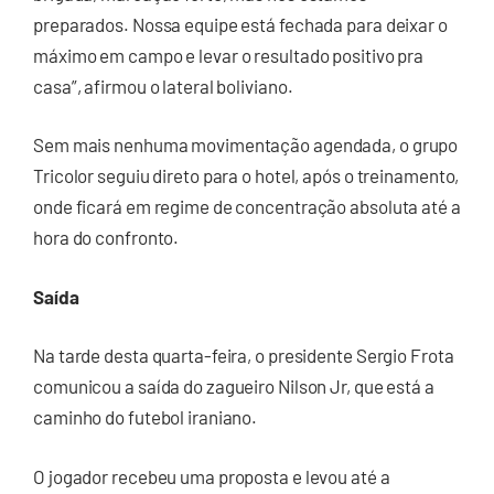
preparados. Nossa equipe está fechada para deixar o
máximo em campo e levar o resultado positivo pra
casa”, afirmou o lateral boliviano.
Sem mais nenhuma movimentação agendada, o grupo
Tricolor seguiu direto para o hotel, após o treinamento,
onde ficará em regime de concentração absoluta até a
hora do confronto.
Saída
Na tarde desta quarta-feira, o presidente Sergio Frota
comunicou a saída do zagueiro Nilson Jr, que está a
caminho do futebol iraniano.
O jogador recebeu uma proposta e levou até a