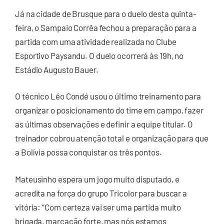
Já na cidade de Brusque para o duelo desta quinta-
feira, o Sampaio Corrêa fechou a preparação para a
partida com uma atividade realizada no Clube
Esportivo Paysandu. O duelo ocorrerá às 19h, no
Estádio Augusto Bauer.
O técnico Léo Condé usou o último treinamento para
organizar o posicionamento do time em campo, fazer
as últimas observações e definir a equipe titular. O
treinador cobrou atenção total e organização para que
a Bolívia possa conquistar os três pontos.
Mateusinho espera um jogo muito disputado, e
acredita na força do grupo Tricolor para buscar a
vitória: “Com certeza vai ser uma partida muito
brigada, marcação forte, mas nós estamos