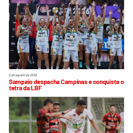
2 de agosto de 2026
Sampaio despacha Campinas e conquista o
tetra da LBF