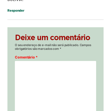
Responder
Deixe um comentário
O seu endereço de e-mail não será publicado.
Campos
obrigatórios são marcados com
*
Comentário
*