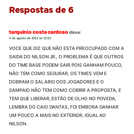
Respostas de 6
tarquinio costa cardoso
disse:
4 de agosto de 2022 às 22:22
VOCE QUE DIZ QUE NÃO ESTA PREOCUPADO COM A
SAIDA DO NILSON JR., O PROBLEMA É QUE OUTROS
DO TIME BASE PODEM SAIR POIS GANHAM POUCO,
NÃO TEM COMO SEGURAR, OS TIMES VEM E
DOBRAM O SALARIO DOS JOGADORES E O
SAMPAIO NÃO TEM COMO COBRIR A PROPOSTA, E
TEM QUE LIBERAR, ESTÃO DE OLHO NO POVEDA,
LEMBRA DO CAIO DANTAS, FOI EMBORA GANHAR
UM POUCO A MAIS NO EXTERIOR, IGUAL AO
NILSON.