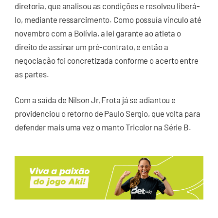
diretoria, que analisou as condições e resolveu liberá-
lo, mediante ressarcimento. Como possuía vínculo até
novembro com a Bolívia, a lei garante ao atleta o
direito de assinar um pré-contrato, e então a
negociação foi concretizada conforme o acerto entre
as partes.
Com a saída de Nilson Jr, Frota já se adiantou e
providenciou o retorno de Paulo Sergio, que volta para
defender mais uma vez o manto Tricolor na Série B.