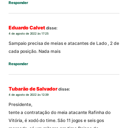
Responder
Eduardo Calvet
disse:
4 de agosto de 2022 às 17:25
Sampaio precisa de meias e atacantes de Lado , 2 de
cada posição. Nada mais
Responder
Tubarão de Salvador
disse:
4 de agosto de 2022 às 12:39
Presidente,
tente a contratação do meia atacante Rafinha do
Vitória, é xodó do time. São 11 jogos e seis gos