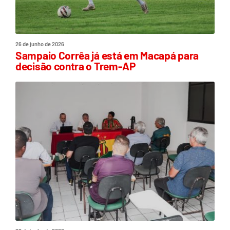
26 de junho de 2026
Sampaio Corrêa já está em Macapá para
decisão contra o Trem-AP