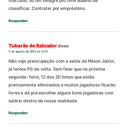
marcado. só um milagre pro time Baiano de
classificar. Contratar por empréstimo.
Responder
Tubarão de Salvador
disse:
4 de agosto de 2022 às 12:31
Não vejo preocupação com a saída de Nilson Júnior,
já temos PS de volta. Sem falar que na próxima
segunda- feira, 12 dos 20 times que estão
praticamente eliminados e muitos jogadores ficarão
livres e dá pra escolher alguns bons jogadores com
salário destro da nossa realidade.
Responder