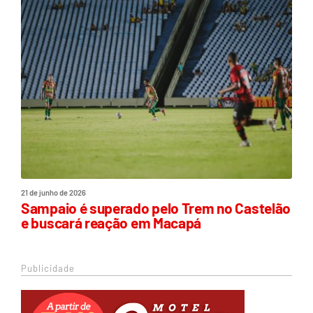
21 de junho de 2026
Sampaio é superado pelo Trem no Castelão
e buscará reação em Macapá
Publicidade