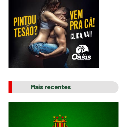
Mais recentes