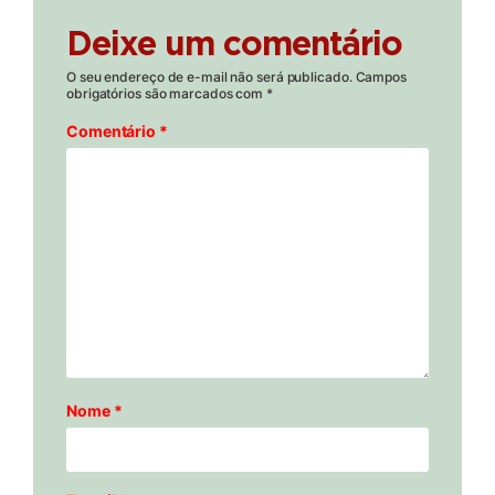
Deixe um comentário
O seu endereço de e-mail não será publicado.
Campos
obrigatórios são marcados com
*
Comentário
*
Nome
*