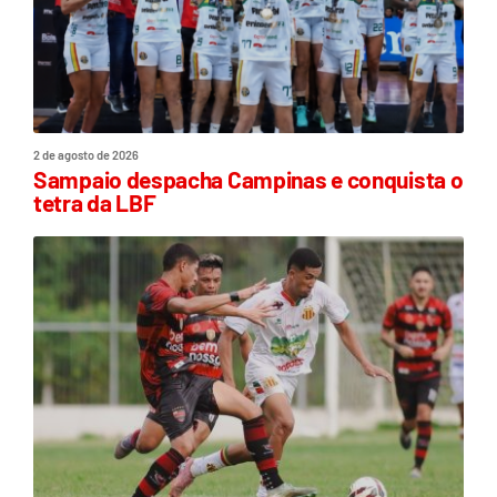
2 de agosto de 2026
Sampaio despacha Campinas e conquista o
tetra da LBF