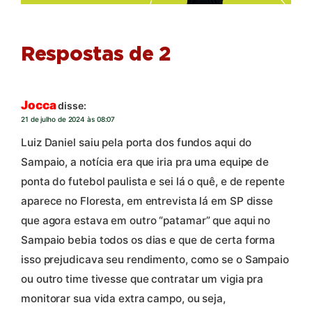
Respostas de 2
Jocca
disse:
21 de julho de 2024 às 08:07
Luiz Daniel saiu pela porta dos fundos aqui do
Sampaio, a notícia era que iria pra uma equipe de
ponta do futebol paulista e sei lá o quê, e de repente
aparece no Floresta, em entrevista lá em SP disse
que agora estava em outro “patamar” que aqui no
Sampaio bebia todos os dias e que de certa forma
isso prejudicava seu rendimento, como se o Sampaio
ou outro time tivesse que contratar um vigia pra
monitorar sua vida extra campo, ou seja,