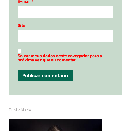
E-mail
*
Site
Salvar meus dados neste navegador para a
próxima vez que eu comentar.
Publicidade