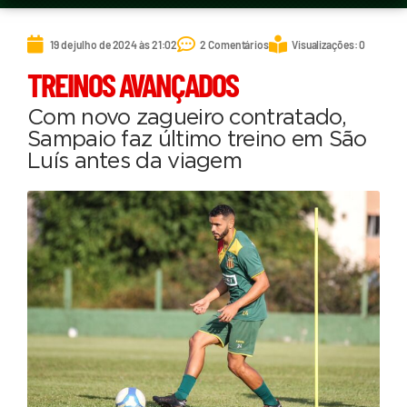
19 de julho de 2024 às 21:02
2 Comentários
Visualizações: 0
TREINOS AVANÇADOS
Com novo zagueiro contratado,
Sampaio faz último treino em São
Luís antes da viagem