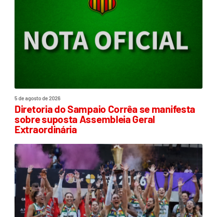
5 de agosto de 2026
Diretoria do Sampaio Corrêa se manifesta
sobre suposta Assembleia Geral
Extraordinária