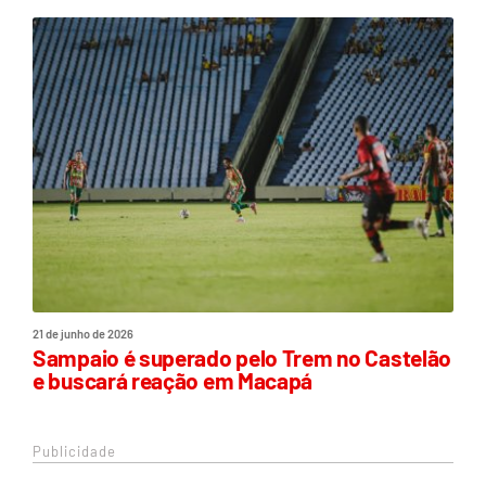
21 de junho de 2026
Sampaio é superado pelo Trem no Castelão
e buscará reação em Macapá
Publicidade