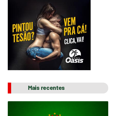
Mais recentes