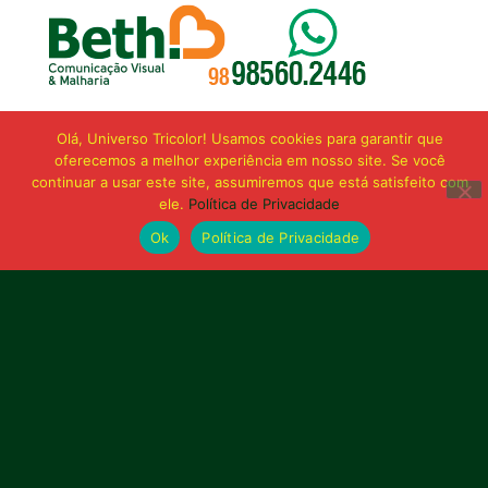
Olá, Universo Tricolor! Usamos cookies para garantir que
oferecemos a melhor experiência em nosso site. Se você
continuar a usar este site, assumiremos que está satisfeito com
ele.
Política de Privacidade
Ok
Política de Privacidade