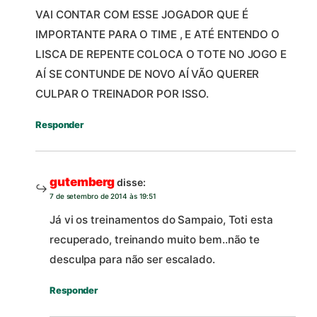
VAI CONTAR COM ESSE JOGADOR QUE É
IMPORTANTE PARA O TIME , E ATÉ ENTENDO O
LISCA DE REPENTE COLOCA O TOTE NO JOGO E
AÍ SE CONTUNDE DE NOVO AÍ VÃO QUERER
CULPAR O TREINADOR POR ISSO.
Responder
gutemberg
disse:
7 de setembro de 2014 às 19:51
Já vi os treinamentos do Sampaio, Toti esta
recuperado, treinando muito bem..não te
desculpa para não ser escalado.
Responder