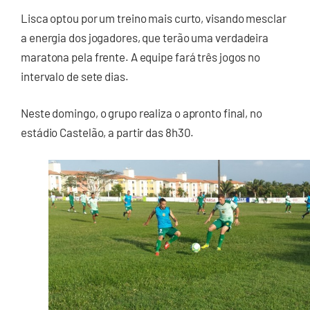
Lisca optou por um treino mais curto, visando mesclar
a energia dos jogadores, que terão uma verdadeira
maratona pela frente. A equipe fará três jogos no
intervalo de sete dias.
Neste domingo, o grupo realiza o apronto final, no
estádio Castelão, a partir das 8h30.