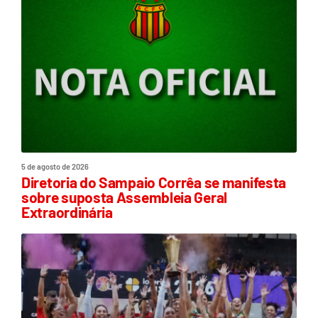
5 de agosto de 2026
Diretoria do Sampaio Corrêa se manifesta
sobre suposta Assembleia Geral
Extraordinária