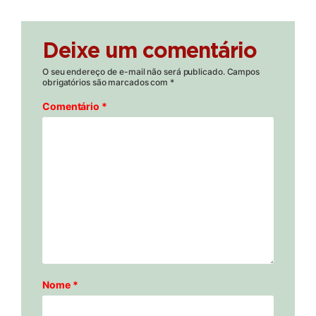
Deixe um comentário
O seu endereço de e-mail não será publicado.
Campos
obrigatórios são marcados com
*
Comentário
*
Nome
*