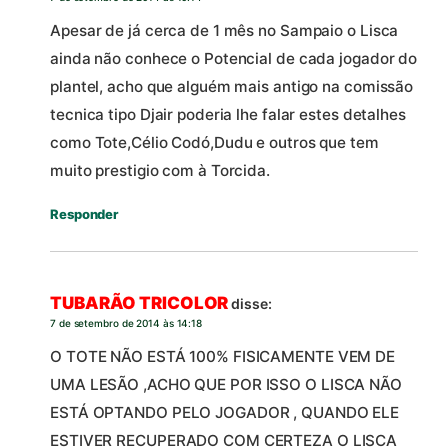
Apesar de já cerca de 1 mês no Sampaio o Lisca
ainda não conhece o Potencial de cada jogador do
plantel, acho que alguém mais antigo na comissão
tecnica tipo Djair poderia lhe falar estes detalhes
como Tote,Célio Codó,Dudu e outros que tem
muito prestigio com à Torcida.
Responder
TUBARÃO TRICOLOR
disse:
7 de setembro de 2014 às 14:18
O TOTE NÃO ESTÁ 100% FISICAMENTE VEM DE
UMA LESÃO ,ACHO QUE POR ISSO O LISCA NÃO
ESTÁ OPTANDO PELO JOGADOR , QUANDO ELE
ESTIVER RECUPERADO COM CERTEZA O LISCA