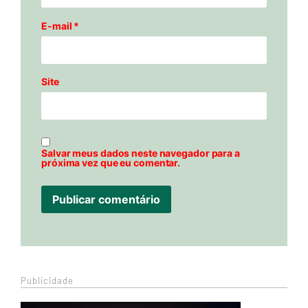
E-mail
*
Site
Salvar meus dados neste navegador para a
próxima vez que eu comentar.
Publicidade