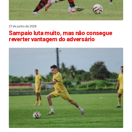
27 de junho de 2026
Sampaio luta muito, mas não consegue
reverter vantagem do adversário