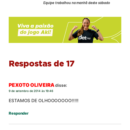
Equipe trabalhou na manhã deste sábado
Respostas de 17
PEXOTO OLIVEIRA
disse:
9 de setembro de 2014 às 19:46
ESTAMOS DE OLHOOOOOOO!!!!!
Responder