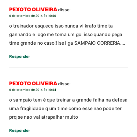
PEXOTO OLIVEIRA
disse:
9 de setembro de 2014 às 19:46
o treinador esquece isso nunca vi kra!o time ta
ganhando e logo me toma um gol isso quando pega
time grande no caso!!!se liga SAMPAIO CORRERIA….
Responder
PEXOTO OLIVEIRA
disse:
9 de setembro de 2014 às 19:44
o sampaio tem é que treinar a grande falha na defesa
uma fragilidade q um time como esse nao pode ter
prq se nao vai atrapalhar muito
Responder