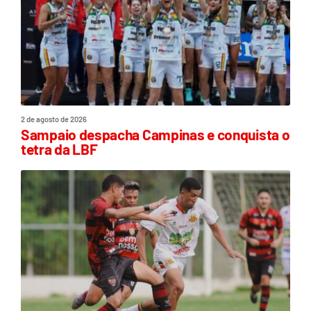
2 de agosto de 2026
Sampaio despacha Campinas e conquista o
tetra da LBF