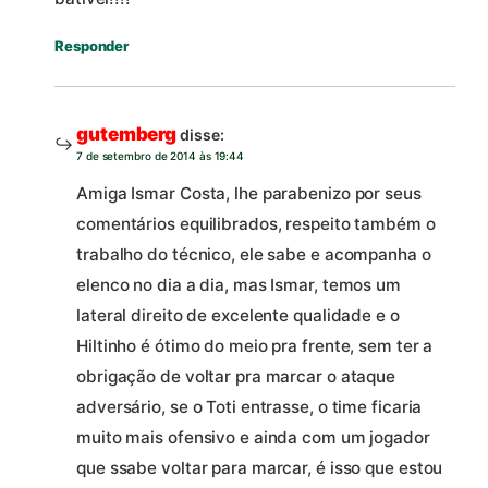
Responder
gutemberg
disse:
7 de setembro de 2014 às 19:44
Amiga Ismar Costa, lhe parabenizo por seus
comentários equilibrados, respeito também o
trabalho do técnico, ele sabe e acompanha o
elenco no dia a dia, mas Ismar, temos um
lateral direito de excelente qualidade e o
Hiltinho é ótimo do meio pra frente, sem ter a
obrigação de voltar pra marcar o ataque
adversário, se o Toti entrasse, o time ficaria
muito mais ofensivo e ainda com um jogador
que ssabe voltar para marcar, é isso que estou