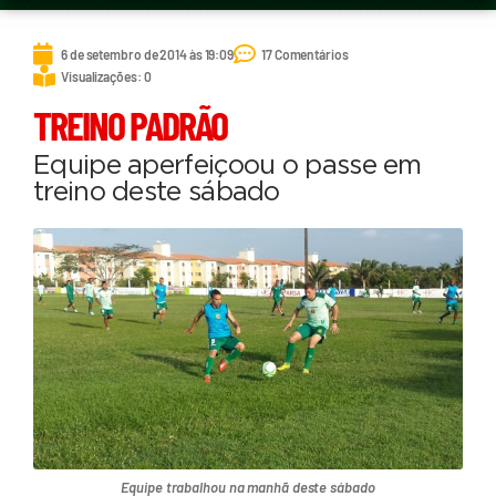
6 de setembro de 2014 às 19:09
17 Comentários
Visualizações: 0
TREINO PADRÃO
Equipe aperfeiçoou o passe em
treino deste sábado
Equipe trabalhou na manhã deste sábado