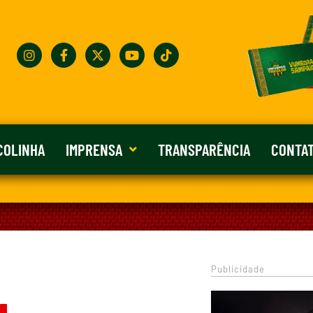
COLINHA
IMPRENSA
TRANSPARÊNCIA
CONTA
Publicidade