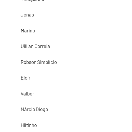
Jonas
Marino
Uillian Correia
Robson Simplício
Eloir
Valber
Márcio Diogo
Hiltinho