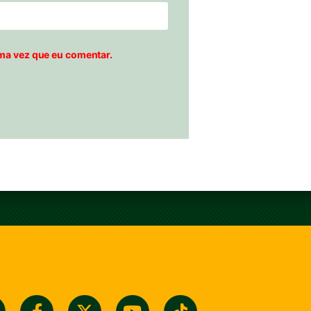
ma vez que eu comentar.