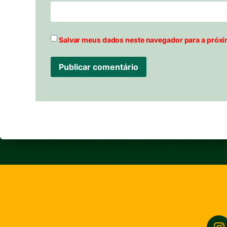
Salvar meus dados neste navegador para a próxi