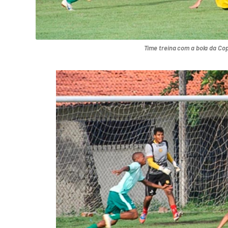
Time treina com a bola da Cop