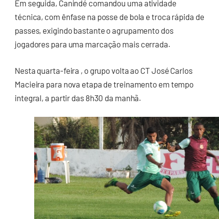
Em seguida, Canindé comandou uma atividade
técnica, com ênfase na posse de bola e troca rápida de
passes, exigindo bastante o agrupamento dos
jogadores para uma marcação mais cerrada.
Nesta quarta-feira , o grupo volta ao CT José Carlos
Macieira para nova etapa de treinamento em tempo
integral, a partir das 8h30 da manhã.