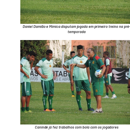
Daniel Damião e Mimica disputam jogada em primeiro treino na pré
temporada
Canindé já fez trabalhos com bola com os jogadores