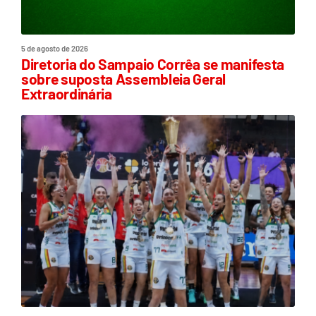
5 de agosto de 2026
Diretoria do Sampaio Corrêa se manifesta
sobre suposta Assembleia Geral
Extraordinária