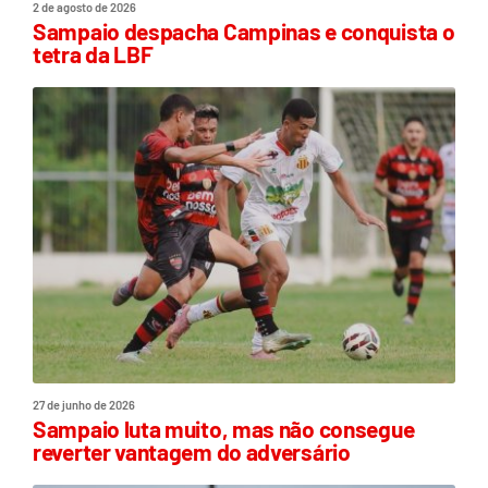
2 de agosto de 2026
Sampaio despacha Campinas e conquista o
tetra da LBF
27 de junho de 2026
Sampaio luta muito, mas não consegue
reverter vantagem do adversário