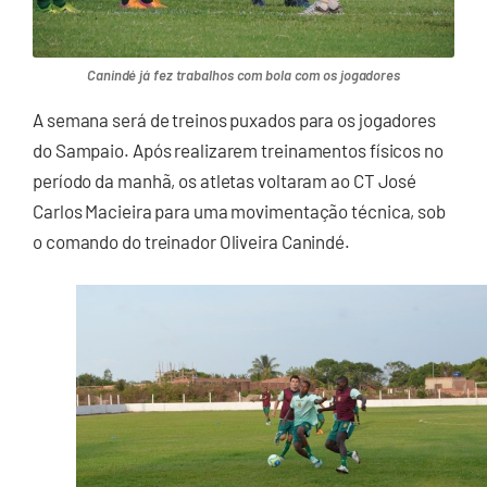
Canindé já fez trabalhos com bola com os jogadores
A semana será de treinos puxados para os jogadores
do Sampaio. Após realizarem treinamentos físicos no
período da manhã, os atletas voltaram ao CT José
Carlos Macieira para uma movimentação técnica, sob
o comando do treinador Oliveira Canindé.