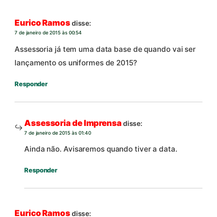
Eurico Ramos
disse:
7 de janeiro de 2015 às 00:54
Assessoria já tem uma data base de quando vai ser
lançamento os uniformes de 2015?
Responder
Assessoria de Imprensa
disse:
7 de janeiro de 2015 às 01:40
Ainda não. Avisaremos quando tiver a data.
Responder
Eurico Ramos
disse: