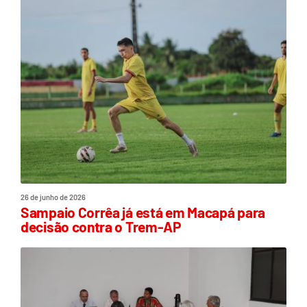
26 de junho de 2026
Sampaio Corrêa já está em Macapá para
decisão contra o Trem-AP