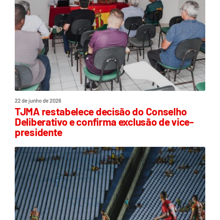
22 de junho de 2026
TJMA restabelece decisão do Conselho
Deliberativo e confirma exclusão de vice-
presidente