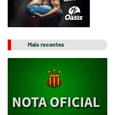
Mais recentes