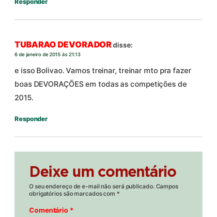
Responder
TUBARAO DEVORADOR
disse:
6 de janeiro de 2015 às 21:13
e isso Bolivao. Vamos treinar, treinar mto pra fazer
boas DEVORAÇÕES em todas as competições de
2015.
Responder
Deixe um comentário
O seu endereço de e-mail não será publicado.
Campos
obrigatórios são marcados com
*
Comentário
*