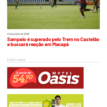
21 de junho de 2026
Sampaio é superado pelo Trem no Castelão
e buscará reação em Macapá
Publicidade