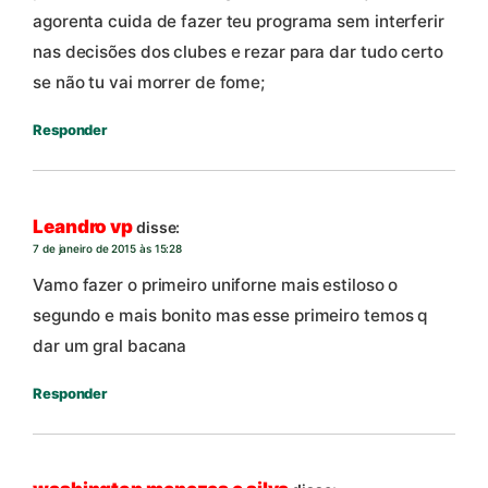
agorenta cuida de fazer teu programa sem interferir
nas decisões dos clubes e rezar para dar tudo certo
se não tu vai morrer de fome;
Responder
Leandro vp
disse:
7 de janeiro de 2015 às 15:28
Vamo fazer o primeiro uniforne mais estiloso o
segundo e mais bonito mas esse primeiro temos q
dar um gral bacana
Responder