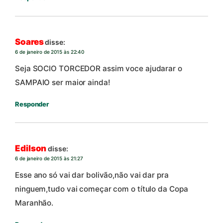
Soares
disse:
6 de janeiro de 2015 às 22:40
Seja SOCIO TORCEDOR assim voce ajudarar o
SAMPAIO ser maior ainda!
Responder
Edilson
disse:
6 de janeiro de 2015 às 21:27
Esse ano só vai dar bolivão,não vai dar pra
ninguem,tudo vai começar com o título da Copa
Maranhão.