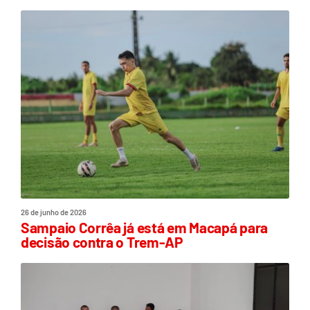
26 de junho de 2026
Sampaio Corrêa já está em Macapá para
decisão contra o Trem-AP