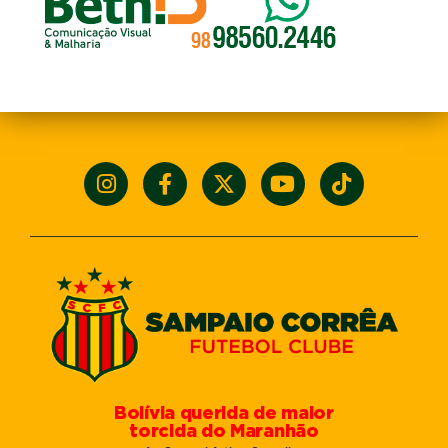
Bolívia querida de maior
torcida do Maranhão