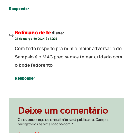
Responder
Boliviano de fé
disse:
21 de março de 2024 às 12:36
Com todo respeito pra mim o maior adversário do
Sampaio é o MAC precisamos tomar cuidado com
o bode fedorento!
Responder
Deixe um comentário
O seu endereço de e-mail não será publicado.
Campos
obrigatórios são marcados com
*