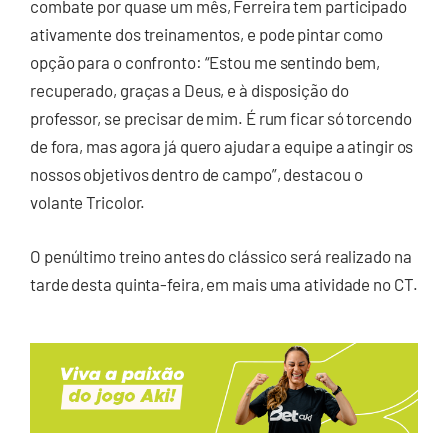
combate por quase um mês, Ferreira tem participado
ativamente dos treinamentos, e pode pintar como
opção para o confronto: “Estou me sentindo bem,
recuperado, graças a Deus, e à disposição do
professor, se precisar de mim. É rum ficar só torcendo
de fora, mas agora já quero ajudar a equipe a atingir os
nossos objetivos dentro de campo”, destacou o
volante Tricolor.
O penúltimo treino antes do clássico será realizado na
tarde desta quinta-feira, em mais uma atividade no CT.