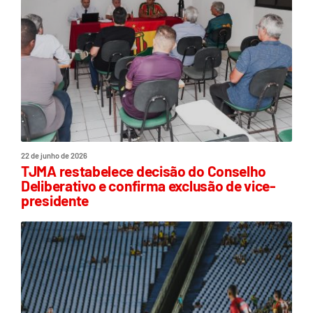
22 de junho de 2026
TJMA restabelece decisão do Conselho
Deliberativo e confirma exclusão de vice-
presidente