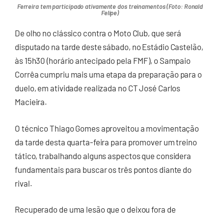
Ferreira tem participado ativamente dos treinamentos (Foto: Ronald
Felipe)
De olho no clássico contra o Moto Club, que será
disputado na tarde deste sábado, no Estádio Castelão,
às 15h30 (horário antecipado pela FMF), o Sampaio
Corrêa cumpriu mais uma etapa da preparação para o
duelo, em atividade realizada no CT José Carlos
Macieira.
O técnico Thiago Gomes aproveitou a movimentação
da tarde desta quarta-feira para promover um treino
tático, trabalhando alguns aspectos que considera
fundamentais para buscar os três pontos diante do
rival.
Recuperado de uma lesão que o deixou fora de