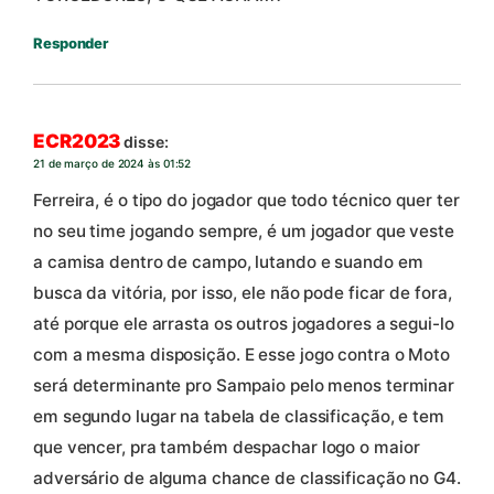
Responder
ECR2023
disse:
21 de março de 2024 às 01:52
Ferreira, é o tipo do jogador que todo técnico quer ter
no seu time jogando sempre, é um jogador que veste
a camisa dentro de campo, lutando e suando em
busca da vitória, por isso, ele não pode ficar de fora,
até porque ele arrasta os outros jogadores a segui-lo
com a mesma disposição. E esse jogo contra o Moto
será determinante pro Sampaio pelo menos terminar
em segundo lugar na tabela de classificação, e tem
que vencer, pra também despachar logo o maior
adversário de alguma chance de classificação no G4.