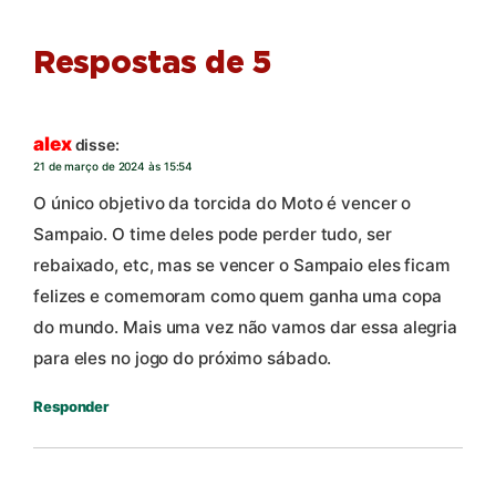
Respostas de 5
alex
disse:
21 de março de 2024 às 15:54
O único objetivo da torcida do Moto é vencer o
Sampaio. O time deles pode perder tudo, ser
rebaixado, etc, mas se vencer o Sampaio eles ficam
felizes e comemoram como quem ganha uma copa
do mundo. Mais uma vez não vamos dar essa alegria
para eles no jogo do próximo sábado.
Responder