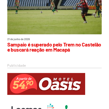
21 de junho de 2026
Sampaio é superado pelo Trem no Castelão
e buscará reação em Macapá
Publicidade