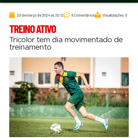
20 de março de 2024 às 20:12
5 Comentários
Visualizações: 0
TREINO ATIVO
Tricolor tem dia movimentado de
treinamento