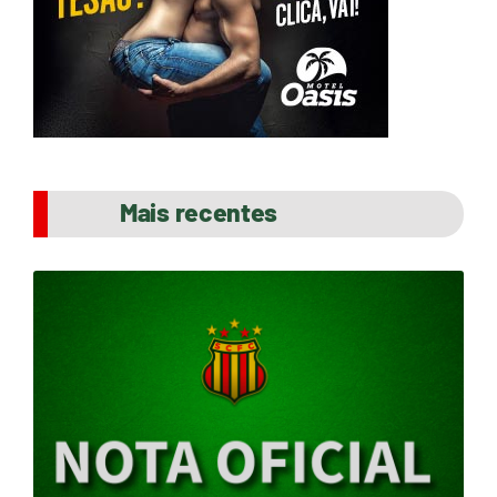
Mais recentes