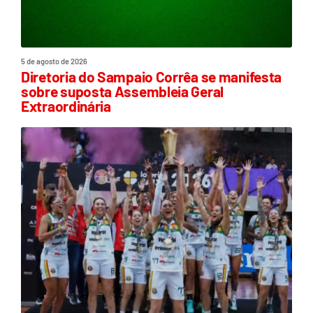
5 de agosto de 2026
Diretoria do Sampaio Corrêa se manifesta
sobre suposta Assembleia Geral
Extraordinária