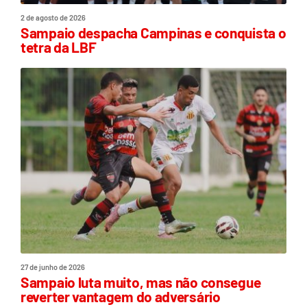
2 de agosto de 2026
Sampaio despacha Campinas e conquista o
tetra da LBF
27 de junho de 2026
Sampaio luta muito, mas não consegue
reverter vantagem do adversário