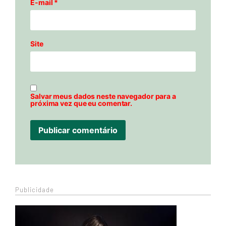
E-mail
*
Site
Salvar meus dados neste navegador para a
próxima vez que eu comentar.
Publicidade