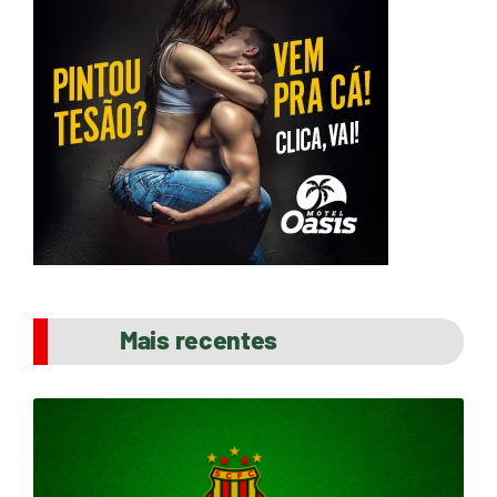
Mais recentes