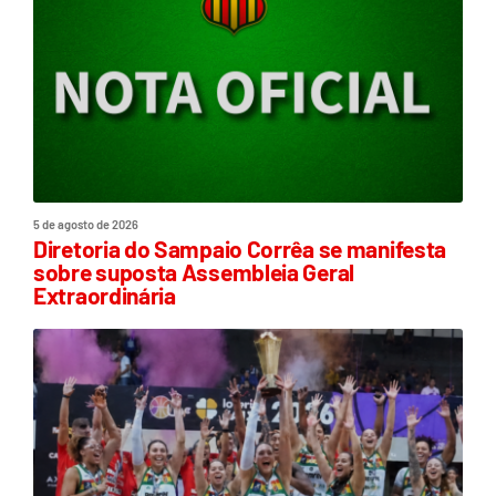
5 de agosto de 2026
Diretoria do Sampaio Corrêa se manifesta
sobre suposta Assembleia Geral
Extraordinária