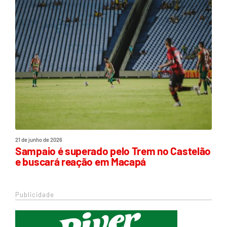
21 de junho de 2026
Sampaio é superado pelo Trem no Castelão
e buscará reação em Macapá
Publicidade