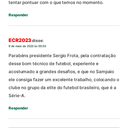
tentar pontuar com o que temos no momento.
Responder
ECR2023
disse:
9 de maio de 2023 às 00:03
Parabéns presidente Sergio Frota, pela contratação
desse bom técnico de futebol, experiente e
acostumado a grandes desafios, e que no Sampaio
ele consiga fazer um excelente trabalho, colocando o
clube no grupo da elite do futebol brasileiro, que é a
Série-A.
Responder