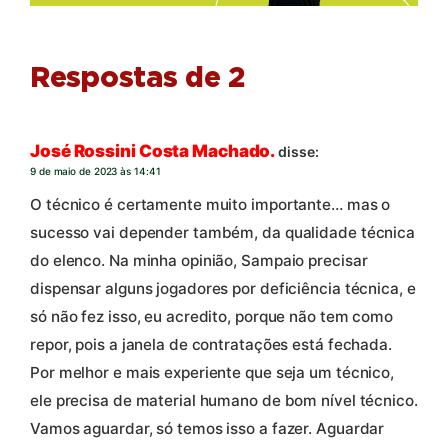
Respostas de 2
José Rossini Costa Machado.
disse:
9 de maio de 2023 às 14:41
O técnico é certamente muito importante… mas o
sucesso vai depender também, da qualidade técnica
do elenco. Na minha opinião, Sampaio precisar
dispensar alguns jogadores por deficiência técnica, e
só não fez isso, eu acredito, porque não tem como
repor, pois a janela de contratações está fechada.
Por melhor e mais experiente que seja um técnico,
ele precisa de material humano de bom nível técnico.
Vamos aguardar, só temos isso a fazer. Aguardar