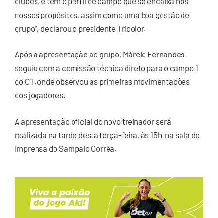
clubes, e tem o perfil de campo que se encaixa nos
nossos propósitos, assim como uma boa gestão de
grupo”, declarou o presidente Tricolor.
Após a apresentação ao grupo, Márcio Fernandes
seguiu com a comissão técnica direto para o campo 1
do CT, onde observou as primeiras movimentações
dos jogadores.
A apresentação oficial do novo treinador será
realizada na tarde desta terça-feira, às 15h, na sala de
imprensa do Sampaio Corrêa.