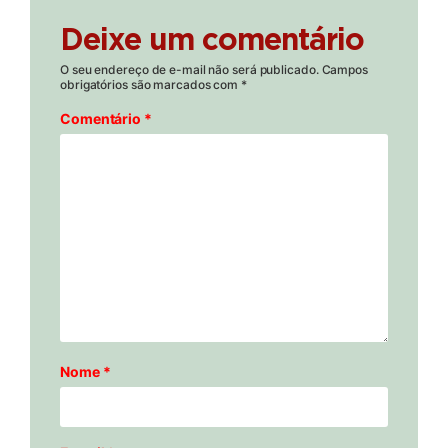
Deixe um comentário
O seu endereço de e-mail não será publicado.
Campos
obrigatórios são marcados com
*
Comentário
*
Nome
*