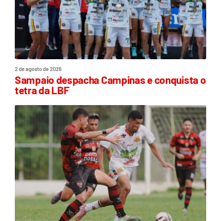
2 de agosto de 2026
Sampaio despacha Campinas e conquista o
tetra da LBF