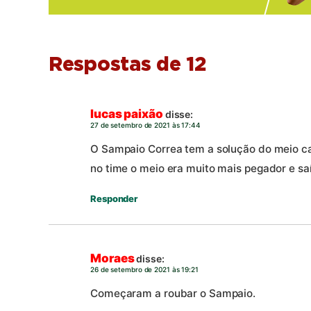
Respostas de 12
lucas paixão
disse:
27 de setembro de 2021 às 17:44
O Sampaio Correa tem a solução do meio 
no time o meio era muito mais pegador e sa
Responder
Moraes
disse:
26 de setembro de 2021 às 19:21
Começaram a roubar o Sampaio.