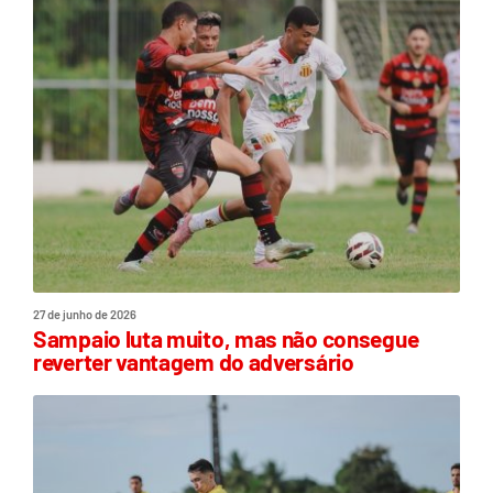
27 de junho de 2026
Sampaio luta muito, mas não consegue
reverter vantagem do adversário