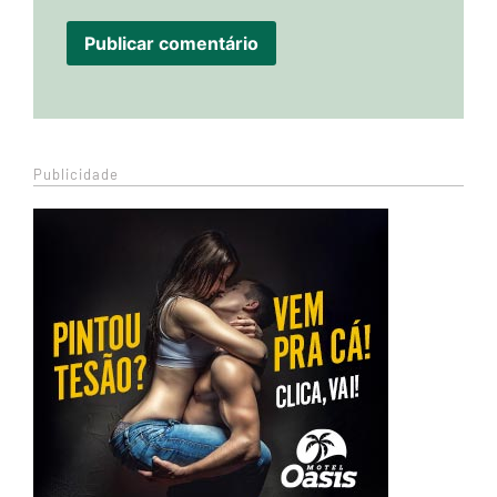
Publicidade