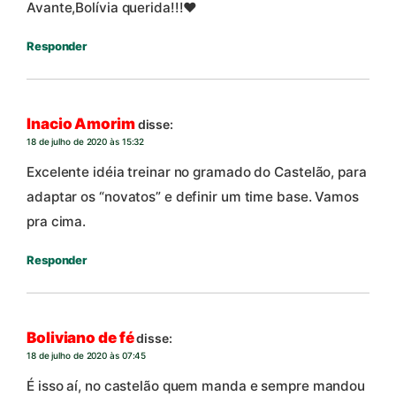
Avante,Bolívia querida!!!❤
Responder
Inacio Amorim
disse:
18 de julho de 2020 às 15:32
Excelente idéia treinar no gramado do Castelão, para
adaptar os “novatos” e definir um time base. Vamos
pra cima.
Responder
Boliviano de fé
disse:
18 de julho de 2020 às 07:45
É isso aí, no castelão quem manda e sempre mandou