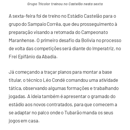
Grupo Tricolor treinou no Castelão nesta sexta
A sexta-feira foi de treino no Estádio Castelão para o
grupo do Sampaio Corrêa, que deu prosseguimento à
preparação visando a retomada do Campeonato
Maranhense. O primeiro desafio da Bolívia no processo
de volta das competições será diante do Imperatriz, no
Frei Epifânio da Abadia.
Já começando a traçar planos para montar a base
titular, o técnico Léo Condé comandou uma atividade
tática, observando algumas formações e trabalhando
jogadas. A ideia também é apresentar o gramado do
estádio aos novos contratados, para que comecem a
se adaptar no palco onde o Tubarão manda os seus
jogos em casa.