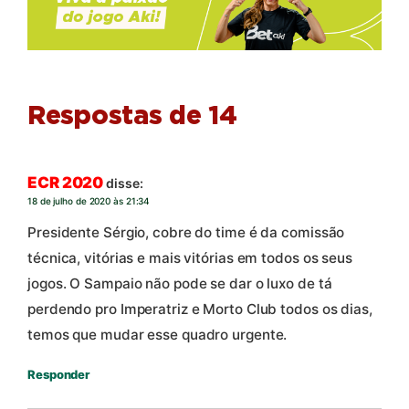
Respostas de 14
ECR 2020
disse:
18 de julho de 2020 às 21:34
Presidente Sérgio, cobre do time é da comissão
técnica, vitórias e mais vitórias em todos os seus
jogos. O Sampaio não pode se dar o luxo de tá
perdendo pro Imperatriz e Morto Club todos os dias,
temos que mudar esse quadro urgente.
Responder