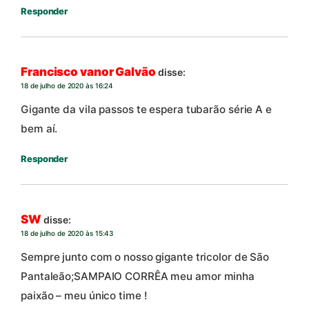
Responder
Francisco vanor Galvão
disse:
18 de julho de 2020 às 16:24
Gigante da vila passos te espera tubarão série A e
bem aí.
Responder
SW
disse:
18 de julho de 2020 às 15:43
Sempre junto com o nosso gigante tricolor de São
Pantaleão;SAMPAIO CORRÊA meu amor minha
paixão – meu único time !