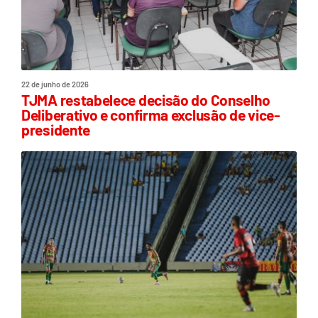
22 de junho de 2026
TJMA restabelece decisão do Conselho
Deliberativo e confirma exclusão de vice-
presidente