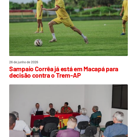
26 de junho de 2026
Sampaio Corrêa já está em Macapá para
decisão contra o Trem-AP