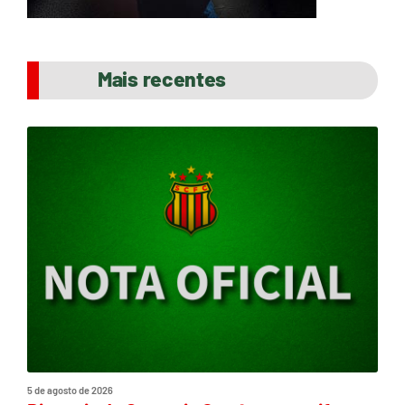
Mais recentes
5 de agosto de 2026