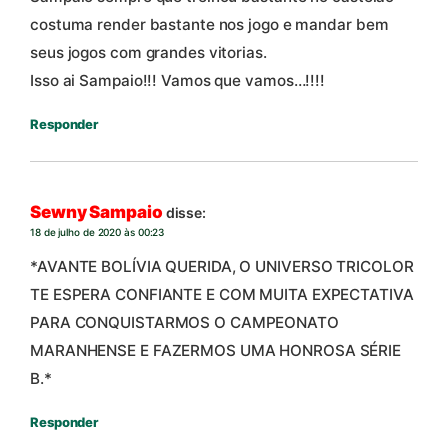
costuma render bastante nos jogo e mandar bem
seus jogos com grandes vitorias.
Isso ai Sampaio!!! Vamos que vamos…!!!!
Responder
Sewny Sampaio
disse:
18 de julho de 2020 às 00:23
*AVANTE BOLÍVIA QUERIDA, O UNIVERSO TRICOLOR
TE ESPERA CONFIANTE E COM MUITA EXPECTATIVA
PARA CONQUISTARMOS O CAMPEONATO
MARANHENSE E FAZERMOS UMA HONROSA SÉRIE
B.*
Responder