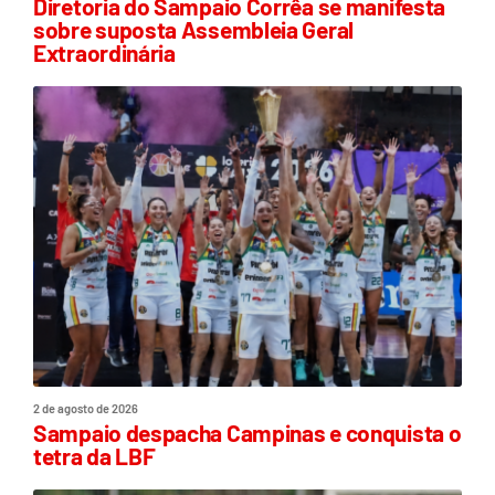
Diretoria do Sampaio Corrêa se manifesta
sobre suposta Assembleia Geral
Extraordinária
2 de agosto de 2026
Sampaio despacha Campinas e conquista o
tetra da LBF