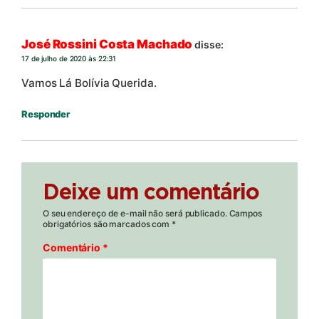
José Rossini Costa Machado
disse:
17 de julho de 2020 às 22:31
Vamos Lá Bolívia Querida.
Responder
Deixe um comentário
O seu endereço de e-mail não será publicado.
Campos
obrigatórios são marcados com
*
Comentário
*