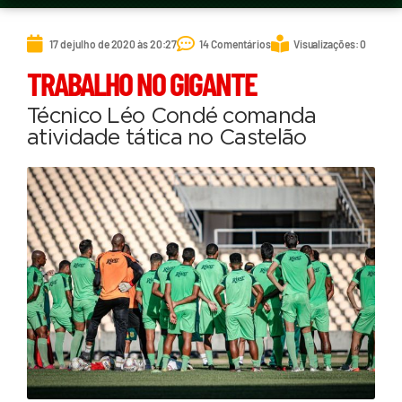
17 de julho de 2020 às 20:27
14 Comentários
Visualizações: 0
TRABALHO NO GIGANTE
Técnico Léo Condé comanda
atividade tática no Castelão