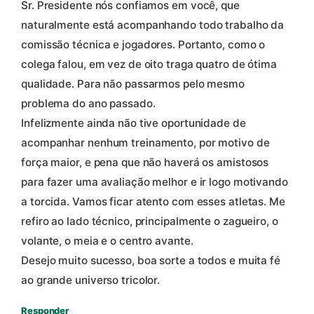
Sr. Presidente nós confiamos em você, que
naturalmente está acompanhando todo trabalho da
comissão técnica e jogadores. Portanto, como o
colega falou, em vez de oito traga quatro de ótima
qualidade. Para não passarmos pelo mesmo
problema do ano passado.
Infelizmente ainda não tive oportunidade de
acompanhar nenhum treinamento, por motivo de
força maior, e pena que não haverá os amistosos
para fazer uma avaliação melhor e ir logo motivando
a torcida. Vamos ficar atento com esses atletas. Me
refiro ao lado técnico, principalmente o zagueiro, o
volante, o meia e o centro avante.
Desejo muito sucesso, boa sorte a todos e muita fé
ao grande universo tricolor.
Responder