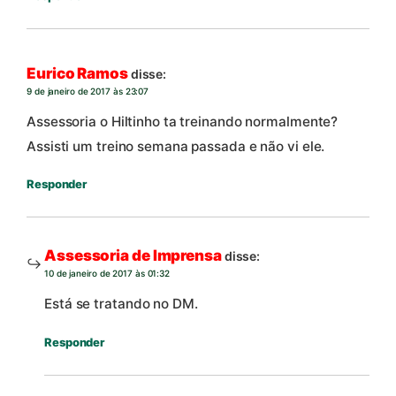
Eurico Ramos
disse:
9 de janeiro de 2017 às 23:07
Assessoria o Hiltinho ta treinando normalmente?
Assisti um treino semana passada e não vi ele.
Responder
Assessoria de Imprensa
disse:
10 de janeiro de 2017 às 01:32
Está se tratando no DM.
Responder