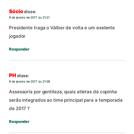
Sócio
disse:
9 de janeiro de 2017 às 21:21
Presidente traga o Válber de volta e um exelente
jogador
Responder
PH
disse:
9 de janeiro de 2017 às 21:08
Assessoria por gentileza, quais atletas dá copinha
serão integrados ao time principal para a temporada
de 2017 ?
Responder