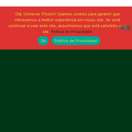
Olá, Universo Tricolor! Usamos cookies para garantir que
oferecemos a melhor experiência em nosso site. Se você
continuar a usar este site, assumiremos que está satisfeito com
ele.
Política de Privacidade
Ok
Política de Privacidade