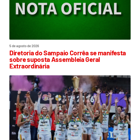
5 de agosto de 2026
Diretoria do Sampaio Corrêa se manifesta
sobre suposta Assembleia Geral
Extraordinária