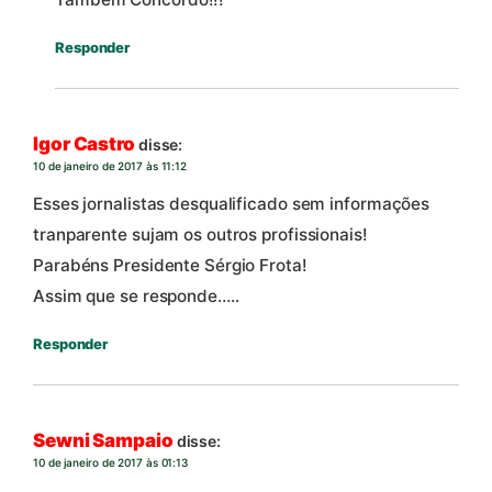
Responder
Igor Castro
disse:
10 de janeiro de 2017 às 11:12
Esses jornalistas desqualificado sem informações
tranparente sujam os outros profissionais!
Parabéns Presidente Sérgio Frota!
Assim que se responde…..
Responder
Sewni Sampaio
disse:
10 de janeiro de 2017 às 01:13