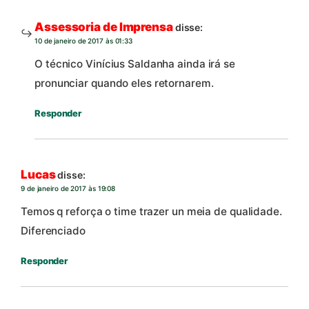
Assessoria de Imprensa
disse:
10 de janeiro de 2017 às 01:33
O técnico Vinícius Saldanha ainda irá se
pronunciar quando eles retornarem.
Responder
Lucas
disse:
9 de janeiro de 2017 às 19:08
Temos q reforça o time trazer un meia de qualidade.
Diferenciado
Responder