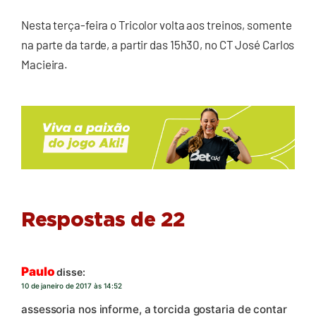
Nesta terça-feira o Tricolor volta aos treinos, somente
na parte da tarde, a partir das 15h30, no CT José Carlos
Macieira.
Respostas de 22
Paulo
disse:
10 de janeiro de 2017 às 14:52
assessoria nos informe, a torcida gostaria de contar