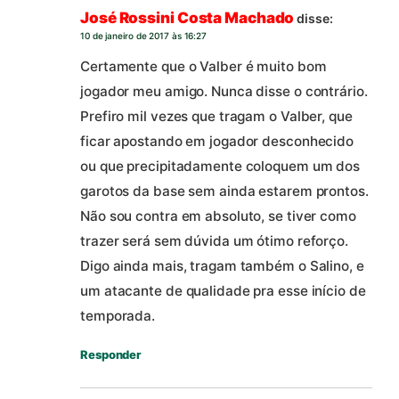
José Rossini Costa Machado
disse:
10 de janeiro de 2017 às 16:27
Certamente que o Valber é muito bom
jogador meu amigo. Nunca disse o contrário.
Prefiro mil vezes que tragam o Valber, que
ficar apostando em jogador desconhecido
ou que precipitadamente coloquem um dos
garotos da base sem ainda estarem prontos.
Não sou contra em absoluto, se tiver como
trazer será sem dúvida um ótimo reforço.
Digo ainda mais, tragam também o Salino, e
um atacante de qualidade pra esse início de
temporada.
Responder