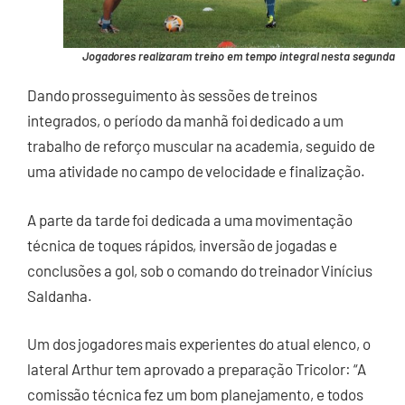
Jogadores realizaram treino em tempo integral nesta segunda
Dando prosseguimento às sessões de treinos
integrados, o período da manhã foi dedicado a um
trabalho de reforço muscular na academia, seguido de
uma atividade no campo de velocidade e finalização.
A parte da tarde foi dedicada a uma movimentação
técnica de toques rápidos, inversão de jogadas e
conclusões a gol, sob o comando do treinador Vinícius
Saldanha.
Um dos jogadores mais experientes do atual elenco, o
lateral Arthur tem aprovado a preparação Tricolor: “A
comissão técnica fez um bom planejamento, e todos