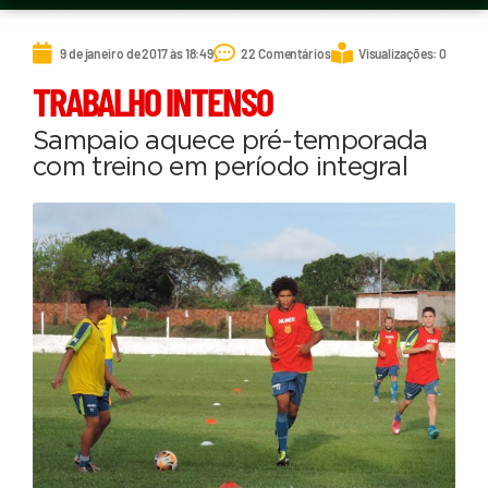
9 de janeiro de 2017 às 18:49
22 Comentários
Visualizações: 0
TRABALHO INTENSO
Sampaio aquece pré-temporada
com treino em período integral