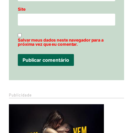
Site
Salvar meus dados neste navegador para a
próxima vez que eu comentar.
Publicidade