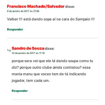
Francisco Machado/Salvador
disse:
9 de janeiro de 2017 às 21:56
Valber !!! está dando sopa aí na cara do Sampaio !!!
Responder
Sandro de Souza
disse:
10 de janeiro de 2017 às 11:19
porque sera vei que ele tá dando soupa como tu
diz? porque outro clube ainda contratou? essa
mania manu que voces tem de tá indicando
jogador, tem cada um.
Responder