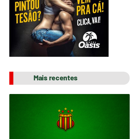
Mais recentes