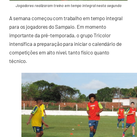
Jogadores realizaram treino em tempo integral nesta segunda
A semana começou com trabalho em tempo integral
para os jogadores do Sampaio. Em momento
importante da pré-temporada, o grupo Tricolor
intensifica a preparação para iniciar o calendário de
competições em alto nível, tanto físico quanto
técnico.