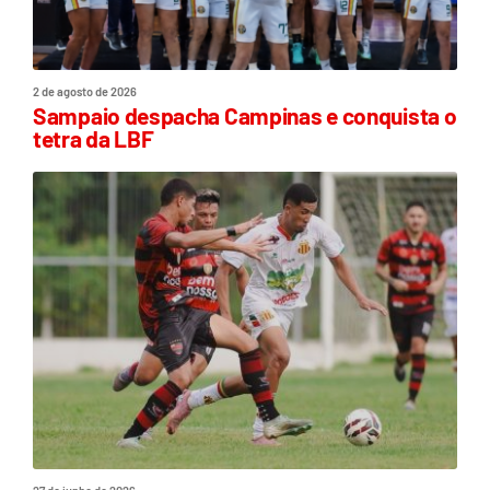
2 de agosto de 2026
Sampaio despacha Campinas e conquista o
tetra da LBF