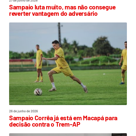
27 de junho de 2026
Sampaio luta muito, mas não consegue
reverter vantagem do adversário
26 de junho de 2026
Sampaio Corrêa já está em Macapá para
decisão contra o Trem-AP