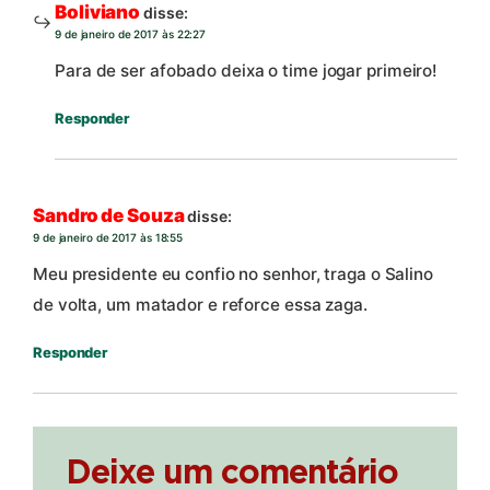
Boliviano
disse:
9 de janeiro de 2017 às 22:27
Para de ser afobado deixa o time jogar primeiro!
Responder
Sandro de Souza
disse:
9 de janeiro de 2017 às 18:55
Meu presidente eu confio no senhor, traga o Salino
de volta, um matador e reforce essa zaga.
Responder
Deixe um comentário