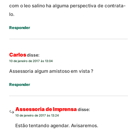
com o leo salino ha alguma perspectiva de contrata-
lo.
Responder
Carlos
disse:
10 de janeiro de 2017 às 13:04
Assessoria algum amistoso em vista ?
Responder
Assessoria de Imprensa
disse:
10 de janeiro de 2017 às 13:24
Estão tentando agendar. Avisaremos.