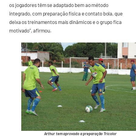
os jogadores têm se adaptado bem ao método
integrado, com preparação física e contato bola, que
deixa os treinamentos mais dinâmicos e o grupo fica
motivado”, afirmou.
Arthur tem aprovado a preparação Tricolor