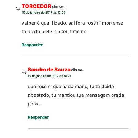
TORCEDOR
disse:
10 de janeiro de 2017 às 12:25
valber é qualificado. sai fora rossini mortense
ta doido p ele ir p teu time né
Responder
Sandro de Souza
disse:
10 de janeiro de 2017 às 16:21
que rossini que nada manu, tu ta doido
abestado, tu mandou tua mensagem erada
peixe.
Responder