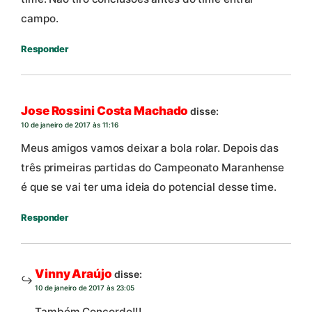
campo.
Responder
Jose Rossini Costa Machado
disse:
10 de janeiro de 2017 às 11:16
Meus amigos vamos deixar a bola rolar. Depois das
três primeiras partidas do Campeonato Maranhense
é que se vai ter uma ideia do potencial desse time.
Responder
Vinny Araújo
disse:
10 de janeiro de 2017 às 23:05
Também Concordo!!!