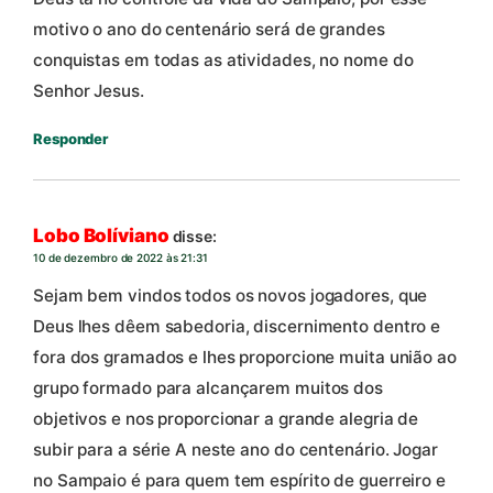
motivo o ano do centenário será de grandes
conquistas em todas as atividades, no nome do
Senhor Jesus.
Responder
Lobo Bolíviano
disse:
10 de dezembro de 2022 às 21:31
Sejam bem vindos todos os novos jogadores, que
Deus lhes dêem sabedoria, discernimento dentro e
fora dos gramados e lhes proporcione muita união ao
grupo formado para alcançarem muitos dos
objetivos e nos proporcionar a grande alegria de
subir para a série A neste ano do centenário. Jogar
no Sampaio é para quem tem espírito de guerreiro e