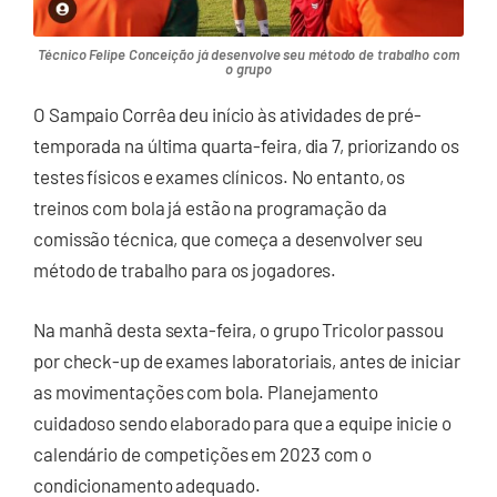
Técnico Felipe Conceição já desenvolve seu método de trabalho com
o grupo
O Sampaio Corrêa deu início às atividades de pré-
temporada na última quarta-feira, dia 7, priorizando os
testes físicos e exames clínicos. No entanto, os
treinos com bola já estão na programação da
comissão técnica, que começa a desenvolver seu
método de trabalho para os jogadores.
Na manhã desta sexta-feira, o grupo Tricolor passou
por check-up de exames laboratoriais, antes de iniciar
as movimentações com bola. Planejamento
cuidadoso sendo elaborado para que a equipe inicie o
calendário de competições em 2023 com o
condicionamento adequado.