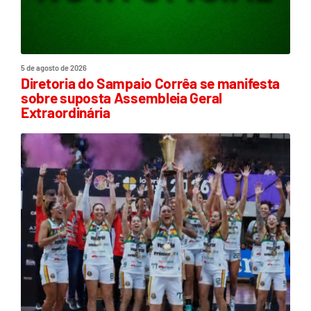
5 de agosto de 2026
Diretoria do Sampaio Corrêa se manifesta
sobre suposta Assembleia Geral
Extraordinária