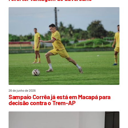
26 de junho de 2026
Sampaio Corrêa já está em Macapá para
decisão contra o Trem-AP