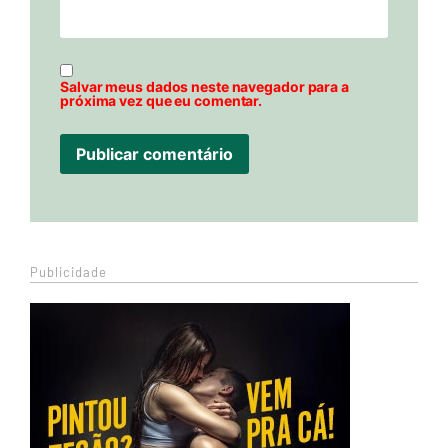
Salvar meus dados neste navegador para a
próxima vez que eu comentar.
Publicidade