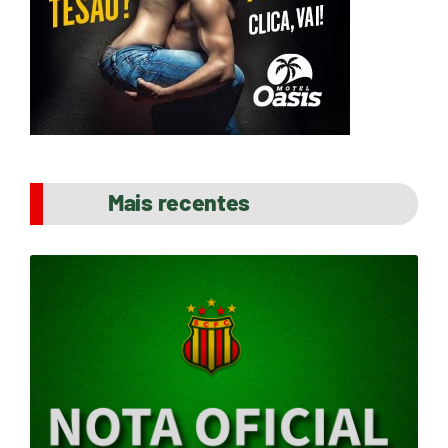
Mais recentes