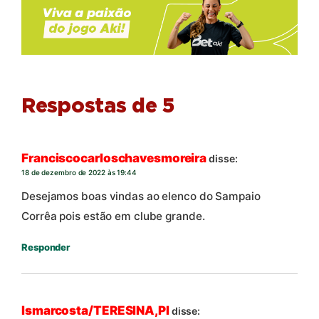
Respostas de 5
Franciscocarloschavesmoreira
disse:
18 de dezembro de 2022 às 19:44
Desejamos boas vindas ao elenco do Sampaio
Corrêa pois estão em clube grande.
Responder
Ismarcosta/TERESINA,PI
disse: