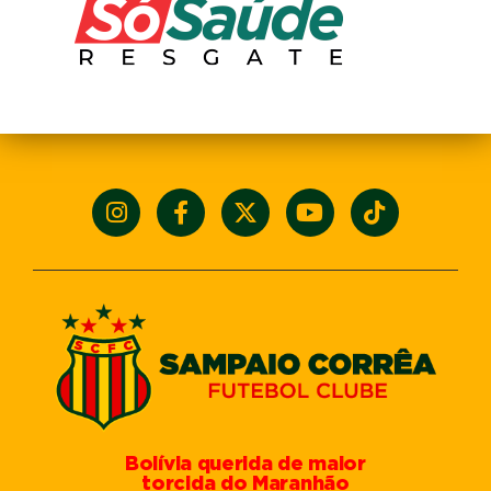
Bolívia querida de maior
torcida do Maranhão