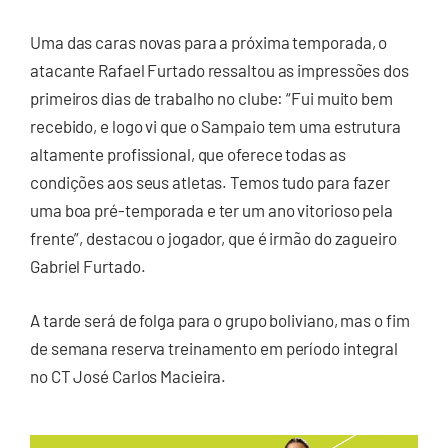
Uma das caras novas para a próxima temporada, o
atacante Rafael Furtado ressaltou as impressões dos
primeiros dias de trabalho no clube: “Fui muito bem
recebido, e logo vi que o Sampaio tem uma estrutura
altamente profissional, que oferece todas as
condições aos seus atletas. Temos tudo para fazer
uma boa pré-temporada e ter um ano vitorioso pela
frente”, destacou o jogador, que é irmão do zagueiro
Gabriel Furtado.
A tarde será de folga para o grupo boliviano, mas o fim
de semana reserva treinamento em período integral
no CT José Carlos Macieira.