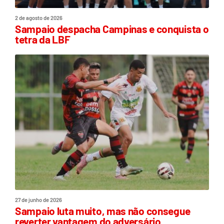
2 de agosto de 2026
Sampaio despacha Campinas e conquista o
tetra da LBF
27 de junho de 2026
Sampaio luta muito, mas não consegue
reverter vantagem do adversário