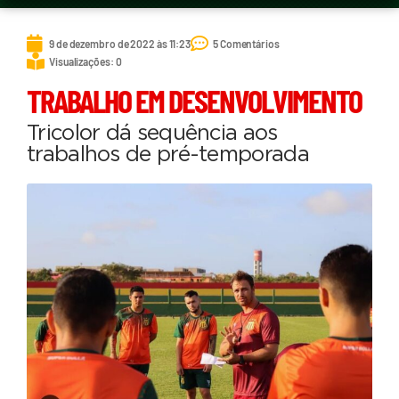
9 de dezembro de 2022 às 11:23
5 Comentários
Visualizações: 0
TRABALHO EM DESENVOLVIMENTO
Tricolor dá sequência aos
trabalhos de pré-temporada