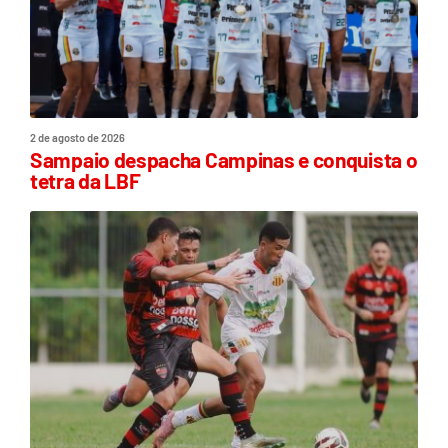
2 de agosto de 2026
Sampaio despacha Campinas e conquista o
tetra da LBF