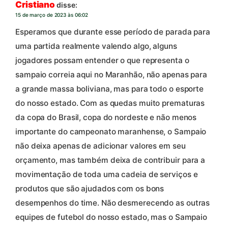
Cristiano
disse:
15 de março de 2023 às 06:02
Esperamos que durante esse período de parada para
uma partida realmente valendo algo, alguns
jogadores possam entender o que representa o
sampaio correia aqui no Maranhão, não apenas para
a grande massa boliviana, mas para todo o esporte
do nosso estado. Com as quedas muito prematuras
da copa do Brasil, copa do nordeste e não menos
importante do campeonato maranhense, o Sampaio
não deixa apenas de adicionar valores em seu
orçamento, mas também deixa de contribuir para a
movimentação de toda uma cadeia de serviços e
produtos que são ajudados com os bons
desempenhos do time. Não desmerecendo as outras
equipes de futebol do nosso estado, mas o Sampaio