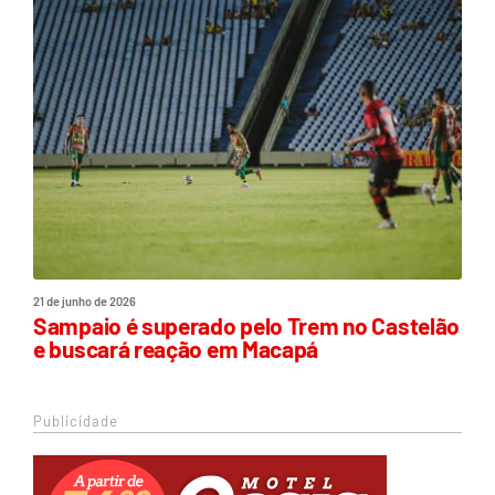
21 de junho de 2026
Sampaio é superado pelo Trem no Castelão
e buscará reação em Macapá
Publicidade