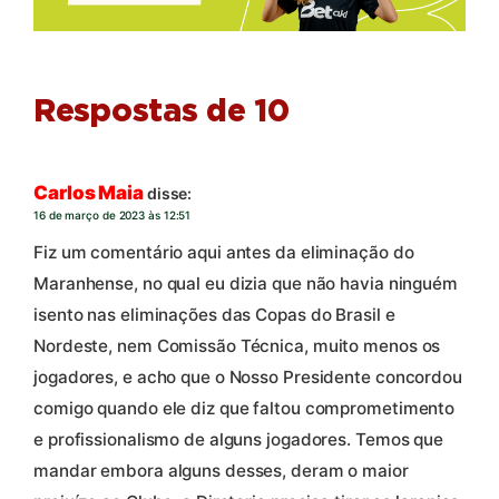
Respostas de 10
Carlos Maia
disse:
16 de março de 2023 às 12:51
Fiz um comentário aqui antes da eliminação do
Maranhense, no qual eu dizia que não havia ninguém
isento nas eliminações das Copas do Brasil e
Nordeste, nem Comissão Técnica, muito menos os
jogadores, e acho que o Nosso Presidente concordou
comigo quando ele diz que faltou comprometimento
e profissionalismo de alguns jogadores. Temos que
mandar embora alguns desses, deram o maior