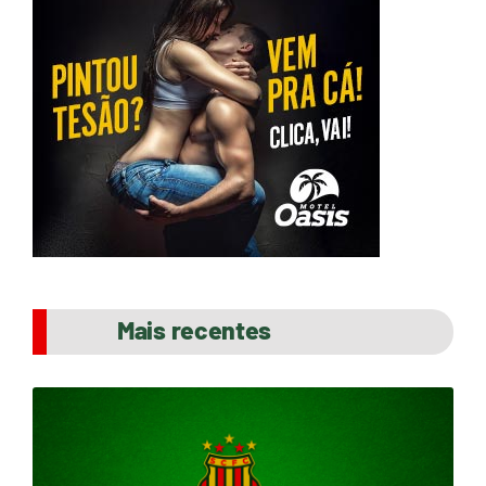
Mais recentes