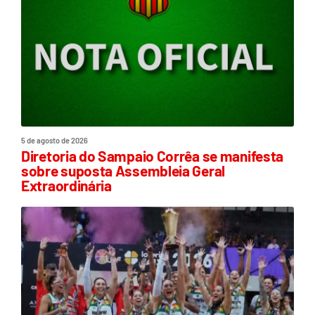
5 de agosto de 2026
Diretoria do Sampaio Corrêa se manifesta
sobre suposta Assembleia Geral
Extraordinária