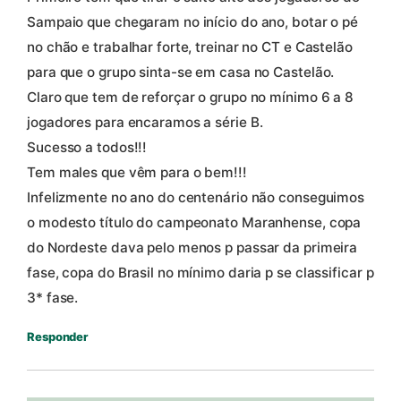
Sampaio que chegaram no início do ano, botar o pé
no chão e trabalhar forte, treinar no CT e Castelão
para que o grupo sinta-se em casa no Castelão.
Claro que tem de reforçar o grupo no mínimo 6 a 8
jogadores para encaramos a série B.
Sucesso a todos!!!
Tem males que vêm para o bem!!!
Infelizmente no ano do centenário não conseguimos
o modesto título do campeonato Maranhense, copa
do Nordeste dava pelo menos p passar da primeira
fase, copa do Brasil no mínimo daria p se classificar p
3* fase.
Responder