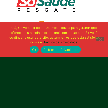
Olá, Universo Tricolor! Usamos cookies para garantir que
oferecemos a melhor experiência em nosso site. Se você
continuar a usar este site, assumiremos que está satisfeito
com ele.
Política de Privacidade
Ok
Política de Privacidade