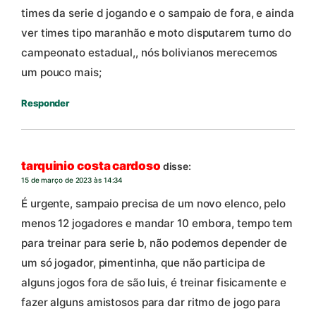
times da serie d jogando e o sampaio de fora, e ainda
ver times tipo maranhão e moto disputarem turno do
campeonato estadual,, nós bolivianos merecemos
um pouco mais;
Responder
tarquinio costa cardoso
disse:
15 de março de 2023 às 14:34
É urgente, sampaio precisa de um novo elenco, pelo
menos 12 jogadores e mandar 10 embora, tempo tem
para treinar para serie b, não podemos depender de
um só jogador, pimentinha, que não participa de
alguns jogos fora de são luis, é treinar fisicamente e
fazer alguns amistosos para dar ritmo de jogo para