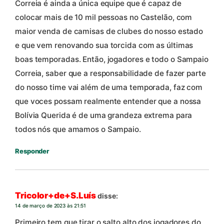
Correia é ainda a única equipe que é capaz de
colocar mais de 10 mil pessoas no Castelão, com
maior venda de camisas de clubes do nosso estado
e que vem renovando sua torcida com as últimas
boas temporadas. Então, jogadores e todo o Sampaio
Correia, saber que a responsabilidade de fazer parte
do nosso time vai além de uma temporada, faz com
que voces possam realmente entender que a nossa
Bolívia Querida é de uma grandeza extrema para
todos nós que amamos o Sampaio.
Responder
Tricolor+de+S.Luís
disse:
14 de março de 2023 às 21:51
Primeiro tem que tirar o salto alto dos jogadores do