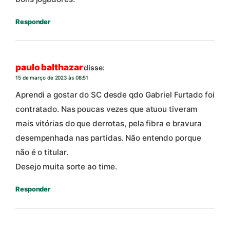
Responder
paulo balthazar
disse:
15 de março de 2023 às 08:51
Aprendi a gostar do SC desde qdo Gabriel Furtado foi
contratado. Nas poucas vezes que atuou tiveram
mais vitórias do que derrotas, pela fibra e bravura
desempenhada nas partidas. Não entendo porque
não é o titular.
Desejo muita sorte ao time.
Responder