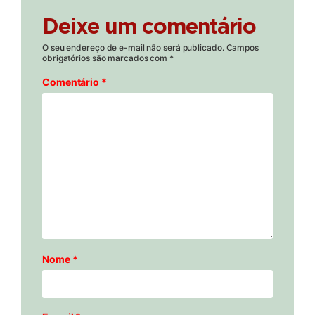
Deixe um comentário
O seu endereço de e-mail não será publicado.
Campos
obrigatórios são marcados com
*
Comentário
*
Nome
*