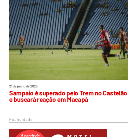
21 de junho de 2026
Sampaio é superado pelo Trem no Castelão
e buscará reação em Macapá
Publicidade