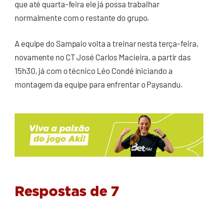
que até quarta-feira ele já possa trabalhar
normalmente com o restante do grupo.
A equipe do Sampaio volta a treinar nesta terça-feira,
novamente no CT José Carlos Macieira, a partir das
15h30, já com o técnico Léo Condé iniciando a
montagem da equipe para enfrentar o Paysandu.
Respostas de 7