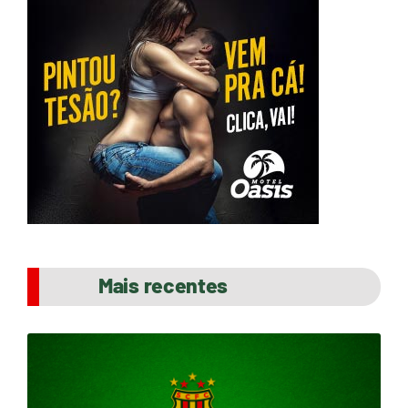
Mais recentes