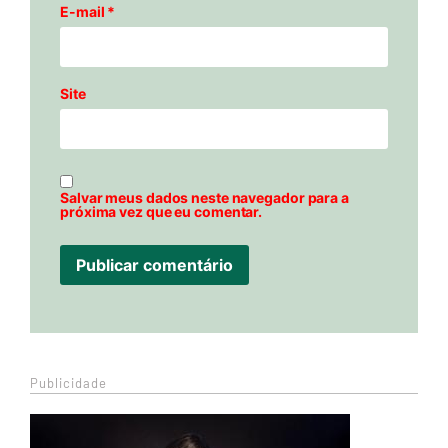
E-mail
*
Site
Salvar meus dados neste navegador para a
próxima vez que eu comentar.
Publicidade