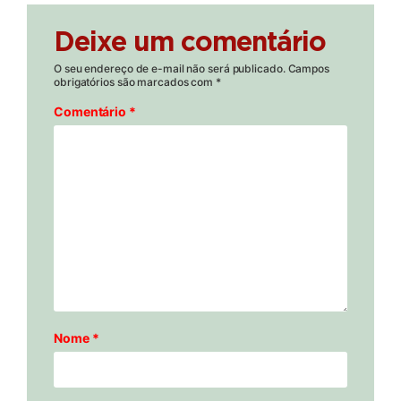
Deixe um comentário
O seu endereço de e-mail não será publicado.
Campos
obrigatórios são marcados com
*
Comentário
*
Nome
*