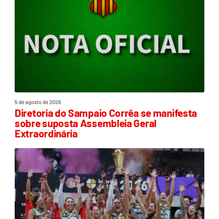
5 de agosto de 2026
Diretoria do Sampaio Corrêa se manifesta
sobre suposta Assembleia Geral
Extraordinária