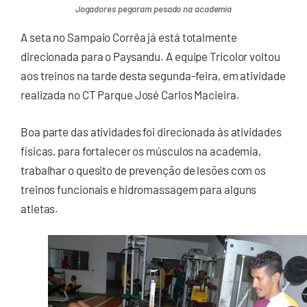
Jogadores pegaram pesado na academia
A seta no Sampaio Corrêa já está totalmente
direcionada para o Paysandu. A equipe Tricolor voltou
aos treinos na tarde desta segunda-feira, em atividade
realizada no CT Parque José Carlos Macieira.
Boa parte das atividades foi direcionada às atividades
físicas, para fortalecer os músculos na academia,
trabalhar o quesito de prevenção de lesões com os
treinos funcionais e hidromassagem para alguns
atletas.