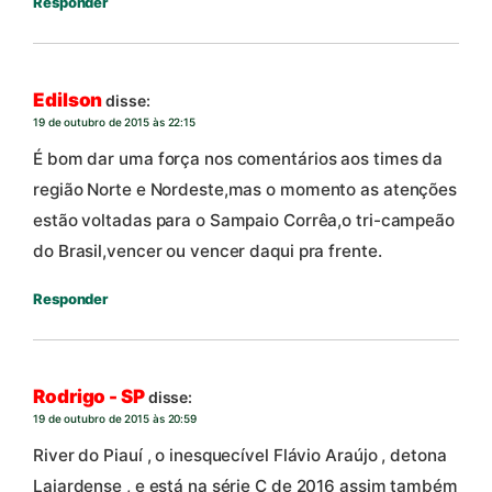
Responder
Edilson
disse:
19 de outubro de 2015 às 22:15
É bom dar uma força nos comentários aos times da
região Norte e Nordeste,mas o momento as atenções
estão voltadas para o Sampaio Corrêa,o tri-campeão
do Brasil,vencer ou vencer daqui pra frente.
Responder
Rodrigo - SP
disse:
19 de outubro de 2015 às 20:59
River do Piauí , o inesquecível Flávio Araújo , detona
Lajardense , e está na série C de 2016 assim também