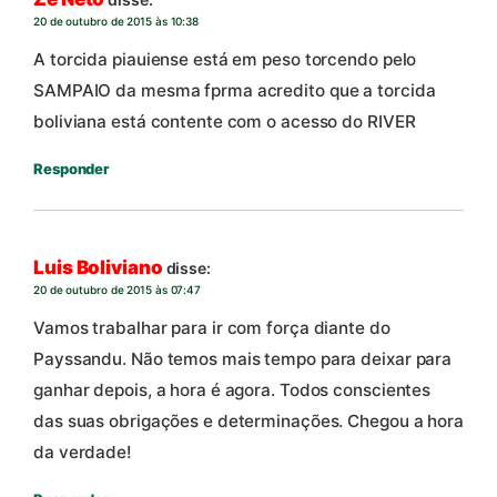
20 de outubro de 2015 às 10:38
A torcida piauiense está em peso torcendo pelo
SAMPAIO da mesma fprma acredito que a torcida
boliviana está contente com o acesso do RIVER
Responder
Luis Boliviano
disse:
20 de outubro de 2015 às 07:47
Vamos trabalhar para ir com força diante do
Payssandu. Não temos mais tempo para deixar para
ganhar depois, a hora é agora. Todos conscientes
das suas obrigações e determinações. Chegou a hora
da verdade!