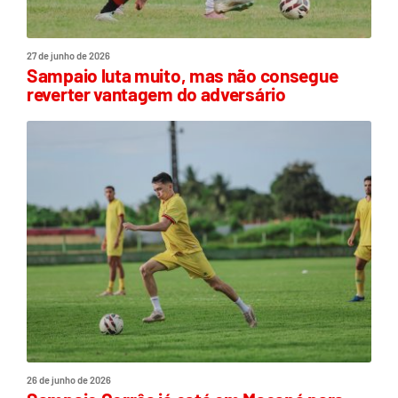
27 de junho de 2026
Sampaio luta muito, mas não consegue
reverter vantagem do adversário
26 de junho de 2026