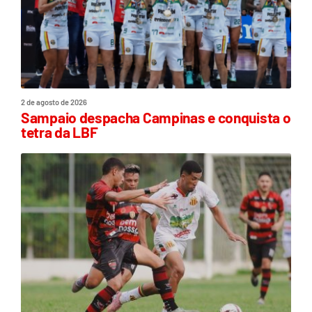
2 de agosto de 2026
Sampaio despacha Campinas e conquista o
tetra da LBF