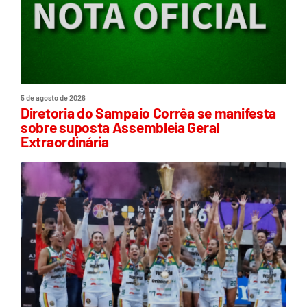
5 de agosto de 2026
Diretoria do Sampaio Corrêa se manifesta
sobre suposta Assembleia Geral
Extraordinária