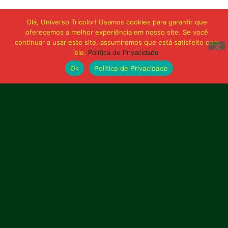
Olá, Universo Tricolor! Usamos cookies para garantir que
oferecemos a melhor experiência em nosso site. Se você
continuar a usar este site, assumiremos que está satisfeito com
ele.
Política de Privacidade
Ok
Política de Privacidade