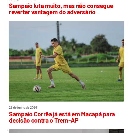
Sampaio luta muito, mas não consegue
reverter vantagem do adversário
26 de junho de 2026
Sampaio Corrêa já está em Macapá para
decisão contra o Trem-AP