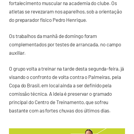
fortalecimento muscular na academia do clube. Os
atletas se revezaram nos aparelhos, sob a orientação
do preparador físico Pedro Henrique.
Os trabalhos da manhã de domingo foram
complementados por testes de arrancada, no campo
auxiliar.
O grupo volta a treinar na tarde desta segunda-feira, já
visando o confronto de volta contra o Palmeiras, pela
Copa do Brasil, em local ainda a ser definido pela
comissão técnica. A ideia é preservar o gramado
principal do Centro de Treinamento, que sofreu
bastante com as fortes chuvas dos últimos dias.