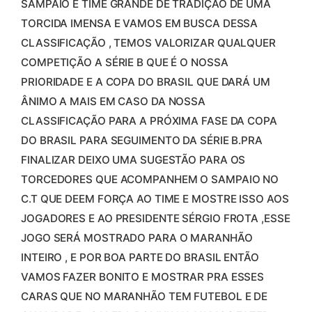
SAMPAIO É TIME GRANDE DE TRADIÇÃO DE UMA
TORCIDA IMENSA E VAMOS EM BUSCA DESSA
CLASSIFICAÇÃO , TEMOS VALORIZAR QUALQUER
COMPETIÇÃO A SÉRIE B QUE É O NOSSA
PRIORIDADE E A COPA DO BRASIL QUE DARÁ UM
ÂNIMO A MAIS EM CASO DA NOSSA
CLASSIFICAÇÃO PARA A PRÓXIMA FASE DA COPA
DO BRASIL PARA SEGUIMENTO DA SÉRIE B.PRA
FINALIZAR DEIXO UMA SUGESTÃO PARA OS
TORCEDORES QUE ACOMPANHEM O SAMPAIO NO
C.T QUE DEEM FORÇA AO TIME E MOSTRE ISSO AOS
JOGADORES E AO PRESIDENTE SÉRGIO FROTA ,ESSE
JOGO SERÁ MOSTRADO PARA O MARANHÃO
INTEIRO , E POR BOA PARTE DO BRASIL ENTÃO
VAMOS FAZER BONITO E MOSTRAR PRA ESSES
CARAS QUE NO MARANHÃO TEM FUTEBOL E DE