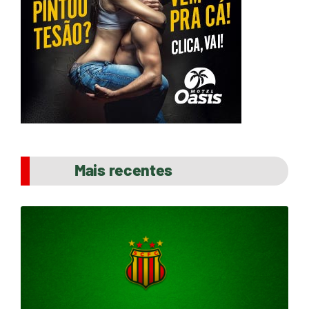
Mais recentes