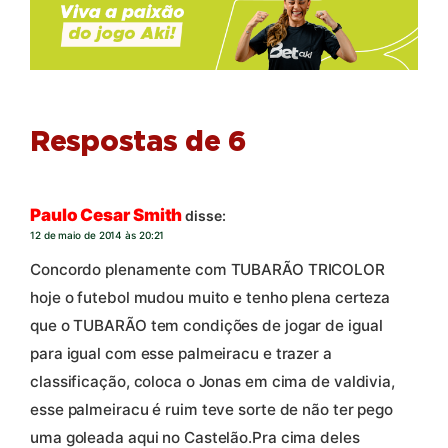
Respostas de 6
Paulo Cesar Smith
disse:
12 de maio de 2014 às 20:21
Concordo plenamente com TUBARÃO TRICOLOR
hoje o futebol mudou muito e tenho plena certeza
que o TUBARÃO tem condições de jogar de igual
para igual com esse palmeiracu e trazer a
classificação, coloca o Jonas em cima de valdivia,
esse palmeiracu é ruim teve sorte de não ter pego
uma goleada aqui no Castelão.Pra cima deles