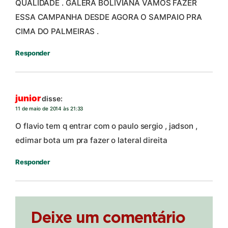
QUALIDADE . GALERA BOLIVIANA VAMOS FAZER
ESSA CAMPANHA DESDE AGORA O SAMPAIO PRA
CIMA DO PALMEIRAS .
Responder
junior
disse:
11 de maio de 2014 às 21:33
O flavio tem q entrar com o paulo sergio , jadson ,
edimar bota um pra fazer o lateral direita
Responder
Deixe um comentário