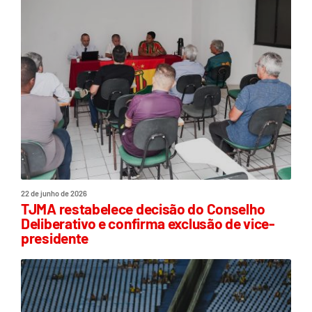
22 de junho de 2026
TJMA restabelece decisão do Conselho
Deliberativo e confirma exclusão de vice-
presidente