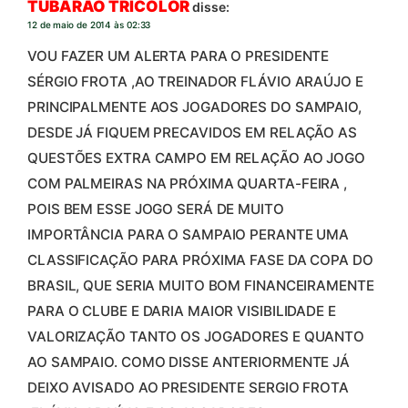
TUBARÃO TRICOLOR
disse:
12 de maio de 2014 às 02:33
VOU FAZER UM ALERTA PARA O PRESIDENTE
SÉRGIO FROTA ,AO TREINADOR FLÁVIO ARAÚJO E
PRINCIPALMENTE AOS JOGADORES DO SAMPAIO,
DESDE JÁ FIQUEM PRECAVIDOS EM RELAÇÃO AS
QUESTÕES EXTRA CAMPO EM RELAÇÃO AO JOGO
COM PALMEIRAS NA PRÓXIMA QUARTA-FEIRA ,
POIS BEM ESSE JOGO SERÁ DE MUITO
IMPORTÂNCIA PARA O SAMPAIO PERANTE UMA
CLASSIFICAÇÃO PARA PRÓXIMA FASE DA COPA DO
BRASIL, QUE SERIA MUITO BOM FINANCEIRAMENTE
PARA O CLUBE E DARIA MAIOR VISIBILIDADE E
VALORIZAÇÃO TANTO OS JOGADORES E QUANTO
AO SAMPAIO. COMO DISSE ANTERIORMENTE JÁ
DEIXO AVISADO AO PRESIDENTE SERGIO FROTA