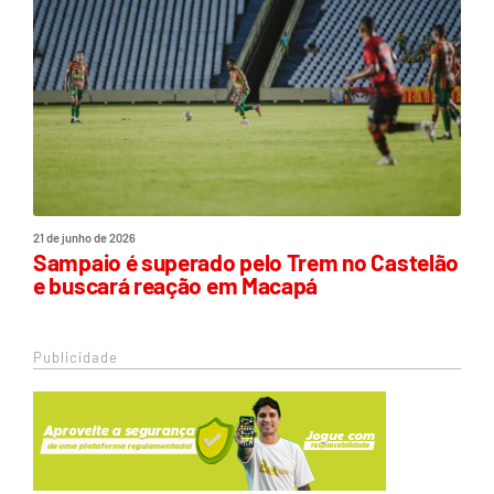
21 de junho de 2026
Sampaio é superado pelo Trem no Castelão
e buscará reação em Macapá
Publicidade