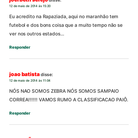
12 de maio de 2014 às 15:20
Eu acredito na Rapaziada, aqui no maranhão tem
futebol e dos bons coisa que a muito tempo não se
ver nos outros estados…
Responder
joao batista
disse:
12 de maio de 2014 às 11:04
NÓS NAO SOMOS ZEBRA NÓS SOMOS SAMPAIO
CORREA!!!!!! VAMOS RUMO A CLASSIFICACAO PAIÔ.
Responder