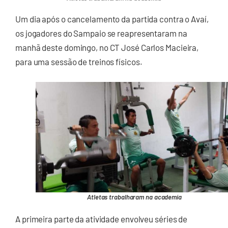
Um dia após o cancelamento da partida contra o Avaí,
os jogadores do Sampaio se reapresentaram na
manhã deste domingo, no CT José Carlos Macieira,
para uma sessão de treinos físicos.
Atletas trabalharam na academia
A primeira parte da atividade envolveu séries de