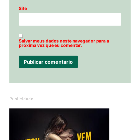
Site
Salvar meus dados neste navegador para a
próxima vez que eu comentar.
Publicidade