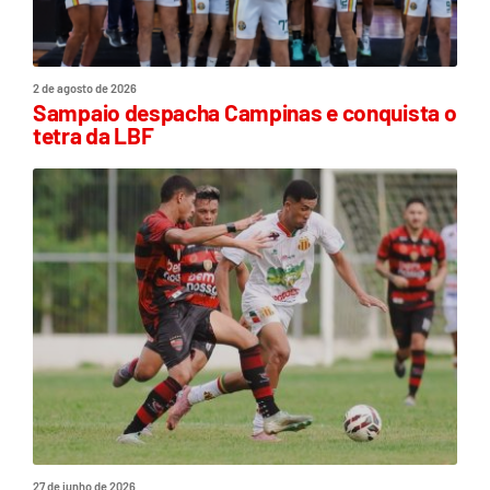
2 de agosto de 2026
Sampaio despacha Campinas e conquista o
tetra da LBF
27 de junho de 2026