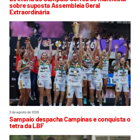
sobre suposta Assembleia Geral
Extraordinária
2 de agosto de 2026
Sampaio despacha Campinas e conquista o
tetra da LBF