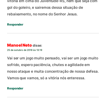
vitória em cima do Juventude-RS, nem que seja com
gol do goleiro, e sairemos dessa situação de
rebaixamento, no nome do Senhor Jesus.
Responder
Manoel Neto
disse:
25 de outubro de 2018 às 13:19
Vai ser um jogo muito pensado, vai ser um jogo muito
sofrido, espero paciência, chutes e agilidade em
nosso ataque e muita concentração de nossa defesa.
Vamos que vamos, só a vitória nós enteressa.
Responder