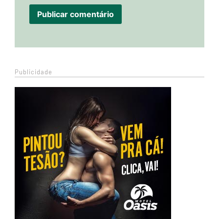
Publicidade