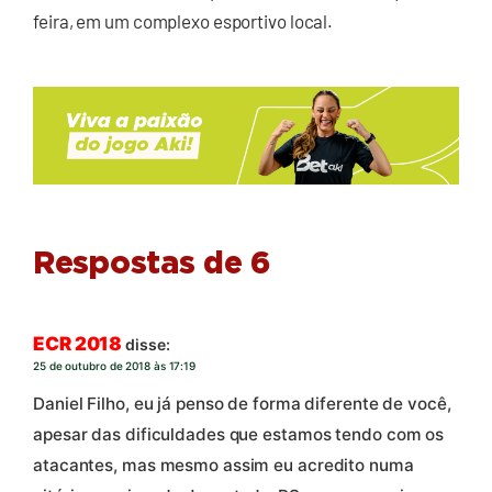
feira, em um complexo esportivo local.
Respostas de 6
ECR 2018
disse:
25 de outubro de 2018 às 17:19
Daniel Filho, eu já penso de forma diferente de você,
apesar das dificuldades que estamos tendo com os
atacantes, mas mesmo assim eu acredito numa