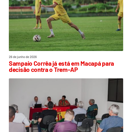
26 de junho de 2026
Sampaio Corrêa já está em Macapá para
decisão contra o Trem-AP