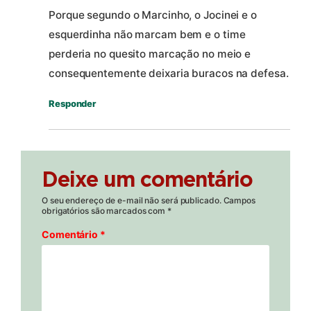
Porque segundo o Marcinho, o Jocinei e o
esquerdinha não marcam bem e o time
perderia no quesito marcação no meio e
consequentemente deixaria buracos na defesa.
Responder
Deixe um comentário
O seu endereço de e-mail não será publicado.
Campos
obrigatórios são marcados com
*
Comentário
*