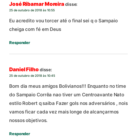
José Ribamar Moreira
disse:
25 de outubro de 2018 às 10:55
Eu acredito vou torcer até o final sei q o Sampaio
cheiga com fé em Deus
Responder
Daniel Filho
disse:
25 de outubro de 2018 às 10:45
Bom dia meus amigos Bolivianos!!! Enquanto no time
do Sampaio Corrêa nao tiver um Centroavante Nato
estilo Robert q saiba Fazer gols nos adversários , nois
vamos ficar cada vez mais longe de alcançarmos
nossos objetivos.
Responder