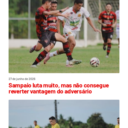
27 de junho de 2026
Sampaio luta muito, mas não consegue
reverter vantagem do adversário