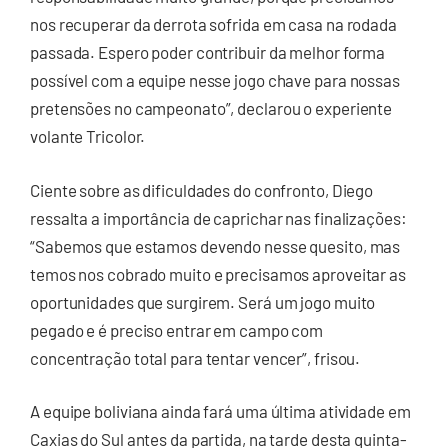
nos recuperar da derrota sofrida em casa na rodada
passada. Espero poder contribuir da melhor forma
possível com a equipe nesse jogo chave para nossas
pretensões no campeonato”, declarou o experiente
volante Tricolor.
Ciente sobre as dificuldades do confronto, Diego
ressalta a importância de caprichar nas finalizações:
“Sabemos que estamos devendo nesse quesito, mas
temos nos cobrado muito e precisamos aproveitar as
oportunidades que surgirem. Será um jogo muito
pegado e é preciso entrar em campo com
concentração total para tentar vencer”, frisou.
A equipe boliviana ainda fará uma última atividade em
Caxias do Sul antes da partida, na tarde desta quinta-