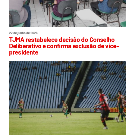
22 de junho de 2026
TJMA restabelece decisão do Conselho
Deliberativo e confirma exclusão de vice-
presidente