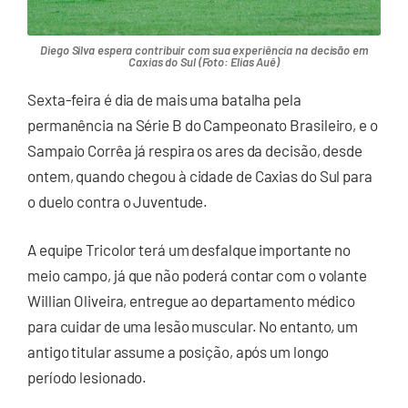
Diego Silva espera contribuir com sua experiência na decisão em
Caxias do Sul (Foto: Elias Auê)
Sexta-feira é dia de mais uma batalha pela
permanência na Série B do Campeonato Brasileiro, e o
Sampaio Corrêa já respira os ares da decisão, desde
ontem, quando chegou à cidade de Caxias do Sul para
o duelo contra o Juventude.
A equipe Tricolor terá um desfalque importante no
meio campo, já que não poderá contar com o volante
Willian Oliveira, entregue ao departamento médico
para cuidar de uma lesão muscular. No entanto, um
antigo titular assume a posição, após um longo
período lesionado.