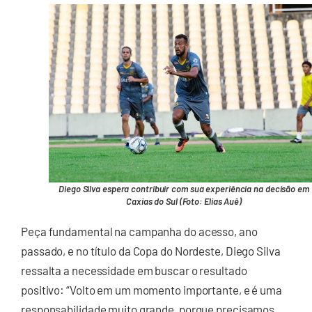
Diego Silva espera contribuir com sua experiência na decisão em
Caxias do Sul (Foto: Elias Auê)
Peça fundamental na campanha do acesso, ano
passado, e no título da Copa do Nordeste, Diego Silva
ressalta a necessidade em buscar o resultado
positivo: “Volto em um momento importante, e é uma
responsabilidade muito grande, porque precisamos