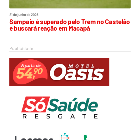
21 de junho de 2026
Sampaio é superado pelo Trem no Castelão
e buscará reação em Macapá
Publicidade