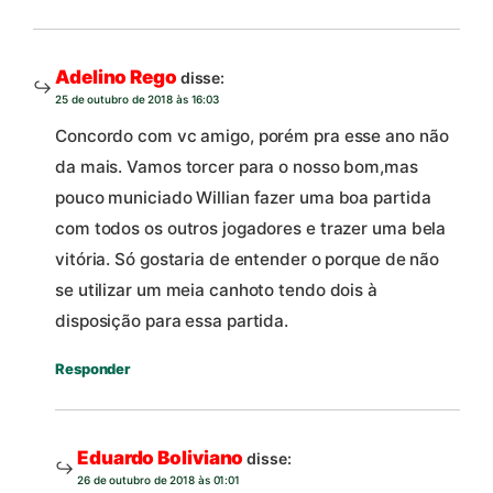
Adelino Rego
disse:
25 de outubro de 2018 às 16:03
Concordo com vc amigo, porém pra esse ano não
da mais. Vamos torcer para o nosso bom,mas
pouco municiado Willian fazer uma boa partida
com todos os outros jogadores e trazer uma bela
vitória. Só gostaria de entender o porque de não
se utilizar um meia canhoto tendo dois à
disposição para essa partida.
Responder
Eduardo Boliviano
disse:
26 de outubro de 2018 às 01:01