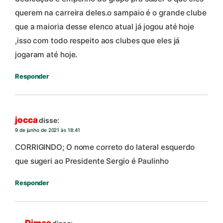
querem na carreira deles.o sampaio é o grande clube
que a maioria desse elenco atual já jogou até hoje
,isso com todo respeito aos clubes que eles já
jogaram até hoje.
Responder
jocca
disse:
9 de junho de 2021 às 18:41
CORRIGINDO; O nome correto do lateral esquerdo
que sugeri ao Presidente Sergio é Paulinho
Responder
Dimas