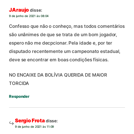
JAraujo
disse:
9 de junho de 2021 às 08:04
Confesso que não o conheço, mas todos comentários
são unânimes de que se trata de um bom jogador,
espero não me decpcionar. Pela idade e, por ter
disputado recentemente um campeonato estadual,
deve se encontrar em boas condições físicas.
NO ENCAIXE DA BOLÍVIA QUERIDA DE MAIOR
TORCIDA
Responder
Sergio Frota
disse:
9 de junho de 2021 às 11:09