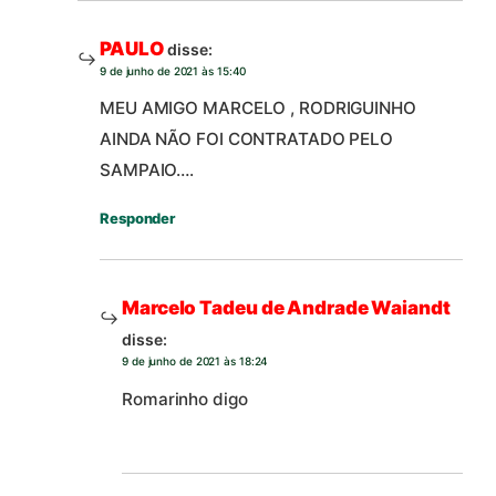
PAULO
disse:
9 de junho de 2021 às 15:40
MEU AMIGO MARCELO , RODRIGUINHO
AINDA NÃO FOI CONTRATADO PELO
SAMPAIO….
Responder
Marcelo Tadeu de Andrade Waiandt
disse:
9 de junho de 2021 às 18:24
Romarinho digo