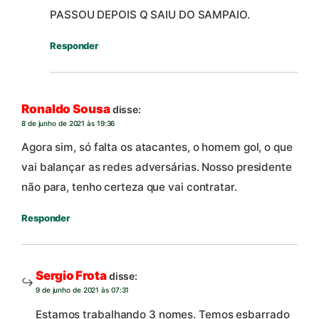
PASSOU DEPOIS Q SAIU DO SAMPAIO.
Responder
Ronaldo Sousa
disse:
8 de junho de 2021 às 19:36
Agora sim, só falta os atacantes, o homem gol, o que
vai balançar as redes adversárias. Nosso presidente
não para, tenho certeza que vai contratar.
Responder
Sergio Frota
disse:
9 de junho de 2021 às 07:31
Estamos trabalhando 3 nomes. Temos esbarrado