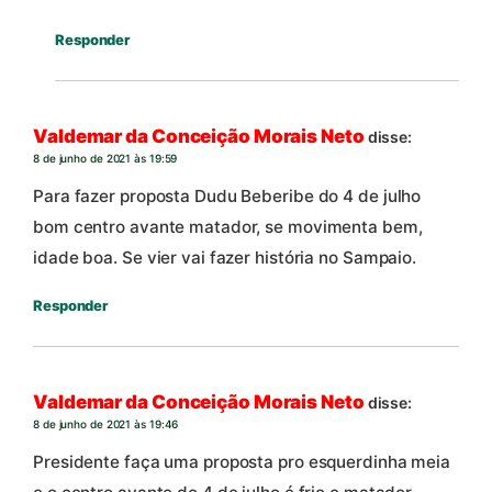
Responder
Valdemar da Conceição Morais Neto
disse:
8 de junho de 2021 às 19:59
Para fazer proposta Dudu Beberibe do 4 de julho
bom centro avante matador, se movimenta bem,
idade boa. Se vier vai fazer história no Sampaio.
Responder
Valdemar da Conceição Morais Neto
disse:
8 de junho de 2021 às 19:46
Presidente faça uma proposta pro esquerdinha meia