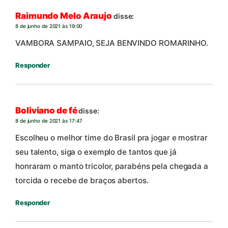
Raimundo Melo Araujo
disse:
8 de junho de 2021 às 19:00
VAMBORA SAMPAIO, SEJA BENVINDO ROMARINHO.
Responder
Boliviano de fé
disse:
8 de junho de 2021 às 17:47
Escolheu o melhor time do Brasil pra jogar e mostrar
seu talento, siga o exemplo de tantos que já
honraram o manto tricolor, parabéns pela chegada a
torcida o recebe de braços abertos.
Responder