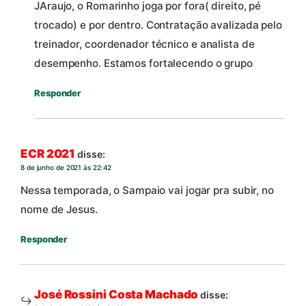
JAraujo, o Romarinho joga por fora( direito, pé
trocado) e por dentro. Contratação avalizada pelo
treinador, coordenador técnico e analista de
desempenho. Estamos fortalecendo o grupo
Responder
ECR 2021
disse:
8 de junho de 2021 às 22:42
Nessa temporada, o Sampaio vai jogar pra subir, no
nome de Jesus.
Responder
José Rossini Costa Machado
disse: