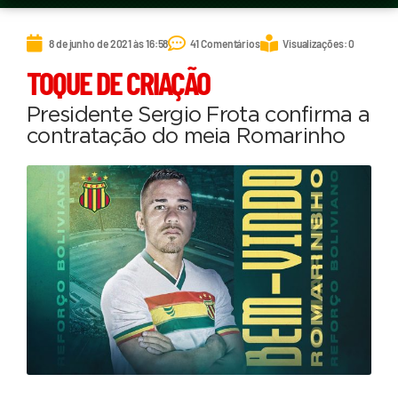
8 de junho de 2021 às 16:58
41 Comentários
Visualizações: 0
TOQUE DE CRIAÇÃO
Presidente Sergio Frota confirma a
contratação do meia Romarinho