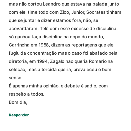
mas não cortou Leandro que estava na balada junto
com ele, time todo com Zico, Junior, Socrates tinham
que se juntar e dizer estamos fora, não, se
acovardaram, Telê com esse excesso de disciplina,
só ganhou taça disciplina na copa do mundo,
Garrincha em 1958, dizem as reportagens que ele
fugiu da concentração mas o caso foi abafado pela
diretoria, em 1994, Zagalo não queria Romario na
seleção, mas a torcida queria, prevaleceu o bom
senso.
É apenas minha opinião, e debate é sadio, com
respeito a todos.
Bom dia,
Responder