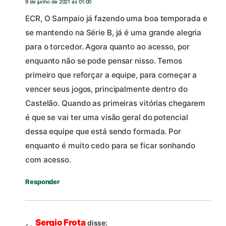
9 de junho de 2021 às 01:00
ECR, O Sampaio já fazendo uma boa temporada e
se mantendo na Série B, já é uma grande alegria
para o torcedor. Agora quanto ao acesso, por
enquanto não se pode pensar nisso. Temos
primeiro que reforçar a equipe, para começar a
vencer seus jogos, principalmente dentro do
Castelão. Quando as primeiras vitórias chegarem
é que se vai ter uma visão geral do potencial
dessa equipe que está sendo formada. Por
enquanto é muito cedo para se ficar sonhando
com acesso.
Responder
Sergio Frota
disse: