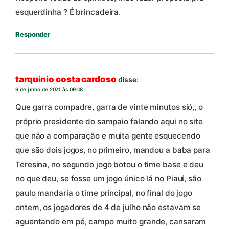
esquerdinha ? É brincadeira.
Responder
tarquinio costa cardoso
disse:
9 de junho de 2021 às 09:08
Que garra compadre, garra de vinte minutos sió,, o
próprio presidente do sampaio falando aqui no site
que não a comparação e muita gente esquecendo
que são dois jogos, no primeiro, mandou a baba para
Teresina, no segundo jogo botou o time base e deu
no que deu, se fosse um jogo único lá no Piauí, são
paulo mandaria o time principal, no final do jogo
ontem, os jogadores de 4 de julho não estavam se
aguentando em pé, campo muito grande, cansaram