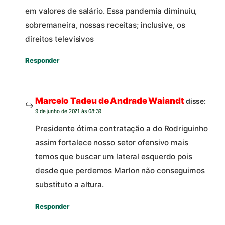
em valores de salário. Essa pandemia diminuiu,
sobremaneira, nossas receitas; inclusive, os
direitos televisivos
Responder
Marcelo Tadeu de Andrade Waiandt
disse:
9 de junho de 2021 às 08:39
Presidente ótima contratação a do Rodriguinho
assim fortalece nosso setor ofensivo mais
temos que buscar um lateral esquerdo pois
desde que perdemos Marlon não conseguimos
substituto a altura.
Responder