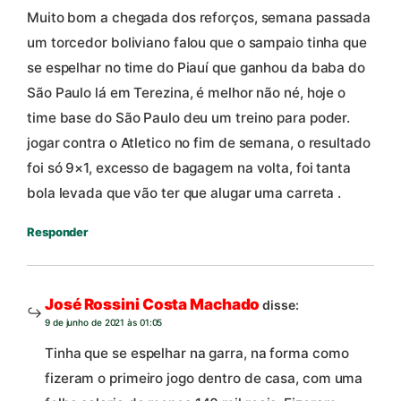
Muito bom a chegada dos reforços, semana passada
um torcedor boliviano falou que o sampaio tinha que
se espelhar no time do Piauí que ganhou da baba do
São Paulo lá em Terezina, é melhor não né, hoje o
time base do São Paulo deu um treino para poder.
jogar contra o Atletico no fim de semana, o resultado
foi só 9×1, excesso de bagagem na volta, foi tanta
bola levada que vão ter que alugar uma carreta .
Responder
José Rossini Costa Machado
disse:
9 de junho de 2021 às 01:05
Tinha que se espelhar na garra, na forma como
fizeram o primeiro jogo dentro de casa, com uma