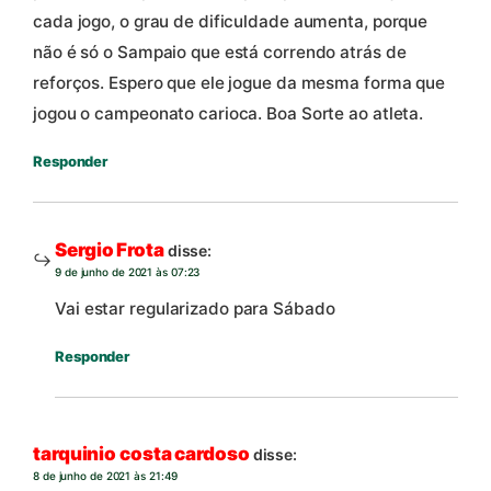
cada jogo, o grau de dificuldade aumenta, porque
não é só o Sampaio que está correndo atrás de
reforços. Espero que ele jogue da mesma forma que
jogou o campeonato carioca. Boa Sorte ao atleta.
Responder
Sergio Frota
disse:
9 de junho de 2021 às 07:23
Vai estar regularizado para Sábado
Responder
tarquinio costa cardoso
disse:
8 de junho de 2021 às 21:49