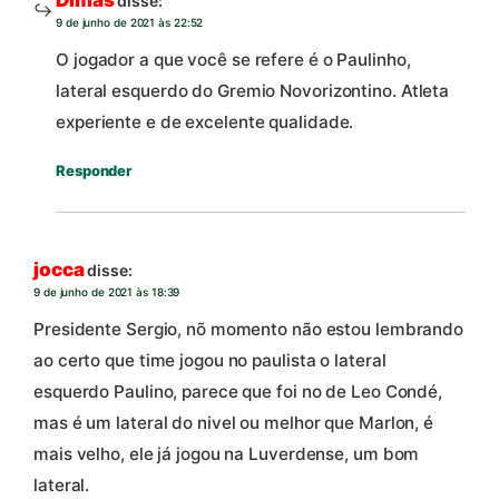
disse:
9 de junho de 2021 às 22:52
O jogador a que você se refere é o Paulinho,
lateral esquerdo do Gremio Novorizontino. Atleta
experiente e de excelente qualidade.
Responder
jocca
disse:
9 de junho de 2021 às 18:39
Presidente Sergio, nõ momento não estou lembrando
ao certo que time jogou no paulista o lateral
esquerdo Paulino, parece que foi no de Leo Condé,
mas é um lateral do nivel ou melhor que Marlon, é
mais velho, ele já jogou na Luverdense, um bom
lateral.