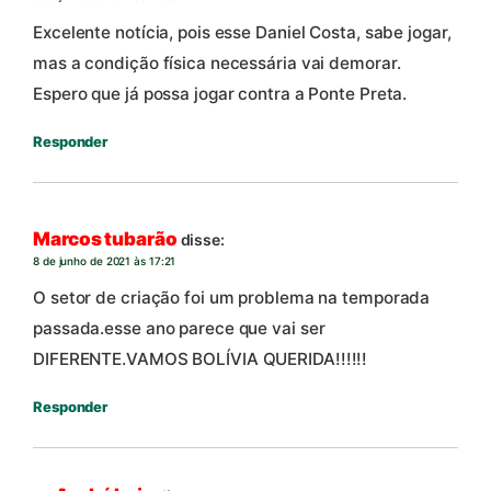
Excelente notícia, pois esse Daniel Costa, sabe jogar,
mas a condição física necessária vai demorar.
Espero que já possa jogar contra a Ponte Preta.
Responder
Marcos tubarão
disse:
8 de junho de 2021 às 17:21
O setor de criação foi um problema na temporada
passada.esse ano parece que vai ser
DIFERENTE.VAMOS BOLÍVIA QUERIDA!!!!!!
Responder