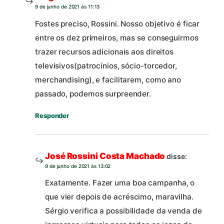
9 de junho de 2021 às 11:13
Fostes preciso, Rossini. Nosso objetivo é ficar
entre os dez primeiros, mas se conseguirmos
trazer recursos adicionais aos direitos
televisivos(patrocínios, sócio-torcedor,
merchandising), e facilitarem, como ano
passado, podemos surpreender.
Responder
José Rossini Costa Machado
disse:
9 de junho de 2021 às 13:02
Exatamente. Fazer uma boa campanha, o
que vier depois de acréscimo, maravilha.
Sérgio verifica a possibilidade da venda de