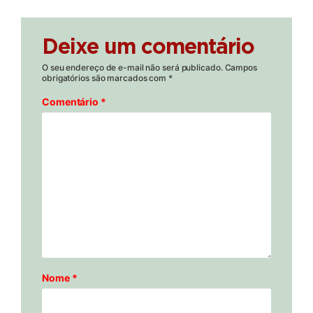
Deixe um comentário
O seu endereço de e-mail não será publicado.
Campos
obrigatórios são marcados com
*
Comentário
*
Nome
*