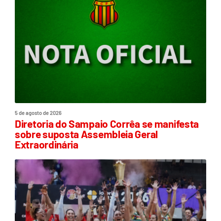
5 de agosto de 2026
Diretoria do Sampaio Corrêa se manifesta
sobre suposta Assembleia Geral
Extraordinária