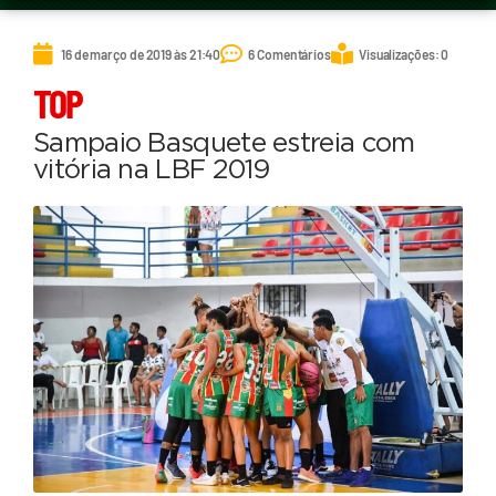
16 de março de 2019 às 21:40
6 Comentários
Visualizações: 0
TOP
Sampaio Basquete estreia com
vitória na LBF 2019