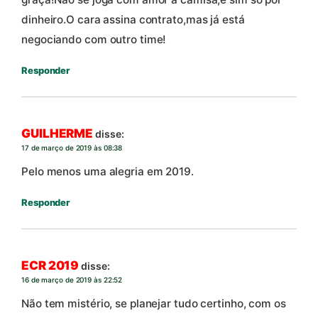
dinheiro.O cara assina contrato,mas já está
negociando com outro time!
Responder
GUILHERME
disse:
17 de março de 2019 às 08:38
Pelo menos uma alegria em 2019.
Responder
ECR 2019
disse:
16 de março de 2019 às 22:52
Não tem mistério, se planejar tudo certinho, com os