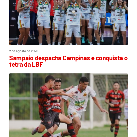
2 de agosto de 2026
Sampaio despacha Campinas e conquista o
tetra da LBF