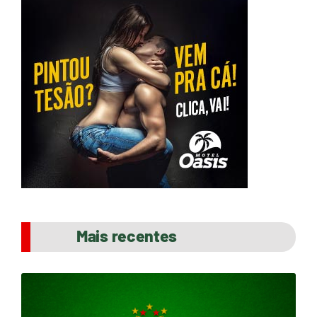
Mais recentes