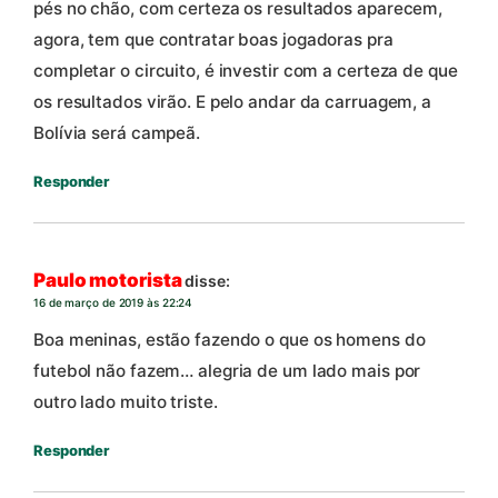
pés no chão, com certeza os resultados aparecem,
agora, tem que contratar boas jogadoras pra
completar o circuito, é investir com a certeza de que
os resultados virão. E pelo andar da carruagem, a
Bolívia será campeã.
Responder
Paulo motorista
disse:
16 de março de 2019 às 22:24
Boa meninas, estão fazendo o que os homens do
futebol não fazem… alegria de um lado mais por
outro lado muito triste.
Responder