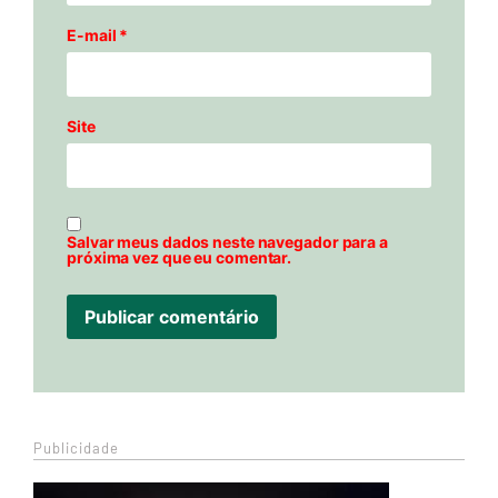
E-mail
*
Site
Salvar meus dados neste navegador para a
próxima vez que eu comentar.
Publicidade