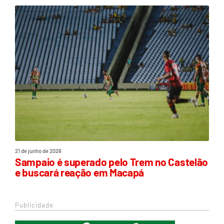
21 de junho de 2026
Sampaio é superado pelo Trem no Castelão
e buscará reação em Macapá
Publicidade