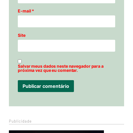
E-mail
*
Site
Salvar meus dados neste navegador para a
próxima vez que eu comentar.
Publicidade