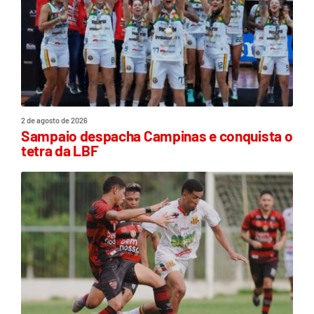
2 de agosto de 2026
Sampaio despacha Campinas e conquista o
tetra da LBF