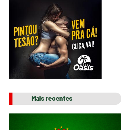
Mais recentes