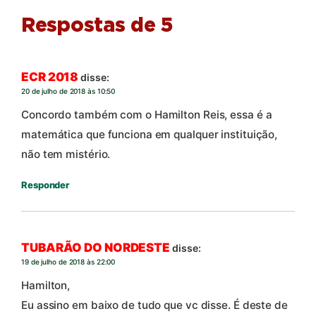
Respostas de 5
ECR 2018
disse:
20 de julho de 2018 às 10:50
Concordo também com o Hamilton Reis, essa é a
matemática que funciona em qualquer instituição,
não tem mistério.
Responder
TUBARÃO DO NORDESTE
disse:
19 de julho de 2018 às 22:00
Hamilton,
Eu assino em baixo de tudo que vc disse. É deste de