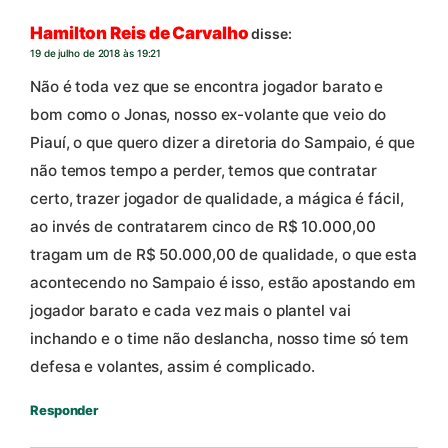
Hamilton Reis de Carvalho
disse:
19 de julho de 2018 às 19:21
Não é toda vez que se encontra jogador barato e
bom como o Jonas, nosso ex-volante que veio do
Piauí, o que quero dizer a diretoria do Sampaio, é que
não temos tempo a perder, temos que contratar
certo, trazer jogador de qualidade, a mágica é fácil,
ao invés de contratarem cinco de R$ 10.000,00
tragam um de R$ 50.000,00 de qualidade, o que esta
acontecendo no Sampaio é isso, estão apostando em
jogador barato e cada vez mais o plantel vai
inchando e o time não deslancha, nosso time só tem
defesa e volantes, assim é complicado.
Responder