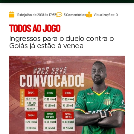
19 de julho de 2018 às 17:35
5 Comentários
Visualizações: 0
TODOS AO JOGO
Ingressos para o duelo contra o
Goiás já estão à venda