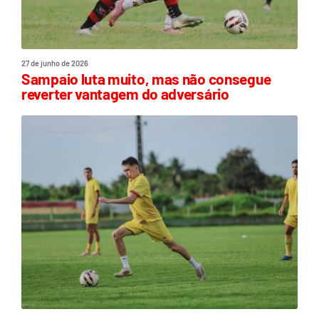
27 de junho de 2026
Sampaio luta muito, mas não consegue
reverter vantagem do adversário