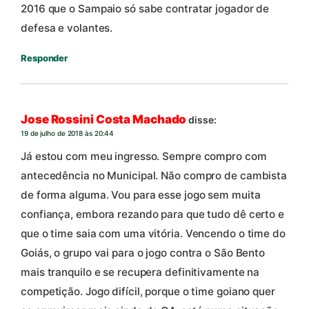
2016 que o Sampaio só sabe contratar jogador de
defesa e volantes.
Responder
Jose Rossini Costa Machado
disse:
19 de julho de 2018 às 20:44
Já estou com meu ingresso. Sempre compro com
antecedência no Municipal. Não compro de cambista
de forma alguma. Vou para esse jogo sem muita
confiança, embora rezando para que tudo dê certo e
que o time saia com uma vitória. Vencendo o time do
Goiás, o grupo vai para o jogo contra o São Bento
mais tranquilo e se recupera definitivamente na
competição. Jogo difícil, porque o time goiano quer