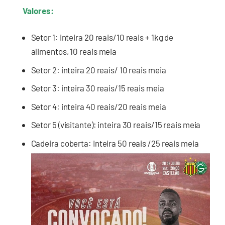
Valores:
Setor 1: inteira 20 reais/10 reais + 1kg de
alimentos, 10 reais meia
Setor 2: inteira 20 reais/ 10 reais meia
Setor 3: inteira 30 reais/15 reais meia
Setor 4: inteira 40 reais/20 reais meia
Setor 5 (visitante): inteira 30 reais/15 reais meia
Cadeira coberta: Inteira 50 reais /25 reais meia