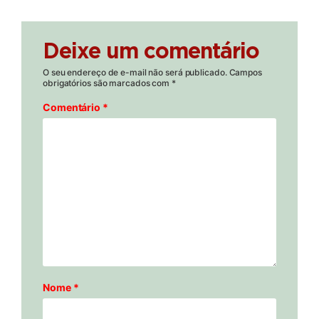
Deixe um comentário
O seu endereço de e-mail não será publicado.
Campos
obrigatórios são marcados com
*
Comentário
*
Nome
*