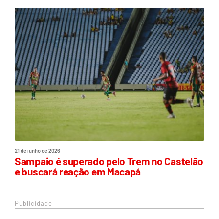
21 de junho de 2026
Sampaio é superado pelo Trem no Castelão
e buscará reação em Macapá
Publicidade