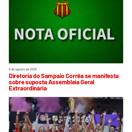
5 de agosto de 2026
Diretoria do Sampaio Corrêa se manifesta
sobre suposta Assembleia Geral
Extraordinária