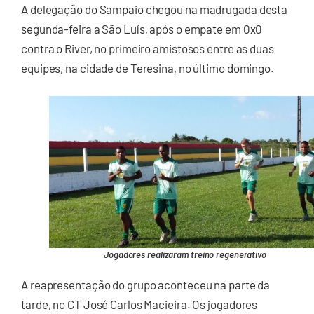
A delegação do Sampaio chegou na madrugada desta
segunda-feira a São Luís, após o empate em 0x0
contra o River, no primeiro amistosos entre as duas
equipes, na cidade de Teresina, no último domingo.
Jogadores realizaram treino regenerativo
A reapresentação do grupo aconteceu na parte da
tarde, no CT José Carlos Macieira. Os jogadores