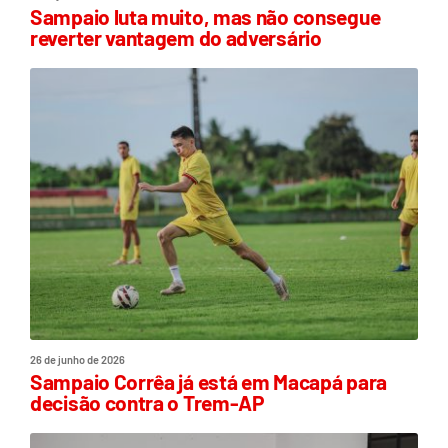
Sampaio luta muito, mas não consegue
reverter vantagem do adversário
26 de junho de 2026
Sampaio Corrêa já está em Macapá para
decisão contra o Trem-AP