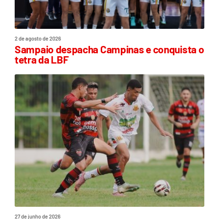
2 de agosto de 2026
Sampaio despacha Campinas e conquista o
tetra da LBF
27 de junho de 2026