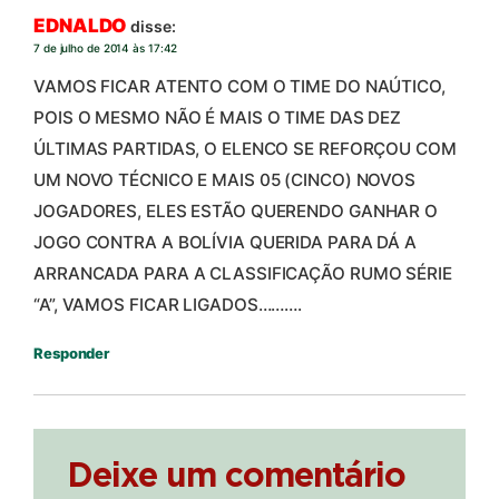
EDNALDO
disse:
7 de julho de 2014 às 17:42
VAMOS FICAR ATENTO COM O TIME DO NAÚTICO,
POIS O MESMO NÃO É MAIS O TIME DAS DEZ
ÚLTIMAS PARTIDAS, O ELENCO SE REFORÇOU COM
UM NOVO TÉCNICO E MAIS 05 (CINCO) NOVOS
JOGADORES, ELES ESTÃO QUERENDO GANHAR O
JOGO CONTRA A BOLÍVIA QUERIDA PARA DÁ A
ARRANCADA PARA A CLASSIFICAÇÃO RUMO SÉRIE
“A”, VAMOS FICAR LIGADOS……….
Responder
Deixe um comentário