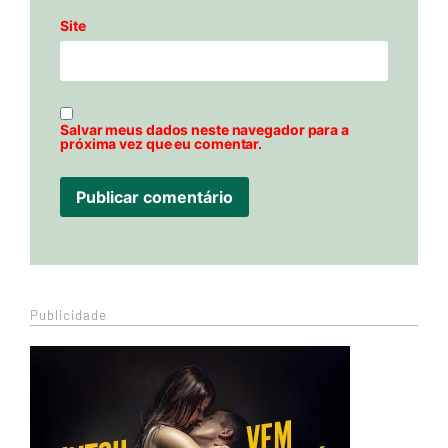
Site
Salvar meus dados neste navegador para a
próxima vez que eu comentar.
Publicidade