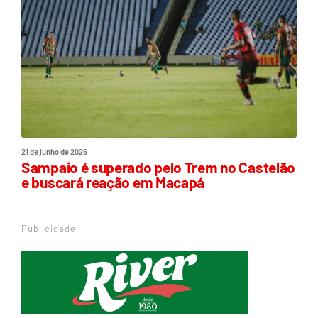
21 de junho de 2026
Sampaio é superado pelo Trem no Castelão
e buscará reação em Macapá
Publicidade