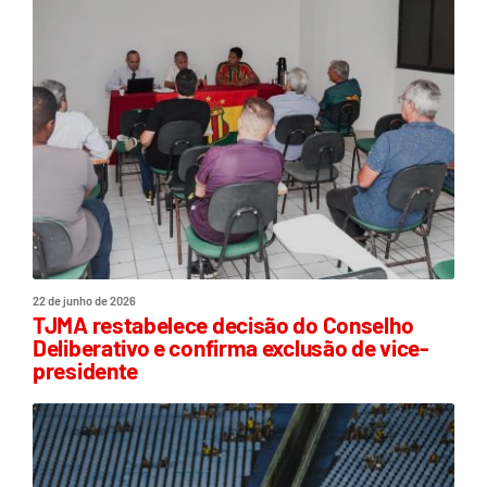
22 de junho de 2026
TJMA restabelece decisão do Conselho
Deliberativo e confirma exclusão de vice-
presidente