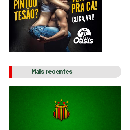
Mais recentes