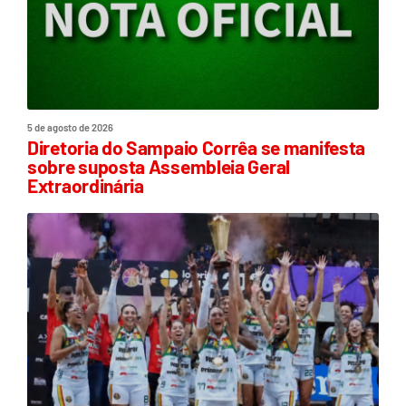
5 de agosto de 2026
Diretoria do Sampaio Corrêa se manifesta
sobre suposta Assembleia Geral
Extraordinária