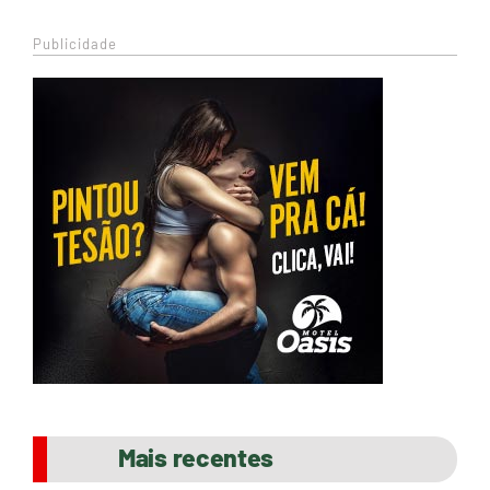
Publicidade
Mais recentes