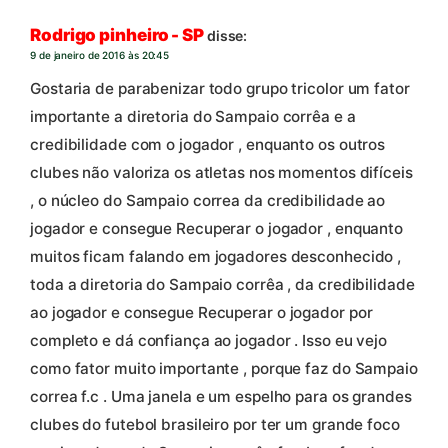
Rodrigo pinheiro - SP
disse:
9 de janeiro de 2016 às 20:45
Gostaria de parabenizar todo grupo tricolor um fator
importante a diretoria do Sampaio corrêa e a
credibilidade com o jogador , enquanto os outros
clubes não valoriza os atletas nos momentos difíceis
, o núcleo do Sampaio correa da credibilidade ao
jogador e consegue Recuperar o jogador , enquanto
muitos ficam falando em jogadores desconhecido ,
toda a diretoria do Sampaio corrêa , da credibilidade
ao jogador e consegue Recuperar o jogador por
completo e dá confiança ao jogador . Isso eu vejo
como fator muito importante , porque faz do Sampaio
correa f.c . Uma janela e um espelho para os grandes
clubes do futebol brasileiro por ter um grande foco