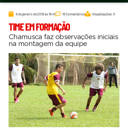
9 de janeiro de 2016 às 18:41
19 Comentários
Visualizações: 0
TIME EM FORMAÇÃO
Chamusca faz observações iniciais
na montagem da equipe