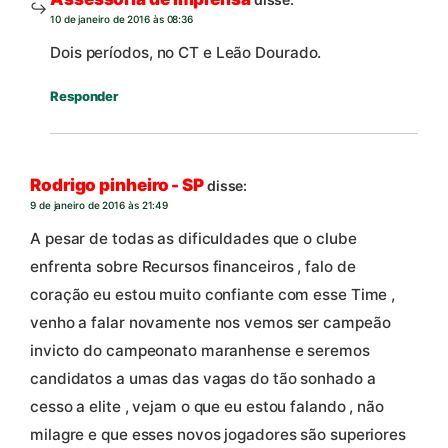
10 de janeiro de 2016 às 08:36
Dois períodos, no CT e Leão Dourado.
Responder
Rodrigo pinheiro - SP
disse:
9 de janeiro de 2016 às 21:49
A pesar de todas as dificuldades que o clube
enfrenta sobre Recursos financeiros , falo de
coração eu estou muito confiante com esse Time ,
venho a falar novamente nos vemos ser campeão
invicto do campeonato maranhense e seremos
candidatos a umas das vagas do tão sonhado a
cesso a elite , vejam o que eu estou falando , não
milagre e que esses novos jogadores são superiores