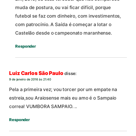
muda de postura, ou vai ficar difícil, porque
futebol se faz com dinheiro, com investimentos,
com patrocínio. A Saída é começar a lotar o
Castelão desde o campeonato maranhense.
Responder
Luiz Carlos São Paulo
disse:
9 de janeiro de 2016 às 21:40
Pela a primeira vez; vou torcer por um empate na
estreia,sou Araiosense mais eu amo é o Sampaio
correa! VUMBORA SAMPAIO. ..
Responder