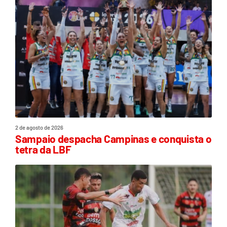
2 de agosto de 2026
Sampaio despacha Campinas e conquista o
tetra da LBF