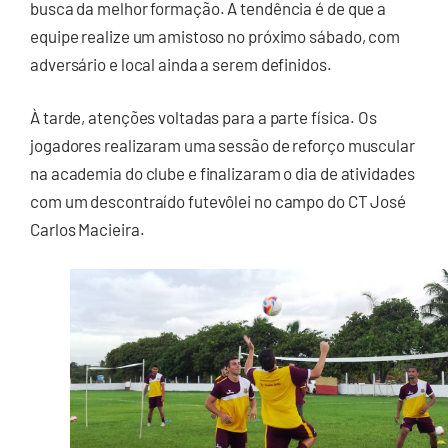
busca da melhor formação. A tendência é de que a
equipe realize um amistoso no próximo sábado, com
adversário e local ainda a serem definidos.
À tarde, atenções voltadas para a parte física. Os
jogadores realizaram uma sessão de reforço muscular
na academia do clube e finalizaram o dia de atividades
com um descontraído futevôlei no campo do CT José
Carlos Macieira.