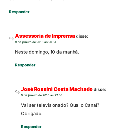
Responder
Assessoria de Imprensa
disse:
9 de janeiro de 2016 às 20:54
Neste domingo, 10 da manhã.
Responder
José Rossini Costa Machado
disse:
9 de janeiro de 2016 às 22:56
Vai ser televisionado? Qual o Canal?
Obrigado.
Responder