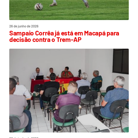
26 de junho de 2026
Sampaio Corrêa já está em Macapá para
decisão contra o Trem-AP