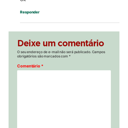
Responder
Deixe um comentário
O seu endereço de e-mail não será publicado.
Campos
obrigatórios são marcados com
*
Comentário
*