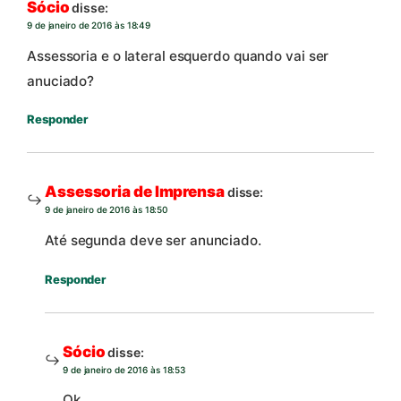
Sócio
disse:
9 de janeiro de 2016 às 18:49
Assessoria e o lateral esquerdo quando vai ser
anuciado?
Responder
Assessoria de Imprensa
disse:
9 de janeiro de 2016 às 18:50
Até segunda deve ser anunciado.
Responder
Sócio
disse:
9 de janeiro de 2016 às 18:53
Ok