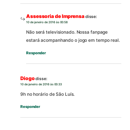
Assessoria de Imprensa
disse:
10 de janeiro de 2016 às 00:58
Não será televisionado. Nossa fanpage
estará acompanhando o jogo em tempo real.
Responder
Diogo
disse:
10 de janeiro de 2016 às 00:33
9h no horário de São Luís.
Responder