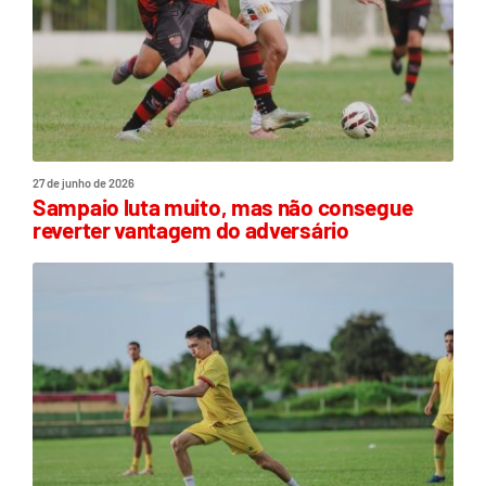
27 de junho de 2026
Sampaio luta muito, mas não consegue
reverter vantagem do adversário