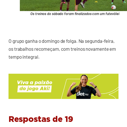
Os treinos do sábado foram finalizados com um futevôlei
O grupo ganha o domingo de folga. Na segunda-feira,
os trabalhos recomeçam, com treinos novamente em
tempo integral.
Respostas de 19