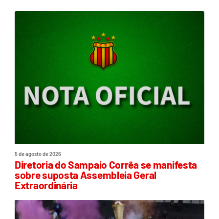
5 de agosto de 2026
Diretoria do Sampaio Corrêa se manifesta
sobre suposta Assembleia Geral
Extraordinária