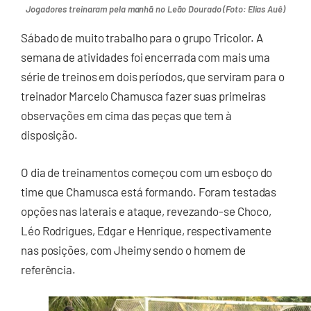
Jogadores treinaram pela manhã no Leão Dourado (Foto: Elias Auê)
Sábado de muito trabalho para o grupo Tricolor. A
semana de atividades foi encerrada com mais uma
série de treinos em dois períodos, que serviram para o
treinador Marcelo Chamusca fazer suas primeiras
observações em cima das peças que tem à
disposição.
O dia de treinamentos começou com um esboço do
time que Chamusca está formando. Foram testadas
opções nas laterais e ataque, revezando-se Choco,
Léo Rodrigues, Edgar e Henrique, respectivamente
nas posições, com Jheimy sendo o homem de
referência.