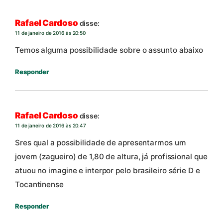
Rafael Cardoso
disse:
11 de janeiro de 2016 às 20:50
Temos alguma possibilidade sobre o assunto abaixo
Responder
Rafael Cardoso
disse:
11 de janeiro de 2016 às 20:47
Sres qual a possibilidade de apresentarmos um
jovem (zagueiro) de 1,80 de altura, já profissional que
atuou no imagine e interpor pelo brasileiro série D e
Tocantinense
Responder