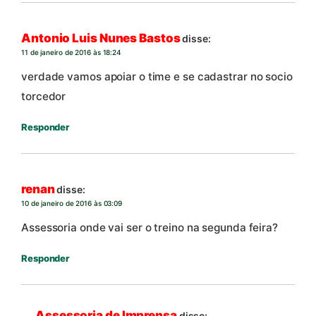
Antonio Luis Nunes Bastos
disse:
11 de janeiro de 2016 às 18:24
verdade vamos apoiar o time e se cadastrar no socio
torcedor
Responder
renan
disse:
10 de janeiro de 2016 às 03:09
Assessoria onde vai ser o treino na segunda feira?
Responder
Assessoria de Imprensa
disse: