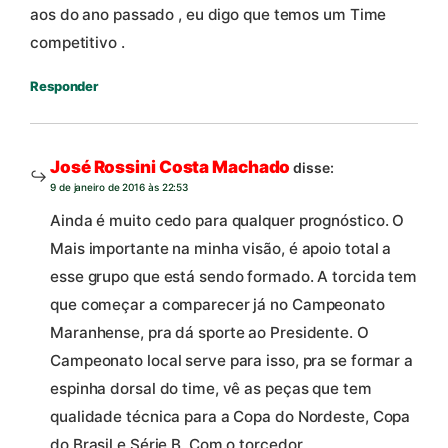
aos do ano passado , eu digo que temos um Time
competitivo .
Responder
José Rossini Costa Machado
disse:
9 de janeiro de 2016 às 22:53
Ainda é muito cedo para qualquer prognóstico. O
Mais importante na minha visão, é apoio total a
esse grupo que está sendo formado. A torcida tem
que começar a comparecer já no Campeonato
Maranhense, pra dá sporte ao Presidente. O
Campeonato local serve para isso, pra se formar a
espinha dorsal do time, vê as peças que tem
qualidade técnica para a Copa do Nordeste, Copa
do Brasil e Série B. Com o torcedor