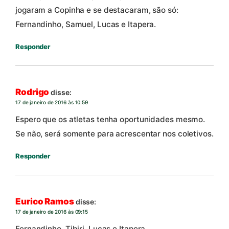
jogaram a Copinha e se destacaram, são só:
Fernandinho, Samuel, Lucas e Itapera.
Responder
Rodrigo
disse:
17 de janeiro de 2016 às 10:59
Espero que os atletas tenha oportunidades mesmo.
Se não, será somente para acrescentar nos coletivos.
Responder
Eurico Ramos
disse:
17 de janeiro de 2016 às 09:15
Fernandinho, Tibiri, Lucas e Itapera