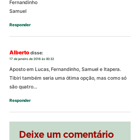
Fernandinho
Samuel
Responder
Alberto
disse:
17 de janeiro de 2016 às 00:32
Aposto em Lucas, Fernandinho, Samuel e Itapera.
Tibiri também seria uma ótima opção, mas como só
são quatro…
Responder
Deixe um comentário