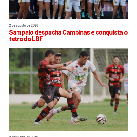
2 de agosto de 2026
Sampaio despacha Campinas e conquista o
tetra da LBF
27 de junho de 2026