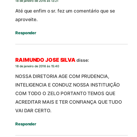
18 de janeiro de 2016 às 13:21
Até que enfim o sr. fez um comentário que se
aproveite.
Responder
RAIMUNDO JOSE SILVA
disse:
18 de janeiro de 2016 às 15:40
NOSSA DIRETORIA AGE COM PRUDENCIA,
INTELIGENCIA E CONDUZ NOSSA INSTITUIÇÃO
COM TODO O ZELO PORTANTO TEMOS QUE
ACREDITAR MAIS E TER CONFIANÇA QUE TUDO
VAI DAR CERTO.
Responder