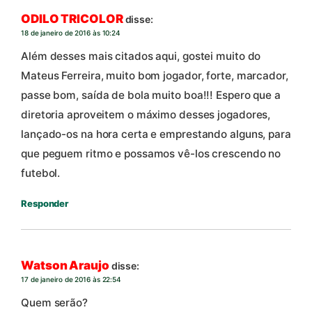
ODILO TRICOLOR
disse:
18 de janeiro de 2016 às 10:24
Além desses mais citados aqui, gostei muito do
Mateus Ferreira, muito bom jogador, forte, marcador,
passe bom, saída de bola muito boa!!! Espero que a
diretoria aproveitem o máximo desses jogadores,
lançado-os na hora certa e emprestando alguns, para
que peguem ritmo e possamos vê-los crescendo no
futebol.
Responder
Watson Araujo
disse:
17 de janeiro de 2016 às 22:54
Quem serão?