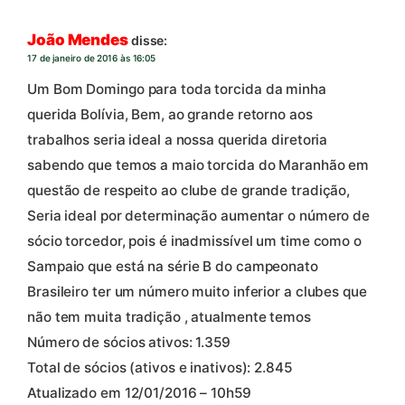
João Mendes
disse:
17 de janeiro de 2016 às 16:05
Um Bom Domingo para toda torcida da minha
querida Bolívia, Bem, ao grande retorno aos
trabalhos seria ideal a nossa querida diretoria
sabendo que temos a maio torcida do Maranhão em
questão de respeito ao clube de grande tradição,
Seria ideal por determinação aumentar o número de
sócio torcedor, pois é inadmissível um time como o
Sampaio que está na série B do campeonato
Brasileiro ter um número muito inferior a clubes que
não tem muita tradição , atualmente temos
Número de sócios ativos: 1.359
Total de sócios (ativos e inativos): 2.845
Atualizado em 12/01/2016 – 10h59