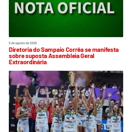
5 de agosto de 2026
Diretoria do Sampaio Corrêa se manifesta
sobre suposta Assembleia Geral
Extraordinária