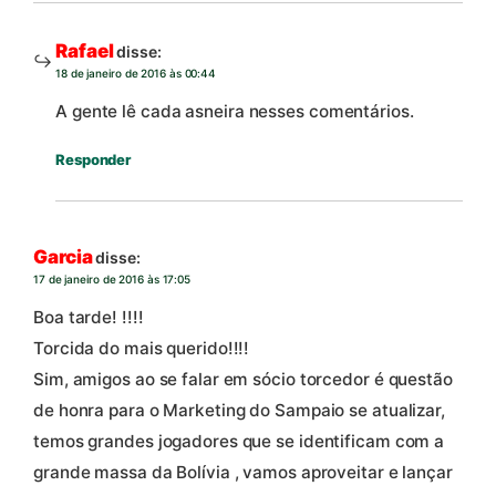
Rafael
disse:
18 de janeiro de 2016 às 00:44
A gente lê cada asneira nesses comentários.
Responder
Garcia
disse:
17 de janeiro de 2016 às 17:05
Boa tarde! !!!!
Torcida do mais querido!!!!
Sim, amigos ao se falar em sócio torcedor é questão
de honra para o Marketing do Sampaio se atualizar,
temos grandes jogadores que se identificam com a
grande massa da Bolívia , vamos aproveitar e lançar