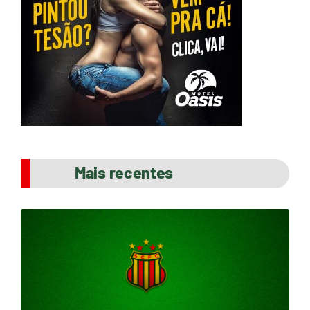
Mais recentes