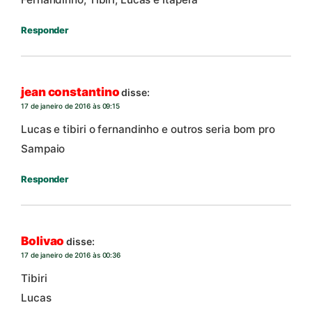
Responder
jean constantino
disse:
17 de janeiro de 2016 às 09:15
Lucas e tibiri o fernandinho e outros seria bom pro
Sampaio
Responder
Bolivao
disse:
17 de janeiro de 2016 às 00:36
Tibiri
Lucas