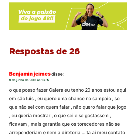
Respostas de 26
Benjamin jeimes
disse:
9 de junho de 2016 às 13:35
o que posso fazer Galera eu tenho 20 anos estou aqui
em são luis , eu quero uma chance no sampaio , so
que não sei com quem falar , não quero falar que jogo
, eu queria mostrar , o que sei e se gostassem ,
ficavam , mais garantia que os torecedores não se
arrependeriam e nem a diretoria … ta ai meu contato