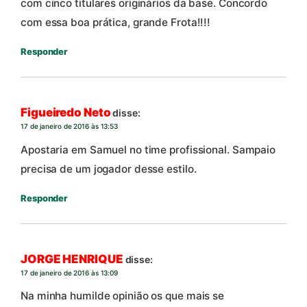
com cinco titulares originários da base. Concordo
com essa boa prática, grande Frota!!!!
Responder
Figueiredo Neto
disse:
17 de janeiro de 2016 às 13:53
Apostaria em Samuel no time profissional. Sampaio
precisa de um jogador desse estilo.
Responder
JORGE HENRIQUE
disse:
17 de janeiro de 2016 às 13:09
Na minha humilde opinião os que mais se