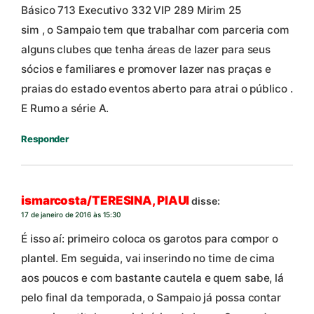
Básico 713 Executivo 332 VIP 289 Mirim 25
sim , o Sampaio tem que trabalhar com parceria com
alguns clubes que tenha áreas de lazer para seus
sócios e familiares e promover lazer nas praças e
praias do estado eventos aberto para atrai o público .
E Rumo a série A.
Responder
ismarcosta/TERESINA, PIAUI
disse:
17 de janeiro de 2016 às 15:30
É isso aí: primeiro coloca os garotos para compor o
plantel. Em seguida, vai inserindo no time de cima
aos poucos e com bastante cautela e quem sabe, lá
pelo final da temporada, o Sampaio já possa contar