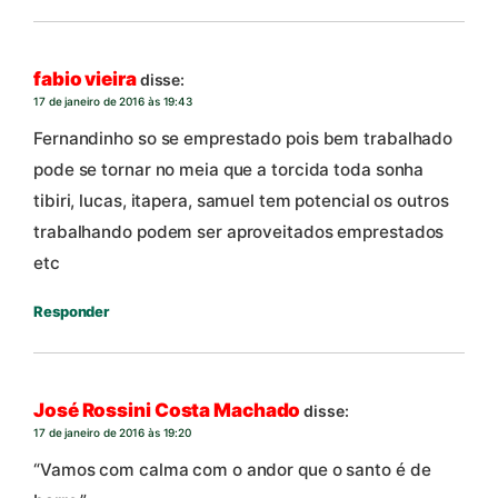
fabio vieira
disse:
17 de janeiro de 2016 às 19:43
Fernandinho so se emprestado pois bem trabalhado
pode se tornar no meia que a torcida toda sonha
tibiri, lucas, itapera, samuel tem potencial os outros
trabalhando podem ser aproveitados emprestados
etc
Responder
José Rossini Costa Machado
disse:
17 de janeiro de 2016 às 19:20
“Vamos com calma com o andor que o santo é de