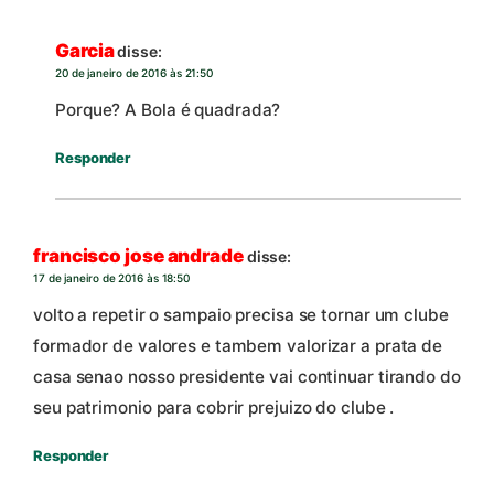
Garcia
disse:
20 de janeiro de 2016 às 21:50
Porque? A Bola é quadrada?
Responder
francisco jose andrade
disse:
17 de janeiro de 2016 às 18:50
volto a repetir o sampaio precisa se tornar um clube
formador de valores e tambem valorizar a prata de
casa senao nosso presidente vai continuar tirando do
seu patrimonio para cobrir prejuizo do clube .
Responder