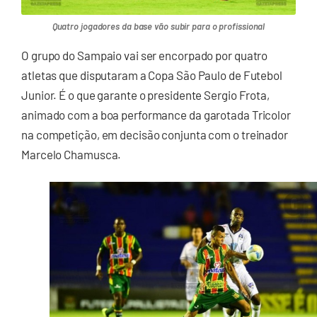
Quatro jogadores da base vão subir para o profissional
O grupo do Sampaio vai ser encorpado por quatro
atletas que disputaram a Copa São Paulo de Futebol
Junior. É o que garante o presidente Sergio Frota,
animado com a boa performance da garotada Tricolor
na competição, em decisão conjunta com o treinador
Marcelo Chamusca.