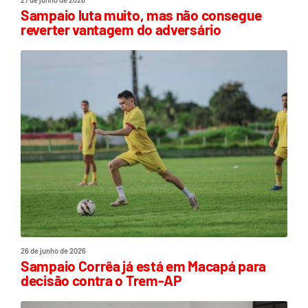
Sampaio luta muito, mas não consegue
reverter vantagem do adversário
26 de junho de 2026
Sampaio Corrêa já está em Macapá para
decisão contra o Trem-AP