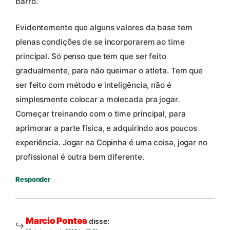
barro.”
Evidentemente que alguns valores da base tem
plenas condições de se incorporarem ao time
principal. Só penso que tem que ser feito
gradualmente, para não queimar o atleta. Tem que
ser feito com método e inteligência, não é
simplesmente colocar a molecada pra jogar.
Começar treinando com o time principal, para
aprimorar a parte física, e adquirindo aos poucos
experiência. Jogar na Copinha é uma coisa, jogar no
profissional é outra bem diferente.
Responder
Marcio Pontes
disse: