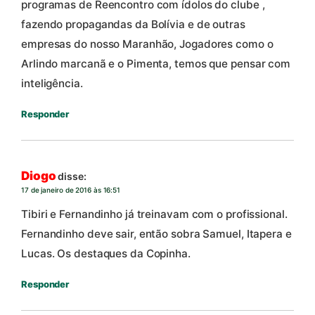
programas de Reencontro com ídolos do clube ,
fazendo propagandas da Bolívia e de outras
empresas do nosso Maranhão, Jogadores como o
Arlindo marcanã e o Pimenta, temos que pensar com
inteligência.
Responder
Diogo
disse:
17 de janeiro de 2016 às 16:51
Tibiri e Fernandinho já treinavam com o profissional.
Fernandinho deve sair, então sobra Samuel, Itapera e
Lucas. Os destaques da Copinha.
Responder