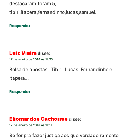
destacaram foram 5,
tibiri,itapera,fernandinho,lucas,samuel.
Responder
Luiz Vieira
disse:
17 de janeiro de 2016 às 11:33
Bolsa de apostas : Tibiri, Lucas, Fernandinho e
Itapera…
Responder
Eliomar dos Cachorros
disse:
17 de janeiro de 2016 às 11:11
Se for pra fazer justiça aos que verdadeiramente