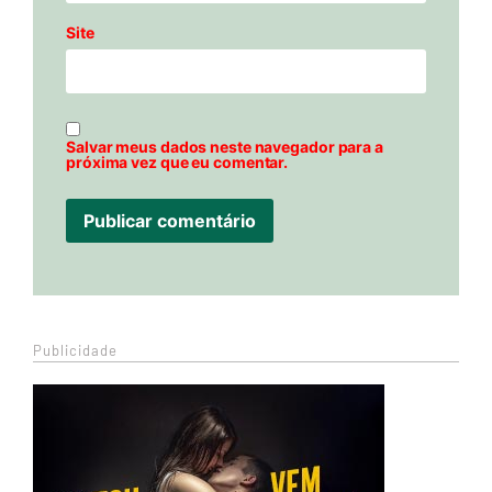
Site
Salvar meus dados neste navegador para a
próxima vez que eu comentar.
Publicidade