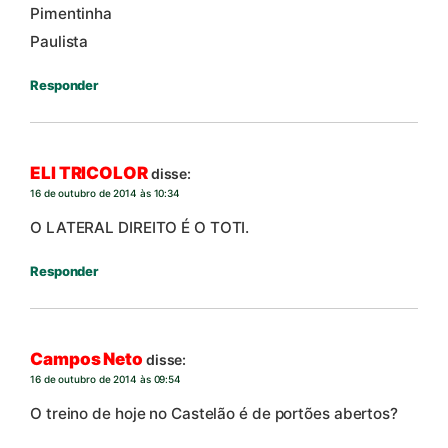
Pimentinha
Paulista
Responder
ELI TRICOLOR
disse:
16 de outubro de 2014 às 10:34
O LATERAL DIREITO É O TOTI.
Responder
Campos Neto
disse:
16 de outubro de 2014 às 09:54
O treino de hoje no Castelão é de portões abertos?