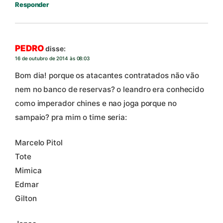
Responder
PEDRO
disse:
16 de outubro de 2014 às 08:03
Bom dia! porque os atacantes contratados não vão
nem no banco de reservas? o leandro era conhecido
como imperador chines e nao joga porque no
sampaio? pra mim o time seria:
Marcelo Pitol
Tote
Mimica
Edmar
Gilton