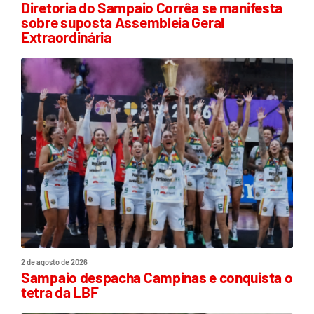
Diretoria do Sampaio Corrêa se manifesta
sobre suposta Assembleia Geral
Extraordinária
2 de agosto de 2026
Sampaio despacha Campinas e conquista o
tetra da LBF