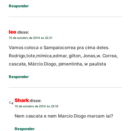
Responder
leo
disse:
15 de outubro de 2014 às 22:21
Vamos coloca o Sampaiocorrea pra cima deles.
Rodrigo,tote,mímica,edmar, gilton, Jonas,w. Correa,
cascata, Márcio Diogo, pimentinha, w paulista
Responder
Shark
disse:
15 de outubro de 2014 às 23:16
Nem cascata e nem Marcio Diogo marcam iai?
Responder