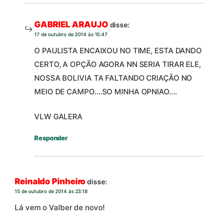
GABRIEL ARAUJO
disse:
17 de outubro de 2014 às 15:47
O PAULISTA ENCAIXOU NO TIME, ESTA DANDO
CERTO, A OPÇÃO AGORA NN SERIA TIRAR ELE,
NOSSA BOLIVIA TA FALTANDO CRIAÇÃO NO
MEIO DE CAMPO….SO MINHA OPNIAO….
VLW GALERA
Responder
Reinaldo Pinheiro
disse:
15 de outubro de 2014 às 23:18
Lá vem o Valber de novo!