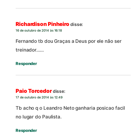
Richardison Pinheiro
disse:
16 de outubro de 2014 às 16:18
Fernando tb dou Graças a Deus por ele não ser
treinador……
Responder
Paio Torcedor
disse:
17 de outubro de 2014 às 12:49
Tb acho q o Leandro Neto ganharia posicao facil
no lugar do Paulista.
Responder