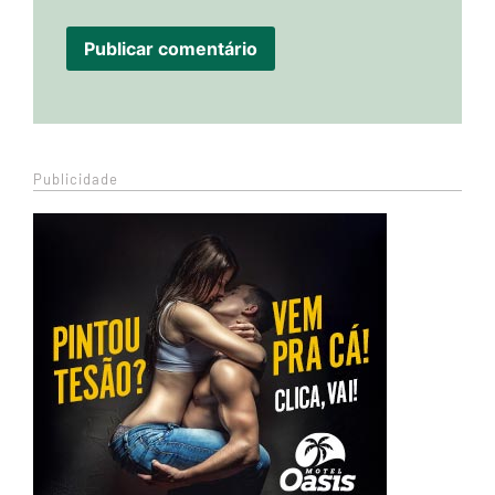
Publicidade