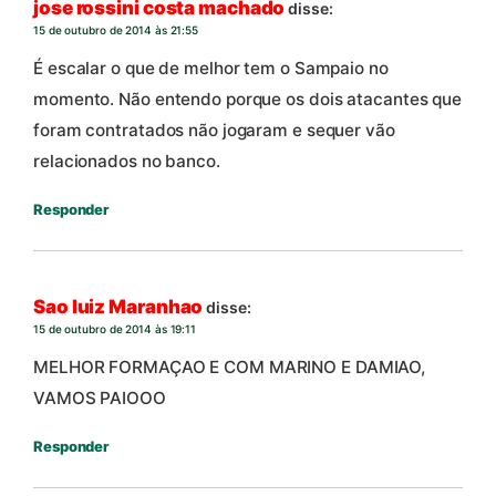
jose rossini costa machado
disse:
15 de outubro de 2014 às 21:55
É escalar o que de melhor tem o Sampaio no
momento. Não entendo porque os dois atacantes que
foram contratados não jogaram e sequer vão
relacionados no banco.
Responder
Sao luiz Maranhao
disse:
15 de outubro de 2014 às 19:11
MELHOR FORMAÇAO E COM MARINO E DAMIAO,
VAMOS PAIOOO
Responder