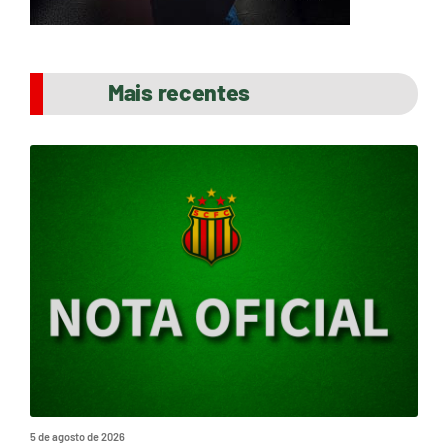
Mais recentes
5 de agosto de 2026