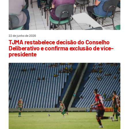
22 de junho de 2026
TJMA restabelece decisão do Conselho
Deliberativo e confirma exclusão de vice-
presidente