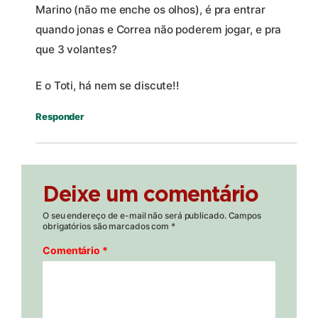
Marino (não me enche os olhos), é pra entrar
quando jonas e Correa não poderem jogar, e pra
que 3 volantes?
E o Toti, há nem se discute!!
Responder
Deixe um comentário
O seu endereço de e-mail não será publicado.
Campos
obrigatórios são marcados com
*
Comentário
*