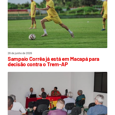
26 de junho de 2026
Sampaio Corrêa já está em Macapá para
decisão contra o Trem-AP