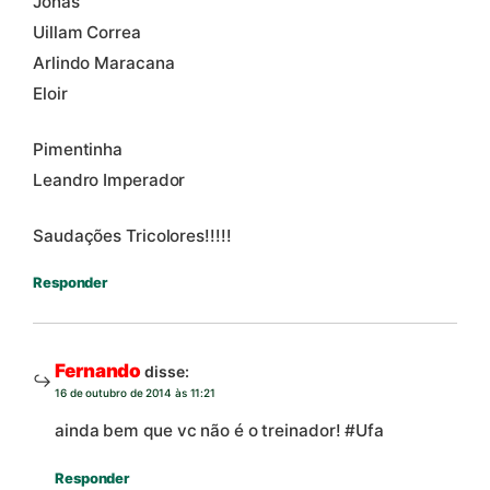
Jonas
Uillam Correa
Arlindo Maracana
Eloir
Pimentinha
Leandro Imperador
Saudações Tricolores!!!!!
Responder
Fernando
disse:
16 de outubro de 2014 às 11:21
ainda bem que vc não é o treinador! #Ufa
Responder