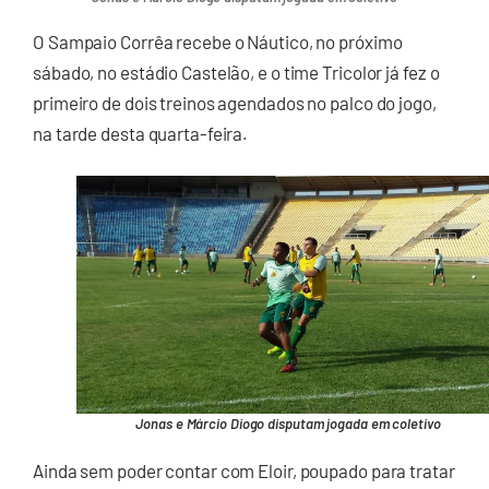
O Sampaio Corrêa recebe o Náutico, no próximo
sábado, no estádio Castelão, e o time Tricolor já fez o
primeiro de dois treinos agendados no palco do jogo,
na tarde desta quarta-feira.
Jonas e Márcio Diogo disputam jogada em coletivo
Ainda sem poder contar com Eloir, poupado para tratar