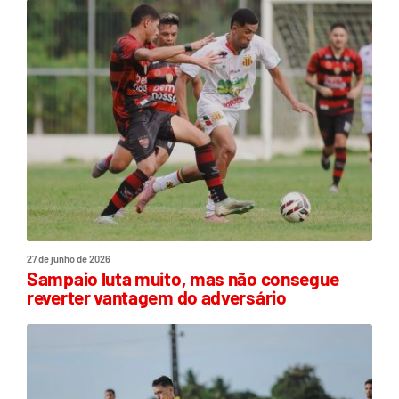
27 de junho de 2026
Sampaio luta muito, mas não consegue
reverter vantagem do adversário