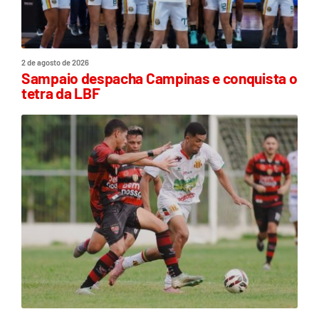
2 de agosto de 2026
Sampaio despacha Campinas e conquista o
tetra da LBF