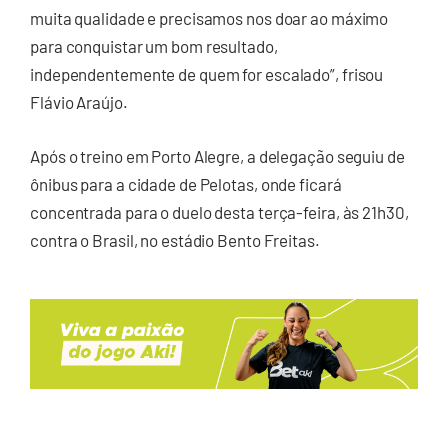
muita qualidade e precisamos nos doar ao máximo
para conquistar um bom resultado,
independentemente de quem for escalado”, frisou
Flávio Araújo.
Após o treino em Porto Alegre, a delegação seguiu de
ônibus para a cidade de Pelotas, onde ficará
concentrada para o duelo desta terça-feira, às 21h30,
contra o Brasil, no estádio Bento Freitas.