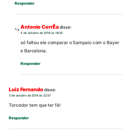
Responder
Antonio CorrÊa
disse:
4 de outubro de 2016 às 18:30
só faltou ele comparar o Sampaio com o Bayer
e Barcelona.
Responder
Luiz Fernando
disse:
3 de outubro de 2016 às 22:57
Torcedor tem que ter fé!
Responder