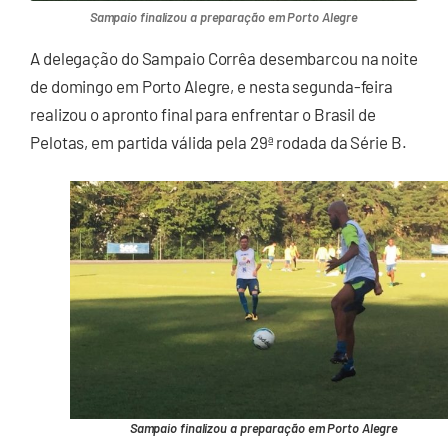
Sampaio finalizou a preparação em Porto Alegre
A delegação do Sampaio Corrêa desembarcou na noite
de domingo em Porto Alegre, e nesta segunda-feira
realizou o apronto final para enfrentar o Brasil de
Pelotas, em partida válida pela 29ª rodada da Série B.
Sampaio finalizou a preparação em Porto Alegre