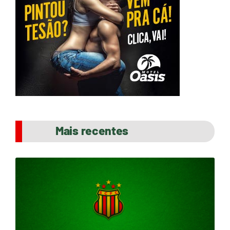
Mais recentes