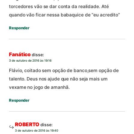
torcedores vão se dar conta da realidade. Até
quando vão ficar nessa babaquice de “eu acredito”
Responder
Fanático
disse:
3 de outubro de 2016 às 19:16
Flávio, coitado sem opção de banco,sem opção de
talento. Deus nos ajude que não seja mais um
vexame no jogo de amanhã.
Responder
ROBERTO
disse:
3 de outubro de 2016 às 19:40