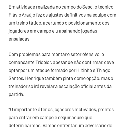
Em atividade realizada no campo do Sesc, o técnico
Flávio Araújo fez os ajustes definitivos na equipe com
um treino tático, acertando o posicionamento dos
jogadores em campo e trabalhando jogadas
ensaiadas.
Com problemas para montar o setor ofensivo, o
comandante Tricolor, apesar de não confirmar, deve
optar por um ataque formado por Hiltinho e Thiago
Santos. Henrique também pinta como opção, mas o
treinador só irá revelar a escalação oficial antes da
partida.
“O importante é ter os jogadores motivados, prontos
para entrar em campo e seguir aquilo que
determinarmos. Vamos enfrentar um adversário de