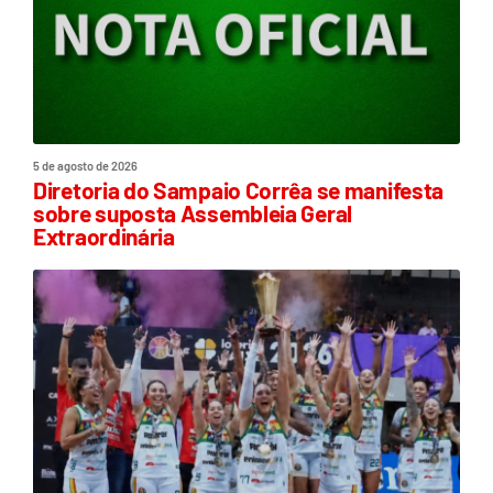
5 de agosto de 2026
Diretoria do Sampaio Corrêa se manifesta
sobre suposta Assembleia Geral
Extraordinária