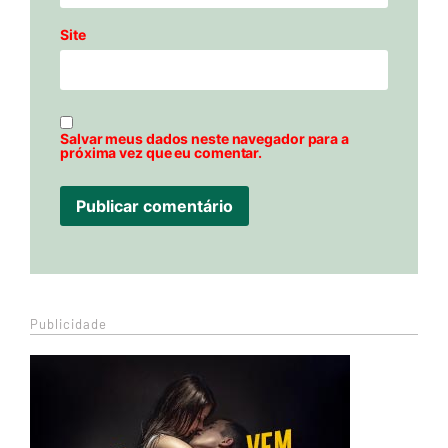
Site
Salvar meus dados neste navegador para a
próxima vez que eu comentar.
Publicidade