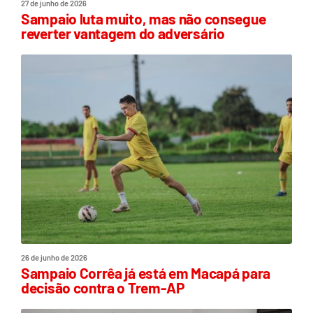
27 de junho de 2026
Sampaio luta muito, mas não consegue
reverter vantagem do adversário
26 de junho de 2026
Sampaio Corrêa já está em Macapá para
decisão contra o Trem-AP