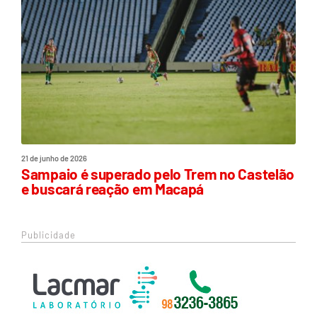
21 de junho de 2026
Sampaio é superado pelo Trem no Castelão
e buscará reação em Macapá
Publicidade