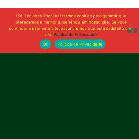
Olá, Universo Tricolor! Usamos cookies para garantir que
oferecemos a melhor experiência em nosso site. Se você
continuar a usar este site, assumiremos que está satisfeito com
ele.
Política de Privacidade
Ok
Política de Privacidade