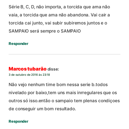
Série B, C, D, não importa, a torcida que ama não
vaia, a torcida que ama não abandona. Vai cair a
torcida cai junto, vai subir subiremos juntos e o
SAMPAIO será sempre o SAMPAIO
Responder
Marcos tubarão
disse:
3 de outubro de 2016 às 23:18
Não vejo nenhum time bom nessa serie b.todos
nivelado por baixo,tem uns mais inrregulares que os
outros só isso.então o sampaio tem plenas condiçoes
de conseguir um bom resultado.
Responder