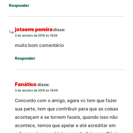
Responder
jotaerre pereira
disse:
3 de outubro de 2016 às 19:26
muito bom comentário
Responder
Fanático
disse:
3 de outubro de 2016 às 19:49
Concordo com o amigo, agora vc tem que fazer
sua parte, tem que contribuir para que as coisas
aconteçam e se tornem faceis, quando isso não
acontece, temos que apelar e até acreditar em