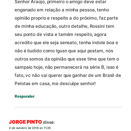
Senhor Araújo, primeiro o amigo deve estar
enganado em relação a minha pessoa, tenho
opinião proprio e respeito a do próximo, faz parte
de minha educação, outro detalhe, Rossini tem
seu ponto de vista e tamém respeito, agora
acredito que ele seja sensato, tenha indole boa e
não é iludido como lgusn que aqui postam, nós
outros somos da opinião que esse time que tem o
sampaio hoje, não permanecerá na série B, isso é
fato, vc não vai querer que ganhar de um Brasil de
Pelotas em casa, me desculpe senhor!
Responder
JORGE PINTO
disse:
4 de outubro de 2016 às 11:26