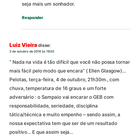
seja mais um sonhador.
Responder
Luiz Vieira
disse:
3 de outubro de 2016 às 19:03
” Nada na vida é tão difícil que você não possa tornar
mais fácil pelo modo que encara” ( Ellen Glasgow)…
Pelotas, terça-feira, 4 de outubro, 21h30m., com
chuva, temperatura de 16 graus e um forte
adversário : o Sampaio vai encarar o GEB com
responsabilidade, seriedade, disciplina
tática/técnica e muito empenho – sendo assim, a
nossa expectativa tem que ser de um resultado
positivo… E que assim seja…